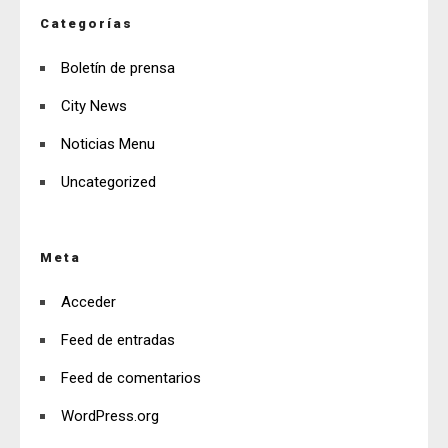
Categorías
Boletín de prensa
City News
Noticias Menu
Uncategorized
Meta
Acceder
Feed de entradas
Feed de comentarios
WordPress.org