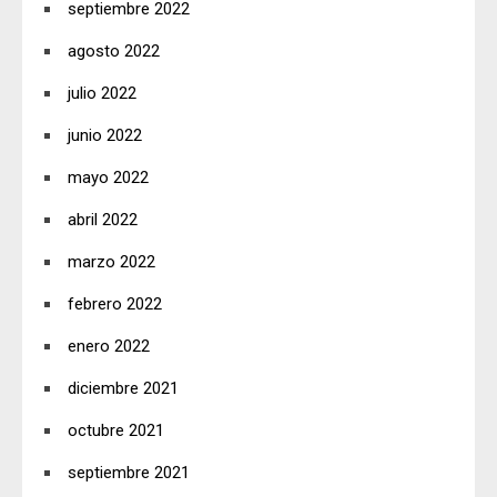
septiembre 2022
agosto 2022
julio 2022
junio 2022
mayo 2022
abril 2022
marzo 2022
febrero 2022
enero 2022
diciembre 2021
octubre 2021
septiembre 2021