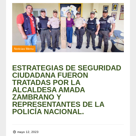
Noticias Menu
ESTRATEGIAS DE SEGURIDAD
CIUDADANA FUERON
TRATADAS POR LA
ALCALDESA AMADA
ZAMBRANO Y
REPRESENTANTES DE LA
POLICÍA NACIONAL.
mayo 12, 2023