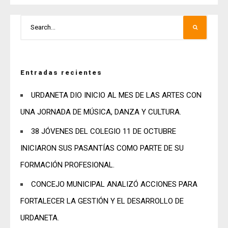
Entradas recientes
URDANETA DIO INICIO AL MES DE LAS ARTES CON
UNA JORNADA DE MÚSICA, DANZA Y CULTURA.
38 JÓVENES DEL COLEGIO 11 DE OCTUBRE
INICIARON SUS PASANTÍAS COMO PARTE DE SU
FORMACIÓN PROFESIONAL.
CONCEJO MUNICIPAL ANALIZÓ ACCIONES PARA
FORTALECER LA GESTIÓN Y EL DESARROLLO DE
URDANETA.