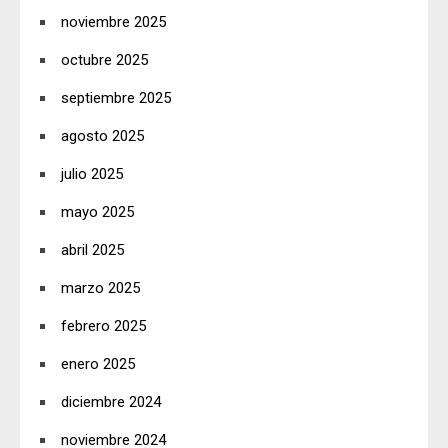
noviembre 2025
octubre 2025
septiembre 2025
agosto 2025
julio 2025
mayo 2025
abril 2025
marzo 2025
febrero 2025
enero 2025
diciembre 2024
noviembre 2024