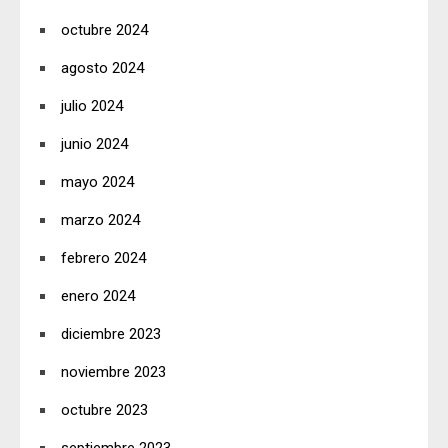
octubre 2024
agosto 2024
julio 2024
junio 2024
mayo 2024
marzo 2024
febrero 2024
enero 2024
diciembre 2023
noviembre 2023
octubre 2023
septiembre 2023