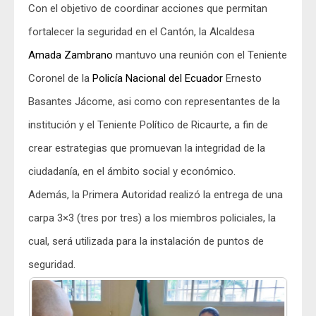
Con el objetivo de coordinar acciones que permitan
fortalecer la seguridad en el Cantón, la Alcaldesa
Amada Zambrano
mantuvo una reunión con el Teniente
Coronel de la
Policía Nacional del Ecuador
Ernesto
Basantes Jácome, asi como con representantes de la
institución y el Teniente Político de Ricaurte, a fin de
crear estrategias que promuevan la integridad de la
ciudadanía, en el ámbito social y económico.
Además, la Primera Autoridad realizó la entrega de una
carpa 3×3 (tres por tres) a los miembros policiales, la
cual, será utilizada para la instalación de puntos de
seguridad.