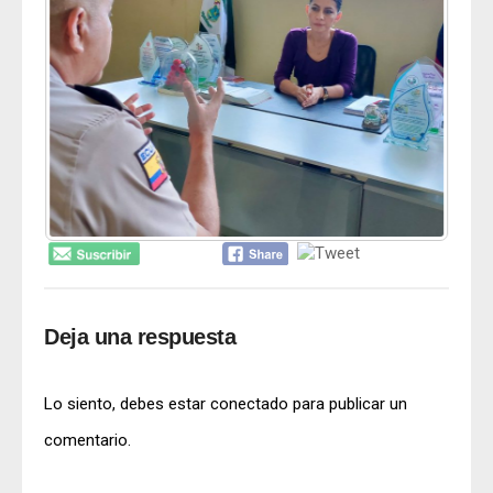
Deja una respuesta
Lo siento, debes estar
conectado
para publicar un
comentario.