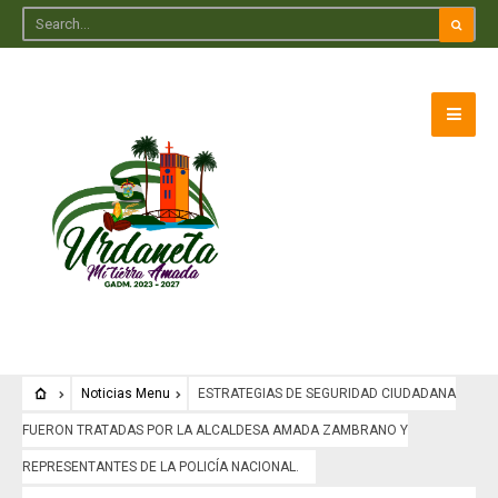
Noticias Menu
ESTRATEGIAS DE SEGURIDAD CIUDADANA
FUERON TRATADAS POR LA ALCALDESA AMADA ZAMBRANO Y
REPRESENTANTES DE LA POLICÍA NACIONAL.