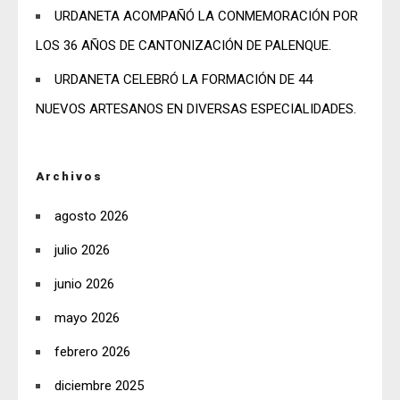
URDANETA ACOMPAÑÓ LA CONMEMORACIÓN POR
LOS 36 AÑOS DE CANTONIZACIÓN DE PALENQUE.
URDANETA CELEBRÓ LA FORMACIÓN DE 44
NUEVOS ARTESANOS EN DIVERSAS ESPECIALIDADES.
Archivos
agosto 2026
julio 2026
junio 2026
mayo 2026
febrero 2026
diciembre 2025