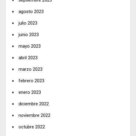
agosto 2023
julio 2023
junio 2023
mayo 2023
abril 2023
marzo 2023
febrero 2023
enero 2023
diciembre 2022
noviembre 2022
octubre 2022