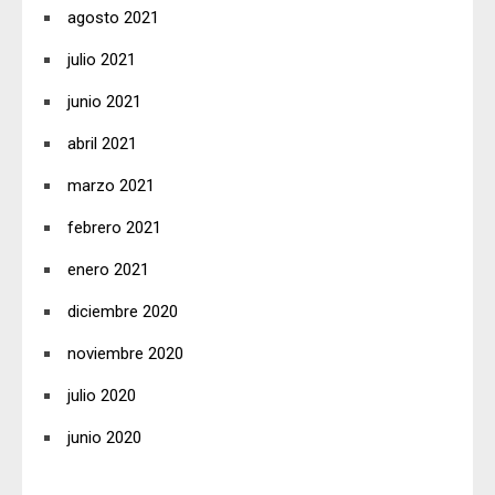
agosto 2021
julio 2021
junio 2021
abril 2021
marzo 2021
febrero 2021
enero 2021
diciembre 2020
noviembre 2020
julio 2020
junio 2020