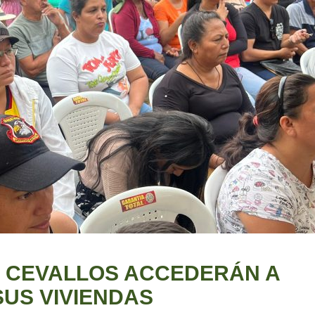
O CEVALLOS ACCEDERÁN A
SUS VIVIENDAS