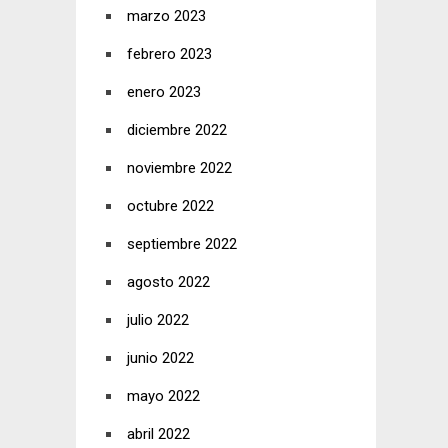
marzo 2023
febrero 2023
enero 2023
diciembre 2022
noviembre 2022
octubre 2022
septiembre 2022
agosto 2022
julio 2022
junio 2022
mayo 2022
abril 2022