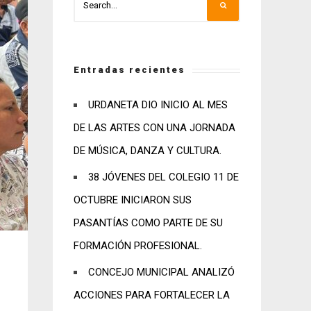
Entradas recientes
URDANETA DIO INICIO AL MES
DE LAS ARTES CON UNA JORNADA
DE MÚSICA, DANZA Y CULTURA.
38 JÓVENES DEL COLEGIO 11 DE
OCTUBRE INICIARON SUS
PASANTÍAS COMO PARTE DE SU
FORMACIÓN PROFESIONAL.
CONCEJO MUNICIPAL ANALIZÓ
ACCIONES PARA FORTALECER LA