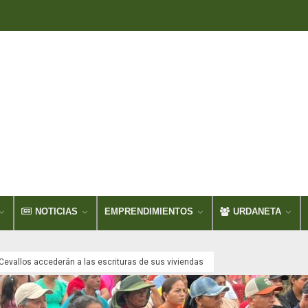
NOTICIAS
EMPRENDIMIENTOS
URDANETA
Cevallos accederán a las escrituras de sus viviendas