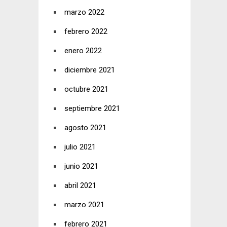
marzo 2022
febrero 2022
enero 2022
diciembre 2021
octubre 2021
septiembre 2021
agosto 2021
julio 2021
junio 2021
abril 2021
marzo 2021
febrero 2021