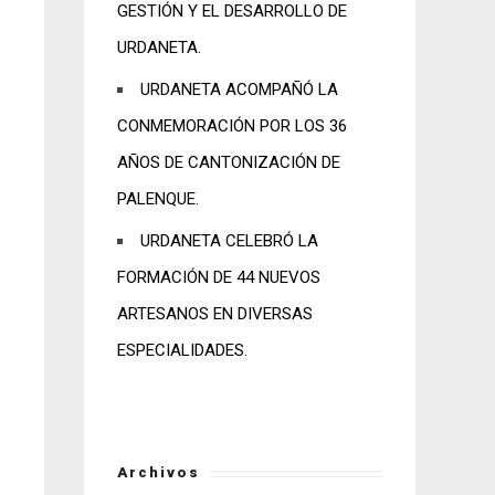
GESTIÓN Y EL DESARROLLO DE
URDANETA.
URDANETA ACOMPAÑÓ LA
CONMEMORACIÓN POR LOS 36
AÑOS DE CANTONIZACIÓN DE
PALENQUE.
URDANETA CELEBRÓ LA
FORMACIÓN DE 44 NUEVOS
ARTESANOS EN DIVERSAS
ESPECIALIDADES.
Archivos