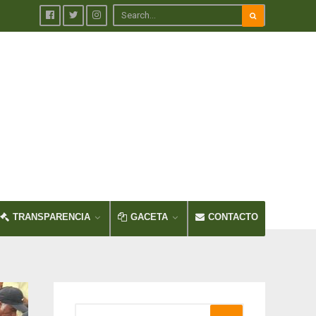
TRANSPARENCIA
GACETA
CONTACTO