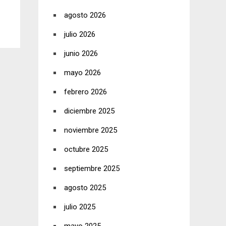
agosto 2026
julio 2026
junio 2026
mayo 2026
febrero 2026
diciembre 2025
noviembre 2025
octubre 2025
septiembre 2025
agosto 2025
julio 2025