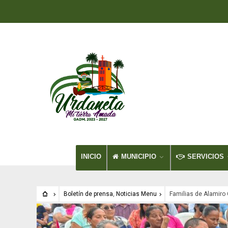
INICIO
MUNICIPIO
SERVICIOS
Boletín de prensa
,
Noticias Menu
Familias de Alamiro 