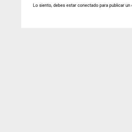
Lo siento, debes estar
conectado
para publicar un