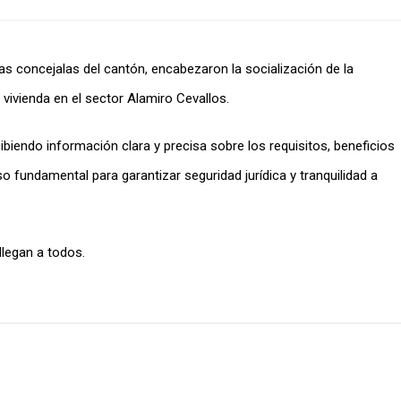
as concejalas del cantón, encabezaron la socialización de la
vivienda en el sector Alamiro Cevallos.
biendo información clara y precisa sobre los requisitos, beneficios
o fundamental para garantizar seguridad jurídica y tranquilidad a
legan a todos.