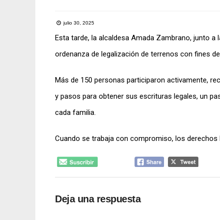
julio 30, 2025
Esta tarde, la alcaldesa Amada Zambrano, junto a l
ordenanza de legalización de terrenos con fines de 
Más de 150 personas participaron activamente, reci
y pasos para obtener sus escrituras legales, un pas
cada familia.
Cuando se trabaja con compromiso, los derechos l
Deja una respuesta