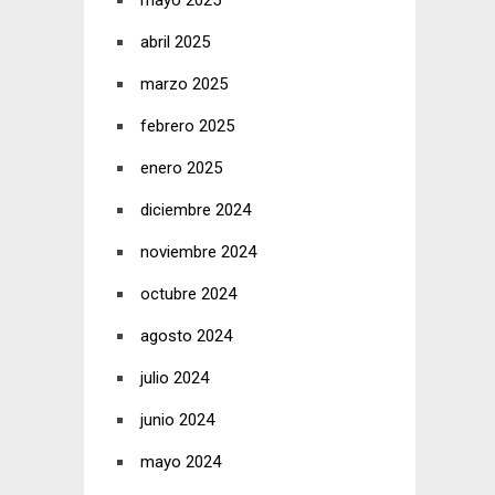
mayo 2025
abril 2025
marzo 2025
febrero 2025
enero 2025
diciembre 2024
noviembre 2024
octubre 2024
agosto 2024
julio 2024
junio 2024
mayo 2024