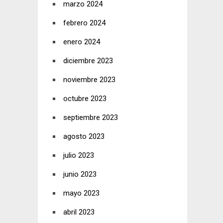
marzo 2024
febrero 2024
enero 2024
diciembre 2023
noviembre 2023
octubre 2023
septiembre 2023
agosto 2023
julio 2023
junio 2023
mayo 2023
abril 2023