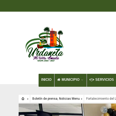
INICIO
MUNICIPIO
SERVICIOS
Boletín de prensa
,
Noticias Menu
Fortalecimiento del