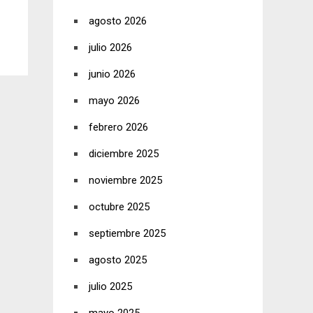
agosto 2026
julio 2026
junio 2026
mayo 2026
febrero 2026
diciembre 2025
noviembre 2025
octubre 2025
septiembre 2025
agosto 2025
julio 2025