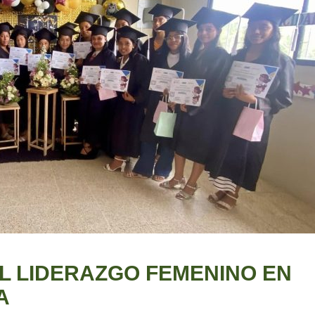
L LIDERAZGO FEMENINO EN
A