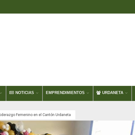
NOTICIAS
EMPRENDIMIENTOS
URDANETA
 Liderazgo Femenino en el Cantón Urdaneta