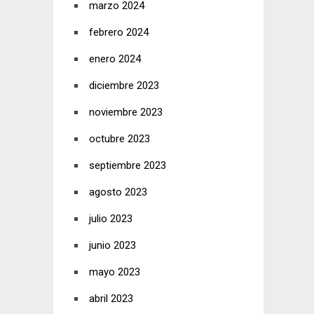
marzo 2024
febrero 2024
enero 2024
diciembre 2023
noviembre 2023
octubre 2023
septiembre 2023
agosto 2023
julio 2023
junio 2023
mayo 2023
abril 2023