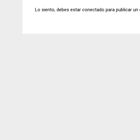
Lo siento, debes estar
conectado
para publicar un