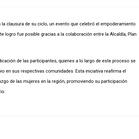
n la clausura de su ciclo, un evento que celebró el empoderamiento
 logro fue posible gracias a la colaboración entre la Alcaldía, Plan
icación de las participantes, quienes a lo largo de este proceso se
o en sus respectivas comunidades. Esta iniciativa reafirma el
razgo de las mujeres en la región, promoviendo su participación
io.