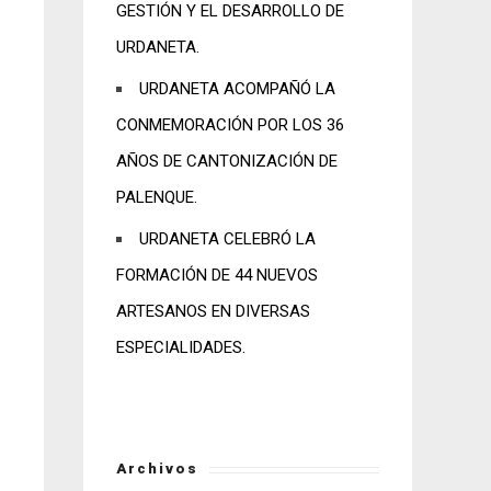
GESTIÓN Y EL DESARROLLO DE
URDANETA.
URDANETA ACOMPAÑÓ LA
CONMEMORACIÓN POR LOS 36
AÑOS DE CANTONIZACIÓN DE
PALENQUE.
URDANETA CELEBRÓ LA
FORMACIÓN DE 44 NUEVOS
ARTESANOS EN DIVERSAS
ESPECIALIDADES.
Archivos