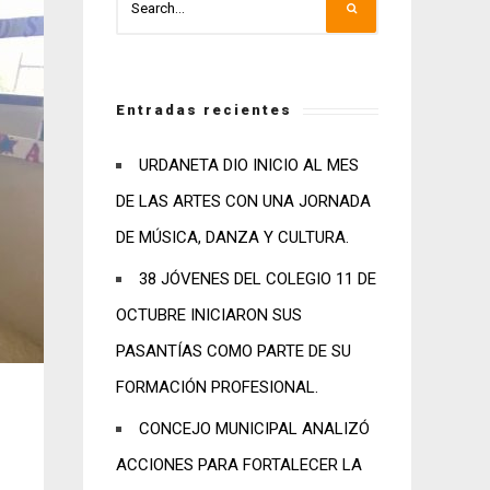
Entradas recientes
URDANETA DIO INICIO AL MES
DE LAS ARTES CON UNA JORNADA
DE MÚSICA, DANZA Y CULTURA.
38 JÓVENES DEL COLEGIO 11 DE
OCTUBRE INICIARON SUS
PASANTÍAS COMO PARTE DE SU
FORMACIÓN PROFESIONAL.
CONCEJO MUNICIPAL ANALIZÓ
ACCIONES PARA FORTALECER LA