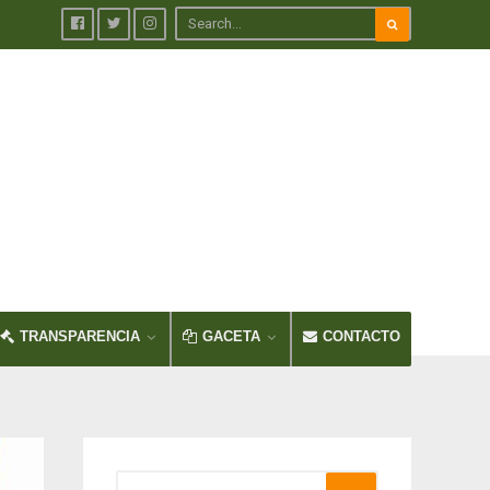
TRANSPARENCIA
GACETA
CONTACTO