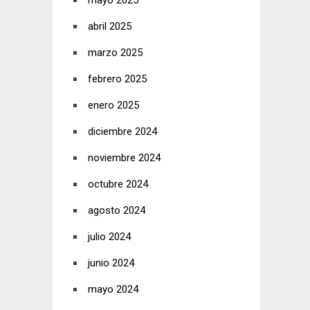
mayo 2025
abril 2025
marzo 2025
febrero 2025
enero 2025
diciembre 2024
noviembre 2024
octubre 2024
agosto 2024
julio 2024
junio 2024
mayo 2024