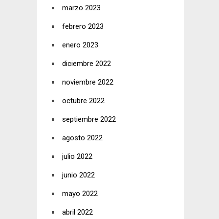
marzo 2023
febrero 2023
enero 2023
diciembre 2022
noviembre 2022
octubre 2022
septiembre 2022
agosto 2022
julio 2022
junio 2022
mayo 2022
abril 2022