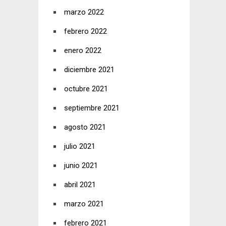
marzo 2022
febrero 2022
enero 2022
diciembre 2021
octubre 2021
septiembre 2021
agosto 2021
julio 2021
junio 2021
abril 2021
marzo 2021
febrero 2021