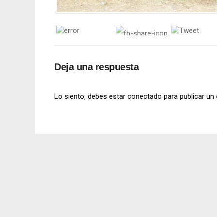
Deja una respuesta
Lo siento, debes estar
conectado
para publicar un