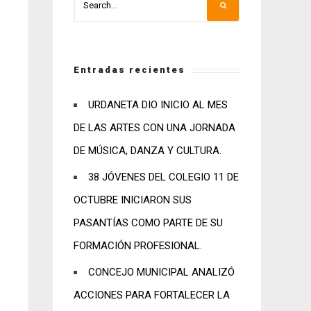
Entradas recientes
URDANETA DIO INICIO AL MES
DE LAS ARTES CON UNA JORNADA
DE MÚSICA, DANZA Y CULTURA.
38 JÓVENES DEL COLEGIO 11 DE
OCTUBRE INICIARON SUS
PASANTÍAS COMO PARTE DE SU
FORMACIÓN PROFESIONAL.
CONCEJO MUNICIPAL ANALIZÓ
ACCIONES PARA FORTALECER LA