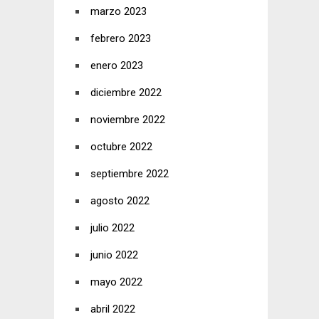
marzo 2023
febrero 2023
enero 2023
diciembre 2022
noviembre 2022
octubre 2022
septiembre 2022
agosto 2022
julio 2022
junio 2022
mayo 2022
abril 2022