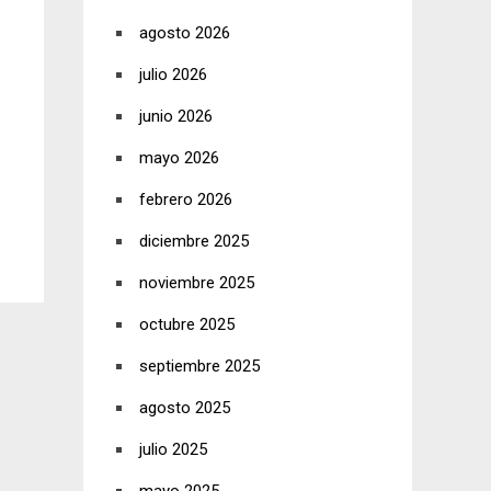
agosto 2026
julio 2026
junio 2026
mayo 2026
febrero 2026
diciembre 2025
noviembre 2025
octubre 2025
septiembre 2025
agosto 2025
julio 2025