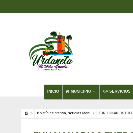
INICIO
MUNICIPIO
SERVICIOS
Boletín de prensa
,
Noticias Menu
FUNCIONARIOS FUER
Boletín de prensa
•
Noticias Menu