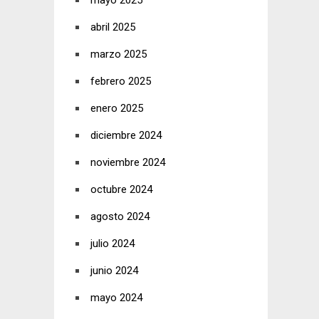
mayo 2025
abril 2025
marzo 2025
febrero 2025
enero 2025
diciembre 2024
noviembre 2024
octubre 2024
agosto 2024
julio 2024
junio 2024
mayo 2024