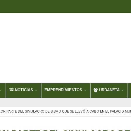
NOTICIAS
EMPRENDIMIENTOS
URDANETA
ON PARTE DEL SIMULACRO DE SISMO QUE SE LLEVÓ A CABO EN EL PALACIO MUN