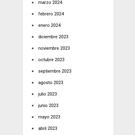
marzo 2024
febrero 2024
enero 2024
diciembre 2023
noviembre 2023
octubre 2023
septiembre 2023
agosto 2023
julio 2023
junio 2023
mayo 2023
abril 2023