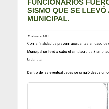
FUNCIONARIOS FUERO
SISMO QUE SE LLEVÓ 
MUNICIPAL.
febrero 4, 2021
Con la finalidad de prevenir accidentes en caso de 
Municipal se llevó a cabo el simulacro de Sismo, 
Urdaneta.
Dentro de las eventualidades se simuló desde un 