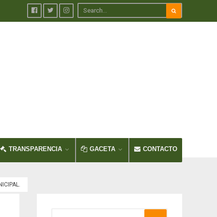
TRANSPARENCIA
GACETA
CONTACTO
ICIPAL.