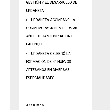
GESTIÓN Y EL DESARROLLO DE
URDANETA.
URDANETA ACOMPAÑÓ LA
CONMEMORACIÓN POR LOS 36
AÑOS DE CANTONIZACIÓN DE
PALENQUE.
URDANETA CELEBRÓ LA
FORMACIÓN DE 44 NUEVOS
ARTESANOS EN DIVERSAS
ESPECIALIDADES.
Archivos