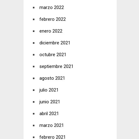
marzo 2022
febrero 2022
enero 2022
diciembre 2021
octubre 2021
septiembre 2021
agosto 2021
julio 2021
junio 2021
abril 2021
marzo 2021
febrero 2021