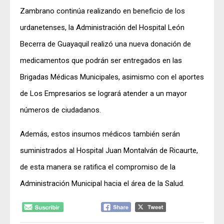
Zambrano continúa realizando en beneficio de los
urdanetenses, la Administración del Hospital León
Becerra de Guayaquil realizó una nueva donación de
medicamentos que podrán ser entregados en las
Brigadas Médicas Municipales, asimismo con el aportes
de Los Empresarios se logrará atender a un mayor
números de ciudadanos.
Además, estos insumos médicos también serán
suministrados al Hospital Juan Montalván de Ricaurte,
de esta manera se ratifica el compromiso de la
Administración Municipal hacia el área de la Salud.