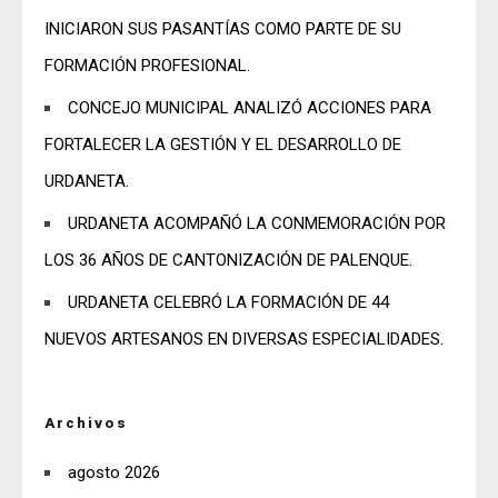
INICIARON SUS PASANTÍAS COMO PARTE DE SU
FORMACIÓN PROFESIONAL.
CONCEJO MUNICIPAL ANALIZÓ ACCIONES PARA
FORTALECER LA GESTIÓN Y EL DESARROLLO DE
URDANETA.
URDANETA ACOMPAÑÓ LA CONMEMORACIÓN POR
LOS 36 AÑOS DE CANTONIZACIÓN DE PALENQUE.
URDANETA CELEBRÓ LA FORMACIÓN DE 44
NUEVOS ARTESANOS EN DIVERSAS ESPECIALIDADES.
Archivos
agosto 2026