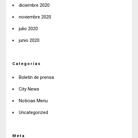
diciembre 2020
noviembre 2020
julio 2020
junio 2020
Categorías
Boletín de prensa
City News
Noticias Menu
Uncategorized
Meta