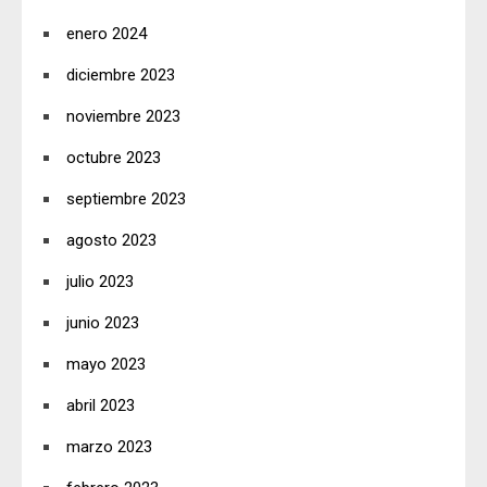
enero 2024
diciembre 2023
noviembre 2023
octubre 2023
septiembre 2023
agosto 2023
julio 2023
junio 2023
mayo 2023
abril 2023
marzo 2023