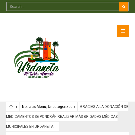
Noticias Menu
,
Uncategorized
GRACIAS A LA DONACIÓN DE
MEDICAMENTOS SE PONDRÁN REALIZAR MÁS BRIGADAS MÉDICAS
MUNICIPALES EN URDANETA.