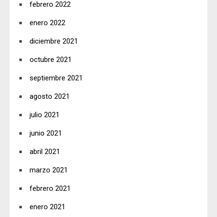
febrero 2022
enero 2022
diciembre 2021
octubre 2021
septiembre 2021
agosto 2021
julio 2021
junio 2021
abril 2021
marzo 2021
febrero 2021
enero 2021