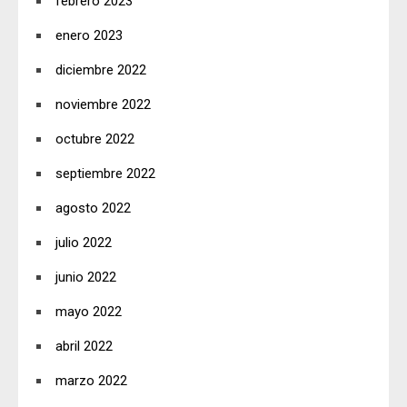
febrero 2023
enero 2023
diciembre 2022
noviembre 2022
octubre 2022
septiembre 2022
agosto 2022
julio 2022
junio 2022
mayo 2022
abril 2022
marzo 2022