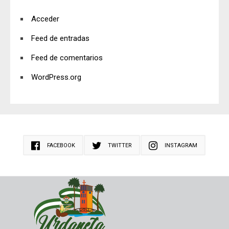
Acceder
Feed de entradas
Feed de comentarios
WordPress.org
FACEBOOK
TWITTER
INSTAGRAM