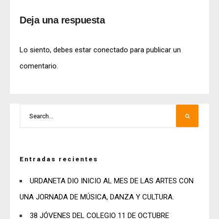
Deja una respuesta
Lo siento, debes estar
conectado
para publicar un
comentario.
Entradas recientes
URDANETA DIO INICIO AL MES DE LAS ARTES CON
UNA JORNADA DE MÚSICA, DANZA Y CULTURA.
38 JÓVENES DEL COLEGIO 11 DE OCTUBRE