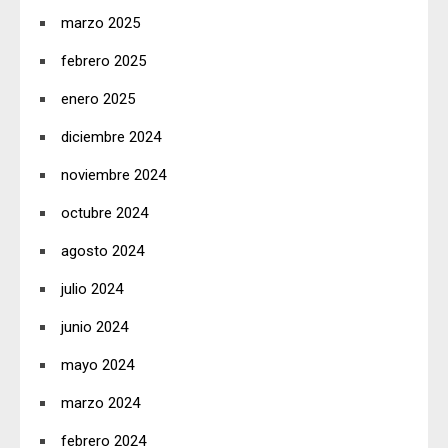
marzo 2025
febrero 2025
enero 2025
diciembre 2024
noviembre 2024
octubre 2024
agosto 2024
julio 2024
junio 2024
mayo 2024
marzo 2024
febrero 2024