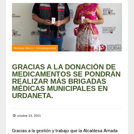
Noticias Menu
•
Uncategorized
GRACIAS A LA DONACIÓN DE
MEDICAMENTOS SE PONDRÁN
REALIZAR MÁS BRIGADAS
MÉDICAS MUNICIPALES EN
URDANETA.
octubre 14, 2021
Gracias a la gestión y trabajo que la Alcaldesa Amada