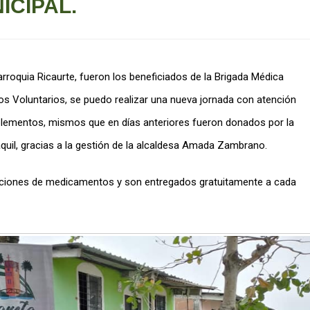
ICIPAL.
rroquia Ricaurte, fueron los beneficiados de la Brigada Médica
os Voluntarios, se puedo realizar una nueva jornada con atención
lementos, mismos que en días anteriores fueron donados por la
quil, gracias a la gestión de la alcaldesa Amada Zambrano.
ciones de medicamentos y son entregados gratuitamente a cada