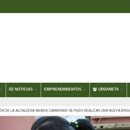
NOTICIAS
EMPRENDIMIENTOS
URDANETA
IÓN DE LA ALCALDESA AMADA ZAMBRANO SE PUDO REALIZAR UNA NUEVA BRIGA