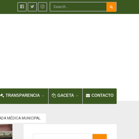
TRANSPARENCIA
GACETA
CONTACTO
DA MÉDICA MUNICIPAL.