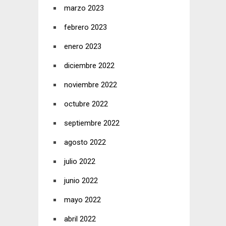
marzo 2023
febrero 2023
enero 2023
diciembre 2022
noviembre 2022
octubre 2022
septiembre 2022
agosto 2022
julio 2022
junio 2022
mayo 2022
abril 2022