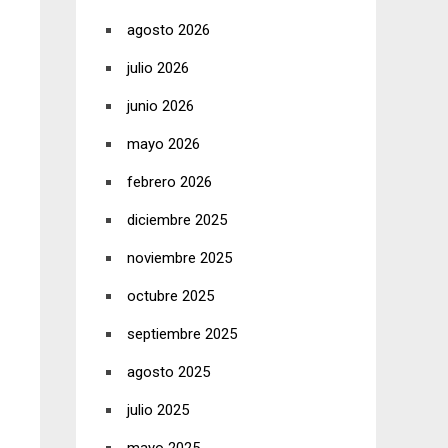
agosto 2026
julio 2026
junio 2026
mayo 2026
febrero 2026
diciembre 2025
noviembre 2025
octubre 2025
septiembre 2025
agosto 2025
julio 2025