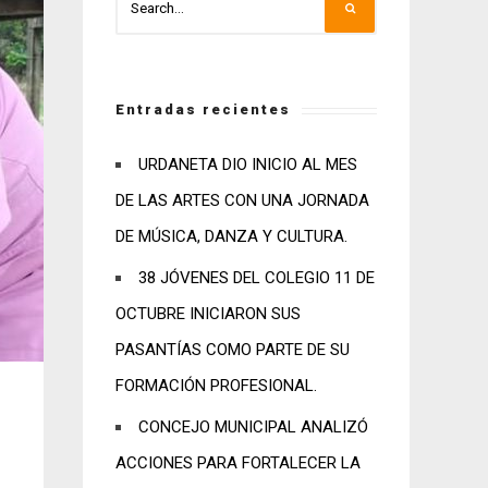
Entradas recientes
URDANETA DIO INICIO AL MES
DE LAS ARTES CON UNA JORNADA
DE MÚSICA, DANZA Y CULTURA.
38 JÓVENES DEL COLEGIO 11 DE
OCTUBRE INICIARON SUS
PASANTÍAS COMO PARTE DE SU
FORMACIÓN PROFESIONAL.
CONCEJO MUNICIPAL ANALIZÓ
ACCIONES PARA FORTALECER LA