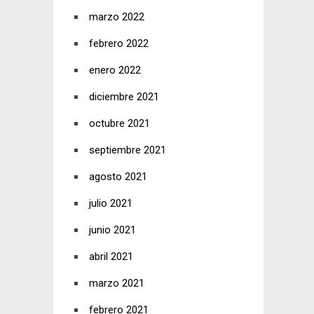
marzo 2022
febrero 2022
enero 2022
diciembre 2021
octubre 2021
septiembre 2021
agosto 2021
julio 2021
junio 2021
abril 2021
marzo 2021
febrero 2021