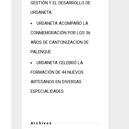
GESTIÓN Y EL DESARROLLO DE
URDANETA.
URDANETA ACOMPAÑÓ LA
CONMEMORACIÓN POR LOS 36
AÑOS DE CANTONIZACIÓN DE
PALENQUE.
URDANETA CELEBRÓ LA
FORMACIÓN DE 44 NUEVOS
ARTESANOS EN DIVERSAS
ESPECIALIDADES.
Archivos