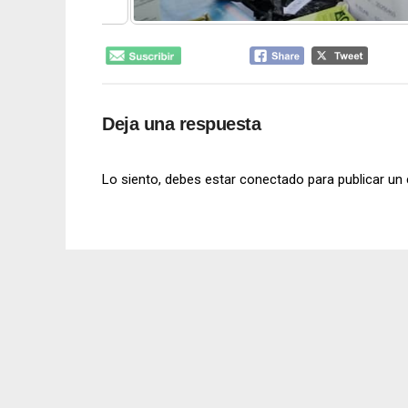
Deja una respuesta
Lo siento, debes estar
conectado
para publicar un