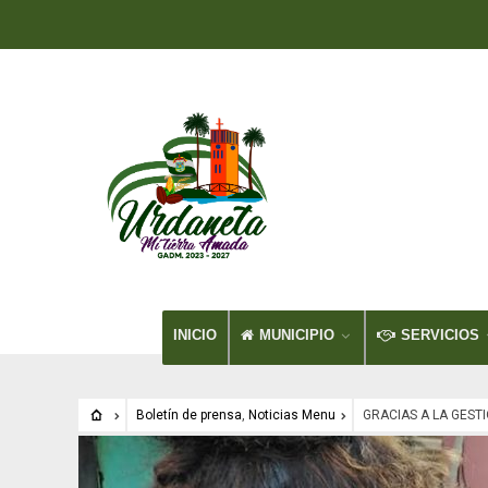
INICIO
MUNICIPIO
SERVICIOS
Boletín de prensa
,
Noticias Menu
GRACIAS A LA GEST