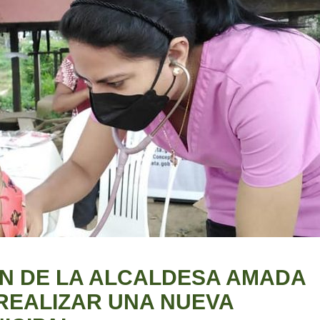
ÓN DE LA ALCALDESA AMADA
REALIZAR UNA NUEVA