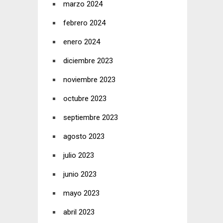
marzo 2024
febrero 2024
enero 2024
diciembre 2023
noviembre 2023
octubre 2023
septiembre 2023
agosto 2023
julio 2023
junio 2023
mayo 2023
abril 2023