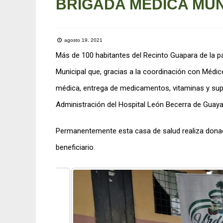
BRIGADA MÉDICA MUN
agosto 19, 2021
Más de 100 habitantes del Recinto Guapara de la pa
Municipal que, gracias a la coordinación con Médic
médica, entrega de medicamentos, vitaminas y sup
Administración del Hospital León Becerra de Guaya
Permanentemente esta casa de salud realiza dona
beneficiario.