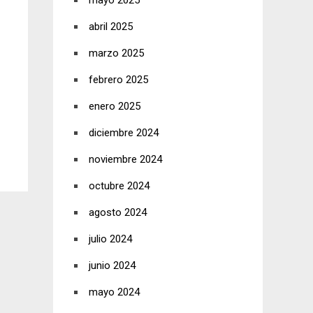
mayo 2025
abril 2025
marzo 2025
febrero 2025
enero 2025
diciembre 2024
noviembre 2024
octubre 2024
agosto 2024
julio 2024
junio 2024
mayo 2024