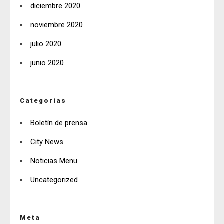
diciembre 2020
noviembre 2020
julio 2020
junio 2020
Categorías
Boletín de prensa
City News
Noticias Menu
Uncategorized
Meta