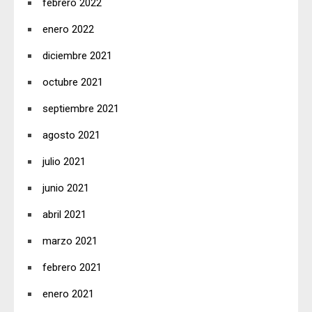
febrero 2022
enero 2022
diciembre 2021
octubre 2021
septiembre 2021
agosto 2021
julio 2021
junio 2021
abril 2021
marzo 2021
febrero 2021
enero 2021