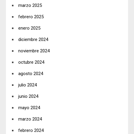
marzo 2025
febrero 2025
enero 2025
diciembre 2024
noviembre 2024
octubre 2024
agosto 2024
julio 2024
junio 2024
mayo 2024
marzo 2024
febrero 2024