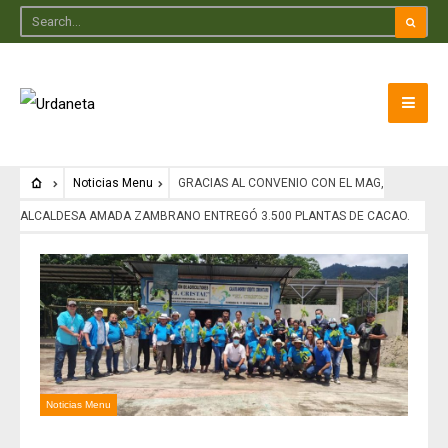
Noticias Menu
GRACIAS AL CONVENIO CON EL MAG,
ALCALDESA AMADA ZAMBRANO ENTREGÓ 3.500 PLANTAS DE CACAO.
Noticias Menu