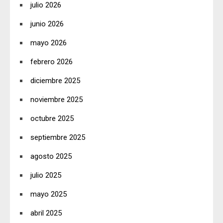
julio 2026
junio 2026
mayo 2026
febrero 2026
diciembre 2025
noviembre 2025
octubre 2025
septiembre 2025
agosto 2025
julio 2025
mayo 2025
abril 2025