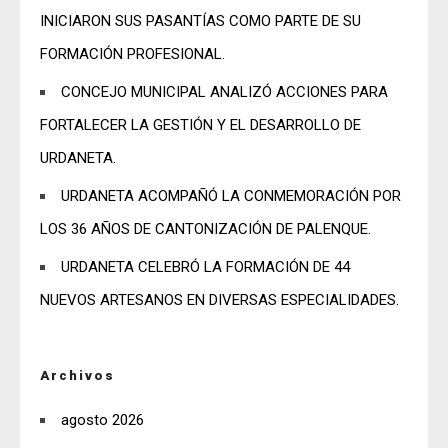
INICIARON SUS PASANTÍAS COMO PARTE DE SU
FORMACIÓN PROFESIONAL.
CONCEJO MUNICIPAL ANALIZÓ ACCIONES PARA
FORTALECER LA GESTIÓN Y EL DESARROLLO DE
URDANETA.
URDANETA ACOMPAÑÓ LA CONMEMORACIÓN POR
LOS 36 AÑOS DE CANTONIZACIÓN DE PALENQUE.
URDANETA CELEBRÓ LA FORMACIÓN DE 44
NUEVOS ARTESANOS EN DIVERSAS ESPECIALIDADES.
Archivos
agosto 2026