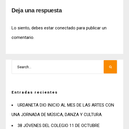
Deja una respuesta
Lo siento, debes estar
conectado
para publicar un
comentario.
Entradas recientes
URDANETA DIO INICIO AL MES DE LAS ARTES CON
UNA JORNADA DE MÚSICA, DANZA Y CULTURA.
38 JÓVENES DEL COLEGIO 11 DE OCTUBRE