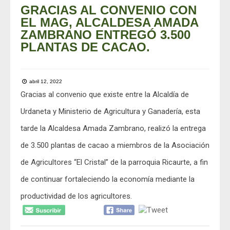
GRACIAS AL CONVENIO CON
EL MAG, ALCALDESA AMADA
ZAMBRANO ENTREGÓ 3.500
PLANTAS DE CACAO.
abril 12, 2022
Gracias al convenio que existe entre la Alcaldía de
Urdaneta y Ministerio de Agricultura y Ganadería, esta
tarde la Alcaldesa Amada Zambrano, realizó la entrega
de 3.500 plantas de cacao a miembros de la Asociación
de Agricultores “El Cristal” de la parroquia Ricaurte, a fin
de continuar fortaleciendo la economía mediante la
productividad de los agricultores.