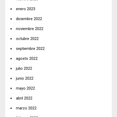
enero 2023
diciembre 2022
noviembre 2022
octubre 2022
septiembre 2022
agosto 2022
julio 2022
junio 2022
mayo 2022
abril 2022
marzo 2022