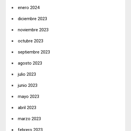
enero 2024
diciembre 2023
noviembre 2023
octubre 2023
septiembre 2023
agosto 2023
julio 2023
junio 2023
mayo 2023
abril 2023
marzo 2023
febrero 2023