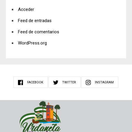
Acceder
Feed de entradas
Feed de comentarios
WordPress.org
FACEBOOK
TWITTER
INSTAGRAM