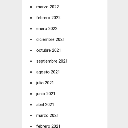
marzo 2022
febrero 2022
enero 2022
diciembre 2021
octubre 2021
septiembre 2021
agosto 2021
julio 2021
junio 2021
abril 2021
marzo 2021
febrero 2021