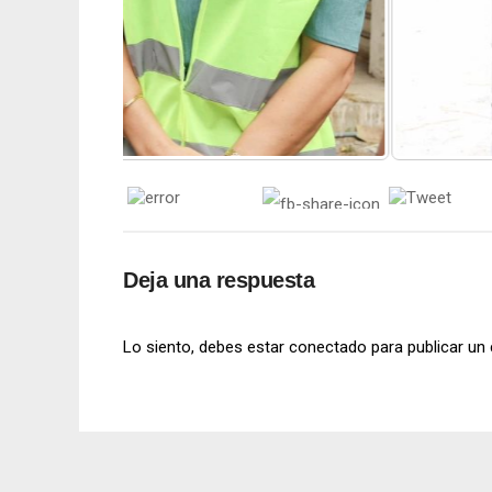
Deja una respuesta
Lo siento, debes estar
conectado
para publicar un