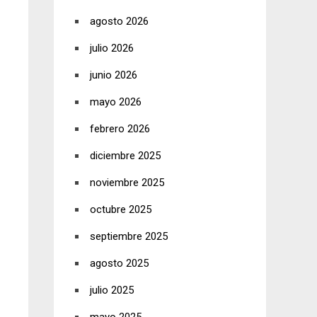
agosto 2026
julio 2026
junio 2026
mayo 2026
febrero 2026
diciembre 2025
noviembre 2025
octubre 2025
septiembre 2025
agosto 2025
julio 2025