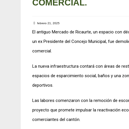
COMERCIAL.
febrero 21, 2025
El antiguo Mercado de Ricaurte, un espacio con déc
un ex Presidente del Concejo Municipal, fue demoli
comercial.
La nueva infraestructura contará con áreas de rest
espacios de esparcimiento social, baños y una zona
deportivos.
Las labores comenzaron con la remoción de escomb
proyecto que promete impulsar la reactivación eco
comerciantes del cantón.