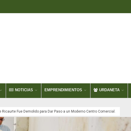
NOTICIAS
EMPRENDIMIENTOS
URDANETA
e Ricaurte Fue Demolido para Dar Paso a un Moderno Centro Comercial.