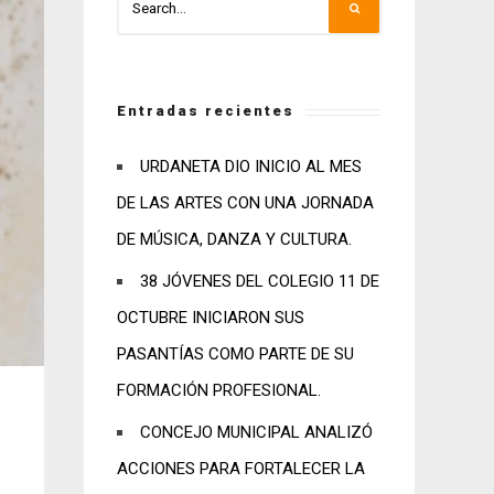
Entradas recientes
URDANETA DIO INICIO AL MES
DE LAS ARTES CON UNA JORNADA
DE MÚSICA, DANZA Y CULTURA.
38 JÓVENES DEL COLEGIO 11 DE
OCTUBRE INICIARON SUS
PASANTÍAS COMO PARTE DE SU
FORMACIÓN PROFESIONAL.
CONCEJO MUNICIPAL ANALIZÓ
ACCIONES PARA FORTALECER LA