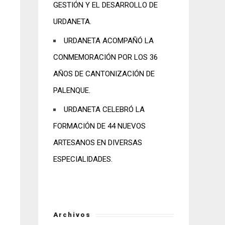
GESTIÓN Y EL DESARROLLO DE
URDANETA.
URDANETA ACOMPAÑÓ LA
CONMEMORACIÓN POR LOS 36
AÑOS DE CANTONIZACIÓN DE
PALENQUE.
URDANETA CELEBRÓ LA
FORMACIÓN DE 44 NUEVOS
ARTESANOS EN DIVERSAS
ESPECIALIDADES.
Archivos