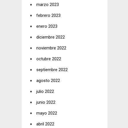
marzo 2023
febrero 2023
enero 2023
diciembre 2022
noviembre 2022
octubre 2022
septiembre 2022
agosto 2022
julio 2022
junio 2022
mayo 2022
abril 2022