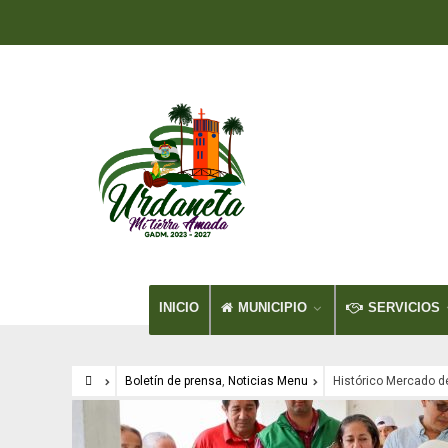
INICIO
MUNICIPIO
SERVICIOS
Boletín de prensa
,
Noticias Menu
Histórico Mercado d