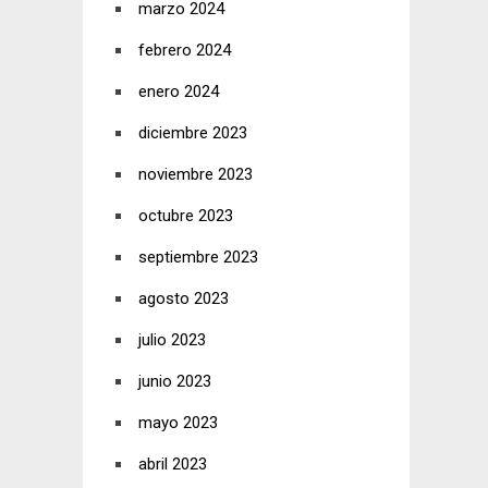
marzo 2024
febrero 2024
enero 2024
diciembre 2023
noviembre 2023
octubre 2023
septiembre 2023
agosto 2023
julio 2023
junio 2023
mayo 2023
abril 2023