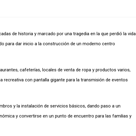
adas de historia y marcado por una tragedia en la que perdió la vida
do para dar inicio a la construcción de un moderno centro
aurantes, cafeterías, locales de venta de ropa y productos varios,
 recreativa con pantalla gigante para la transmisión de eventos
ros y la instalación de servicios básicos, dando paso a un
nómica y convertirse en un punto de encuentro para las familias y