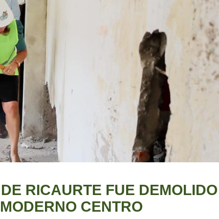
DE RICAURTE FUE DEMOLIDO
N MODERNO CENTRO