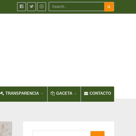
TRANSPARENCIA
GACETA
CONTACTO