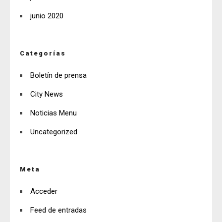
junio 2020
Categorías
Boletín de prensa
City News
Noticias Menu
Uncategorized
Meta
Acceder
Feed de entradas