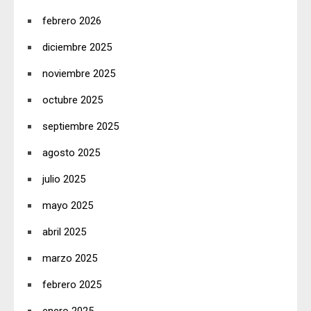
febrero 2026
diciembre 2025
noviembre 2025
octubre 2025
septiembre 2025
agosto 2025
julio 2025
mayo 2025
abril 2025
marzo 2025
febrero 2025