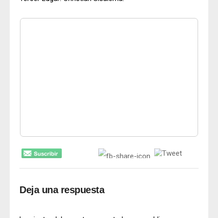
Deja una respuesta