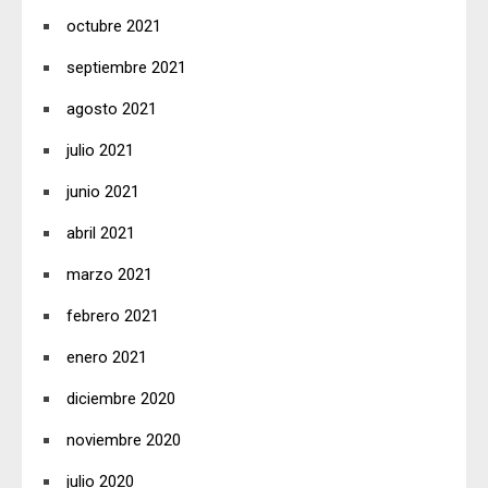
octubre 2021
septiembre 2021
agosto 2021
julio 2021
junio 2021
abril 2021
marzo 2021
febrero 2021
enero 2021
diciembre 2020
noviembre 2020
julio 2020