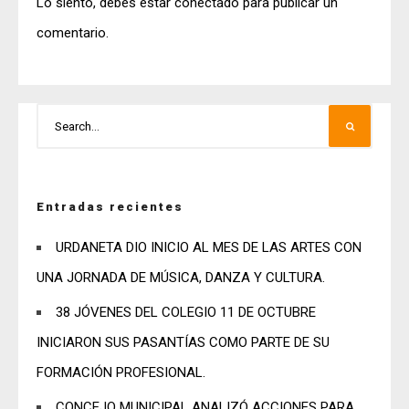
Lo siento, debes estar
conectado
para publicar un
comentario.
Entradas recientes
URDANETA DIO INICIO AL MES DE LAS ARTES CON
UNA JORNADA DE MÚSICA, DANZA Y CULTURA.
38 JÓVENES DEL COLEGIO 11 DE OCTUBRE
INICIARON SUS PASANTÍAS COMO PARTE DE SU
FORMACIÓN PROFESIONAL.
CONCEJO MUNICIPAL ANALIZÓ ACCIONES PARA