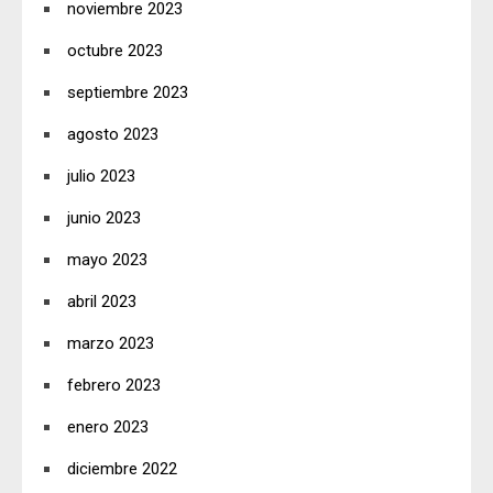
noviembre 2023
octubre 2023
septiembre 2023
agosto 2023
julio 2023
junio 2023
mayo 2023
abril 2023
marzo 2023
febrero 2023
enero 2023
diciembre 2022