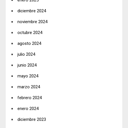
enero 2025
diciembre 2024
noviembre 2024
octubre 2024
agosto 2024
julio 2024
junio 2024
mayo 2024
marzo 2024
febrero 2024
enero 2024
diciembre 2023