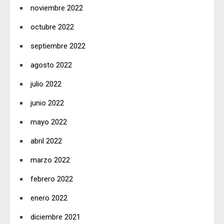
noviembre 2022
octubre 2022
septiembre 2022
agosto 2022
julio 2022
junio 2022
mayo 2022
abril 2022
marzo 2022
febrero 2022
enero 2022
diciembre 2021