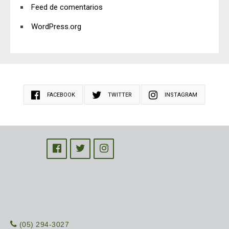
Feed de comentarios
WordPress.org
FACEBOOK
TWITTER
INSTAGRAM
(05) 294-3027