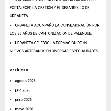
FORTALECER LA GESTIÓN Y EL DESARROLLO DE
URDANETA.
URDANETA ACOMPAÑÓ LA CONMEMORACIÓN POR
LOS 36 AÑOS DE CANTONIZACIÓN DE PALENQUE.
URDANETA CELEBRÓ LA FORMACIÓN DE 44
NUEVOS ARTESANOS EN DIVERSAS ESPECIALIDADES.
Archivos
agosto 2026
julio 2026
junio 2026
mayo 2026