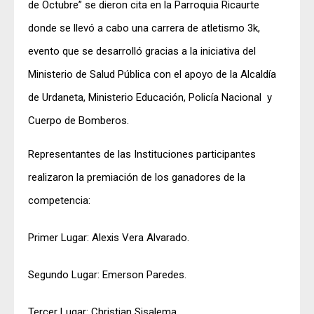
de Octubre” se dieron cita en la Parroquia Ricaurte
donde se llevó a cabo una carrera de atletismo 3k,
evento que se desarrolló gracias a la iniciativa del
Ministerio de Salud Pública con el apoyo de la Alcaldía
de Urdaneta, Ministerio Educación, Policía Nacional y
Cuerpo de Bomberos.
Representantes de las Instituciones participantes
realizaron la premiación de los ganadores de la
competencia:
Primer Lugar: Alexis Vera Alvarado.
Segundo Lugar: Emerson Paredes.
Tercer Lugar: Christian Sisalema.