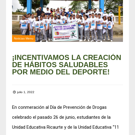
Noticias Menu
¡INCENTIVAMOS LA CREACIÓN
DE HÁBITOS SALUDABLES
POR MEDIO DEL DEPORTE!
julio 1, 2022
En conmeración al Día de Prevención de Drogas
celebrado el pasado 26 de junio, estudiantes de la
Unidad Educativa Ricaurte y de la Unidad Educativa “11