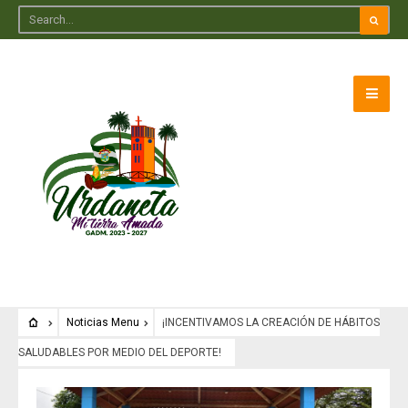
Noticias Menu
¡INCENTIVAMOS LA CREACIÓN DE HÁBITOS
SALUDABLES POR MEDIO DEL DEPORTE!