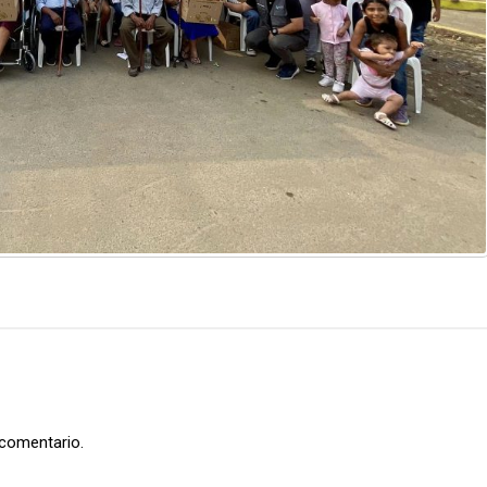
 comentario.