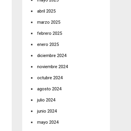
mayo 2025
abril 2025
marzo 2025
febrero 2025
enero 2025
diciembre 2024
noviembre 2024
octubre 2024
agosto 2024
julio 2024
junio 2024
mayo 2024