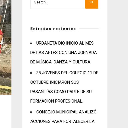
Entradas recientes
URDANETA DIO INICIO AL MES
DE LAS ARTES CON UNA JORNADA
DE MÚSICA, DANZA Y CULTURA.
38 JÓVENES DEL COLEGIO 11 DE
OCTUBRE INICIARON SUS
PASANTÍAS COMO PARTE DE SU
FORMACIÓN PROFESIONAL.
CONCEJO MUNICIPAL ANALIZÓ
ACCIONES PARA FORTALECER LA