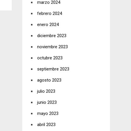
marzo 2024
febrero 2024
enero 2024
diciembre 2023
noviembre 2023
octubre 2023
septiembre 2023
agosto 2023
julio 2023
junio 2023
mayo 2023
abril 2023