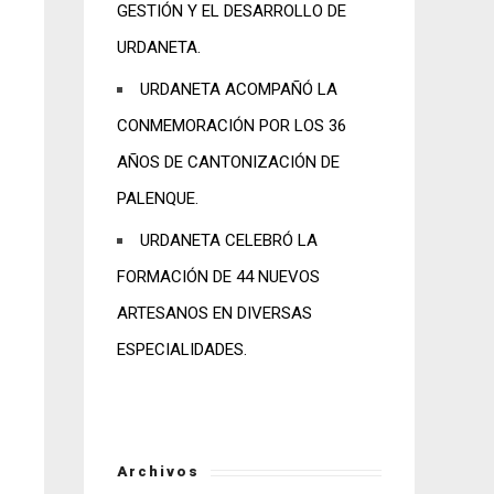
GESTIÓN Y EL DESARROLLO DE
URDANETA.
URDANETA ACOMPAÑÓ LA
CONMEMORACIÓN POR LOS 36
AÑOS DE CANTONIZACIÓN DE
PALENQUE.
URDANETA CELEBRÓ LA
FORMACIÓN DE 44 NUEVOS
ARTESANOS EN DIVERSAS
ESPECIALIDADES.
Archivos