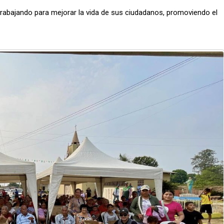
trabajando para mejorar la vida de sus ciudadanos, promoviendo el