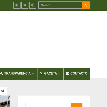
TRANSPARENCIA
GACETA
CONTACTO
dad