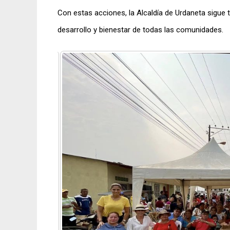
Con estas acciones, la Alcaldía de Urdaneta sigue 
desarrollo y bienestar de todas las comunidades.