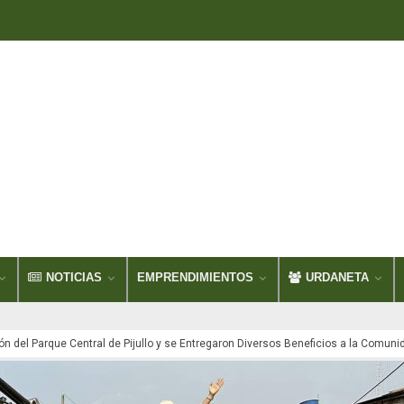
NOTICIAS
EMPRENDIMIENTOS
URDANETA
ón del Parque Central de Pijullo y se Entregaron Diversos Beneficios a la Comuni