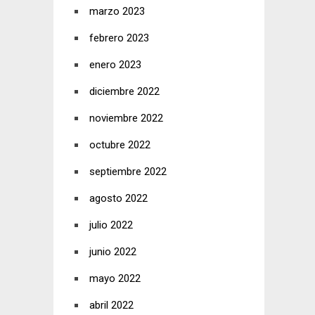
marzo 2023
febrero 2023
enero 2023
diciembre 2022
noviembre 2022
octubre 2022
septiembre 2022
agosto 2022
julio 2022
junio 2022
mayo 2022
abril 2022