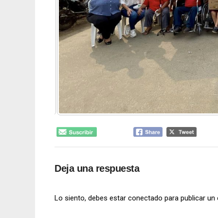
Deja una respuesta
Lo siento, debes estar
conectado
para publicar un