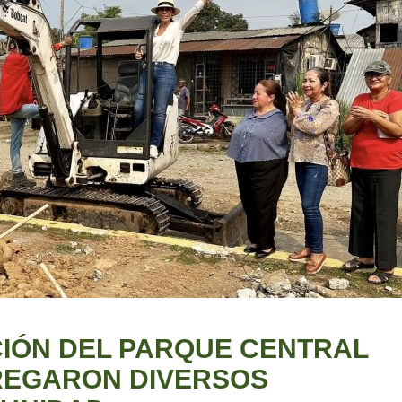
CIÓN DEL PARQUE CENTRAL
TREGARON DIVERSOS