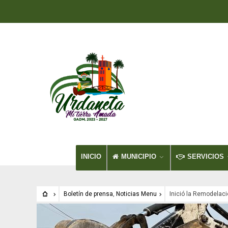
INICIO
MUNICIPIO
SERVICIOS
Boletín de prensa
,
Noticias Menu
Inició la Remodelaci