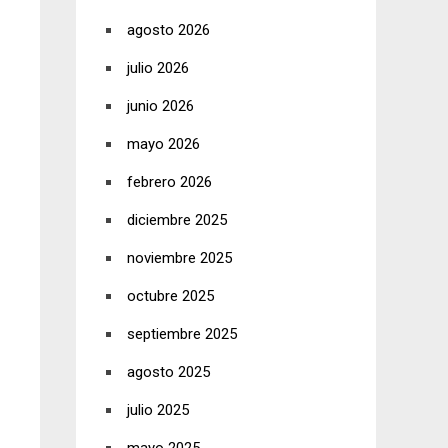
agosto 2026
julio 2026
junio 2026
mayo 2026
febrero 2026
diciembre 2025
noviembre 2025
octubre 2025
septiembre 2025
agosto 2025
julio 2025