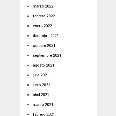
marzo 2022
febrero 2022
enero 2022
diciembre 2021
octubre 2021
septiembre 2021
agosto 2021
julio 2021
junio 2021
abril 2021
marzo 2021
febrero 2021