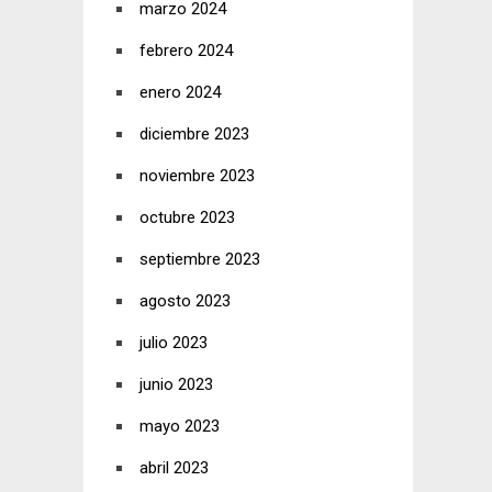
marzo 2024
febrero 2024
enero 2024
diciembre 2023
noviembre 2023
octubre 2023
septiembre 2023
agosto 2023
julio 2023
junio 2023
mayo 2023
abril 2023