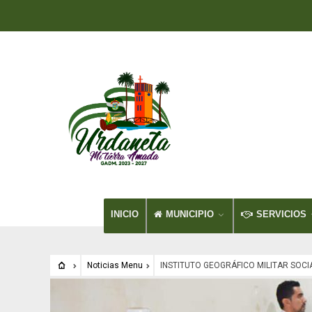
INICIO
MUNICIPIO
SERVICIOS
Noticias Menu
INSTITUTO GEOGRÁFICO MILITAR SOC