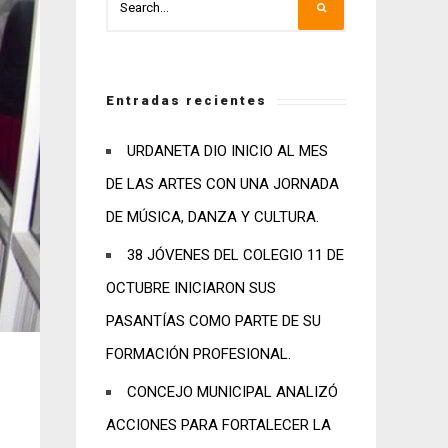
Entradas recientes
URDANETA DIO INICIO AL MES
DE LAS ARTES CON UNA JORNADA
DE MÚSICA, DANZA Y CULTURA.
38 JÓVENES DEL COLEGIO 11 DE
OCTUBRE INICIARON SUS
PASANTÍAS COMO PARTE DE SU
FORMACIÓN PROFESIONAL.
CONCEJO MUNICIPAL ANALIZÓ
ACCIONES PARA FORTALECER LA