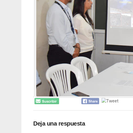
Deja una respuesta