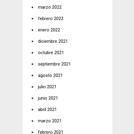
marzo 2022
febrero 2022
enero 2022
diciembre 2021
octubre 2021
septiembre 2021
agosto 2021
julio 2021
junio 2021
abril 2021
marzo 2021
febrero 2021