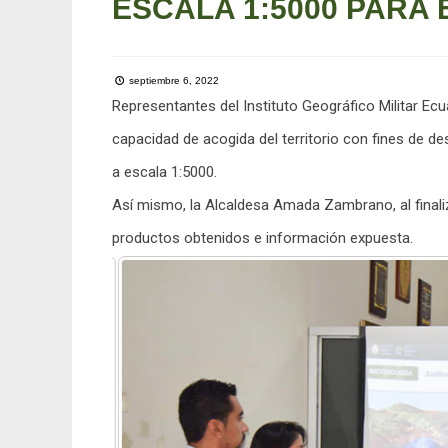
ESCALA 1:5000 PARA
septiembre 6, 2022
Representantes del
Instituto Geográfico Militar Ec
capacidad de acogida del territorio con fines de 
a escala 1:5000.
Así mismo, la Alcaldesa Amada Zambrano, al finaliza
productos obtenidos e información expuesta.