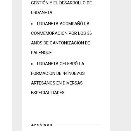
GESTIÓN Y EL DESARROLLO DE
URDANETA.
URDANETA ACOMPAÑÓ LA
CONMEMORACIÓN POR LOS 36
AÑOS DE CANTONIZACIÓN DE
PALENQUE.
URDANETA CELEBRÓ LA
FORMACIÓN DE 44 NUEVOS
ARTESANOS EN DIVERSAS
ESPECIALIDADES.
Archivos