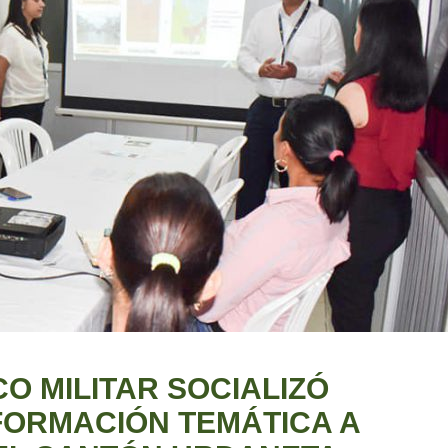
O MILITAR SOCIALIZÓ
FORMACIÓN TEMÁTICA A