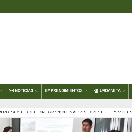
NOTICIAS
EMPRENDIMIENTOS
URDANETA
IALIZÓ PROYECTO DE GEOINFORMACIÓN TEMÁTICA A ESCALA 1:5000 PARA EL C