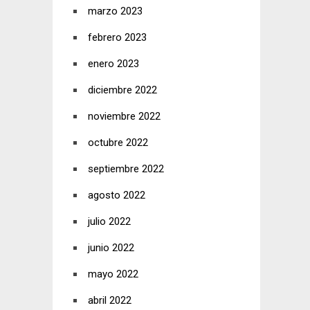
marzo 2023
febrero 2023
enero 2023
diciembre 2022
noviembre 2022
octubre 2022
septiembre 2022
agosto 2022
julio 2022
junio 2022
mayo 2022
abril 2022