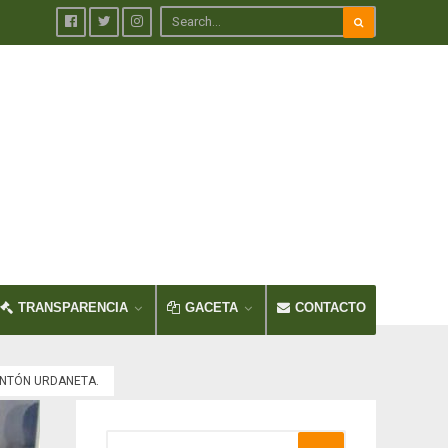
TRANSPARENCIA
GACETA
CONTACTO
ANTÓN URDANETA.