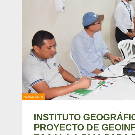
Noticias Menu
INSTITUTO GEOGRÁFIC
PROYECTO DE GEOIN