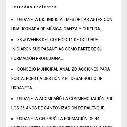
Entradas recientes
URDANETA DIO INICIO AL MES DE LAS ARTES CON
UNA JORNADA DE MÚSICA, DANZA Y CULTURA.
38 JÓVENES DEL COLEGIO 11 DE OCTUBRE
INICIARON SUS PASANTÍAS COMO PARTE DE SU
FORMACIÓN PROFESIONAL.
CONCEJO MUNICIPAL ANALIZÓ ACCIONES PARA
FORTALECER LA GESTIÓN Y EL DESARROLLO DE
URDANETA.
URDANETA ACOMPAÑÓ LA CONMEMORACIÓN POR
LOS 36 AÑOS DE CANTONIZACIÓN DE PALENQUE.
URDANETA CELEBRÓ LA FORMACIÓN DE 44