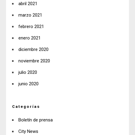
abril 2021
marzo 2021
febrero 2021
enero 2021
diciembre 2020
noviembre 2020
julio 2020
junio 2020
Categorías
Boletín de prensa
City News