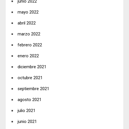
junio 2022
mayo 2022
abril 2022
marzo 2022
febrero 2022
enero 2022
diciembre 2021
octubre 2021
septiembre 2021
agosto 2021
julio 2021
junio 2021