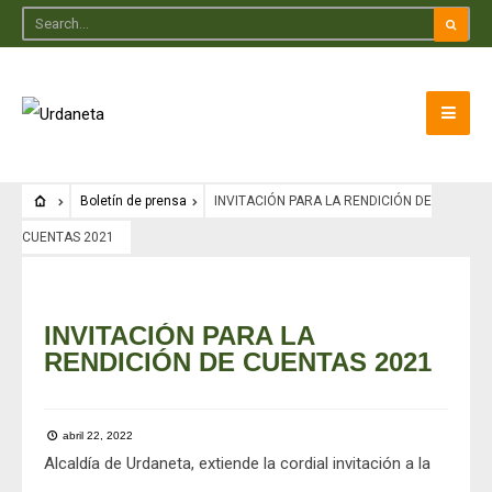
Boletín de prensa
INVITACIÓN PARA LA RENDICIÓN DE
CUENTAS 2021
Boletín de prensa
INVITACIÓN PARA LA
RENDICIÓN DE CUENTAS 2021
abril 22, 2022
Alcaldía de Urdaneta, extiende la cordial invitación a la