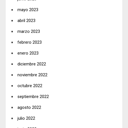
mayo 2023
abril 2023
marzo 2023
febrero 2023
enero 2023
diciembre 2022
noviembre 2022
octubre 2022
septiembre 2022
agosto 2022
julio 2022