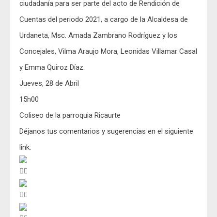
ciudadanía para ser parte del acto de Rendición de
Cuentas del periodo 2021, a cargo de la Alcaldesa de
Urdaneta, Msc. Amada Zambrano Rodríguez y los
Concejales, Vilma Araujo Mora, Leonidas Villamar Casal
y Emma Quiroz Díaz.
Jueves, 28 de Abril
15h00
Coliseo de la parroquia Ricaurte
Déjanos tus comentarios y sugerencias en el siguiente
link: