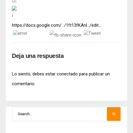
https://docs.google.com/…/1ft13fKAnl…/edit…
Deja una respuesta
Lo siento, debes estar
conectado
para publicar un
comentario.