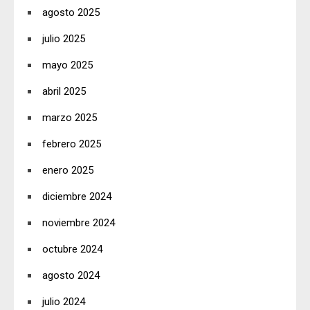
agosto 2025
julio 2025
mayo 2025
abril 2025
marzo 2025
febrero 2025
enero 2025
diciembre 2024
noviembre 2024
octubre 2024
agosto 2024
julio 2024