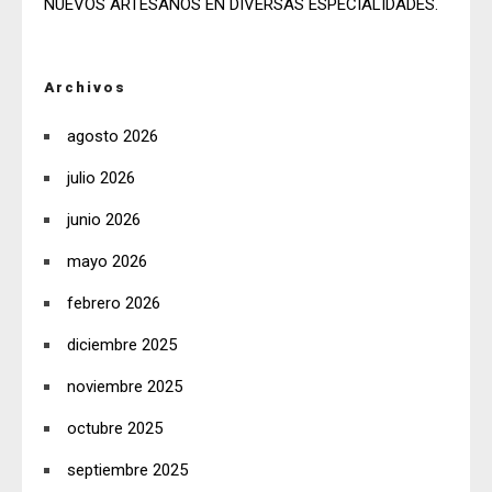
NUEVOS ARTESANOS EN DIVERSAS ESPECIALIDADES.
Archivos
agosto 2026
julio 2026
junio 2026
mayo 2026
febrero 2026
diciembre 2025
noviembre 2025
octubre 2025
septiembre 2025