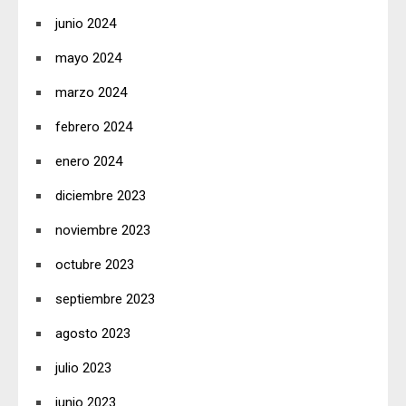
junio 2024
mayo 2024
marzo 2024
febrero 2024
enero 2024
diciembre 2023
noviembre 2023
octubre 2023
septiembre 2023
agosto 2023
julio 2023
junio 2023