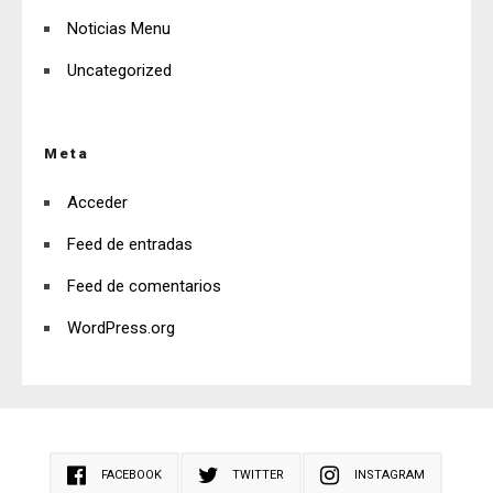
Noticias Menu
Uncategorized
Meta
Acceder
Feed de entradas
Feed de comentarios
WordPress.org
FACEBOOK
TWITTER
INSTAGRAM