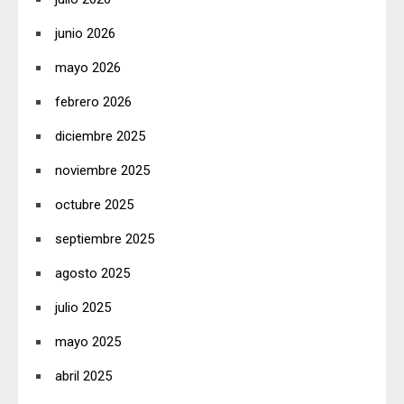
junio 2026
mayo 2026
febrero 2026
diciembre 2025
noviembre 2025
octubre 2025
septiembre 2025
agosto 2025
julio 2025
mayo 2025
abril 2025