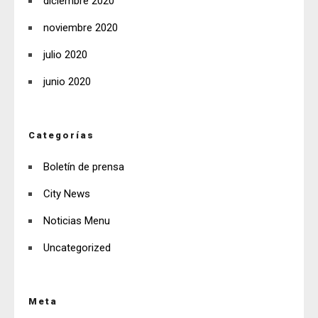
diciembre 2020
noviembre 2020
julio 2020
junio 2020
Categorías
Boletín de prensa
City News
Noticias Menu
Uncategorized
Meta