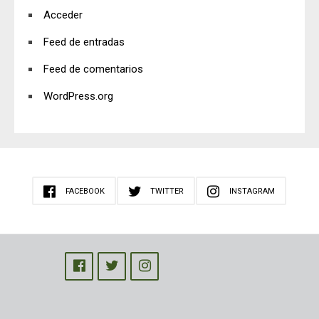
Acceder
Feed de entradas
Feed de comentarios
WordPress.org
FACEBOOK
TWITTER
INSTAGRAM