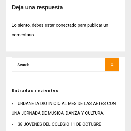
Deja una respuesta
Lo siento, debes estar
conectado
para publicar un
comentario.
Entradas recientes
URDANETA DIO INICIO AL MES DE LAS ARTES CON
UNA JORNADA DE MÚSICA, DANZA Y CULTURA.
38 JÓVENES DEL COLEGIO 11 DE OCTUBRE