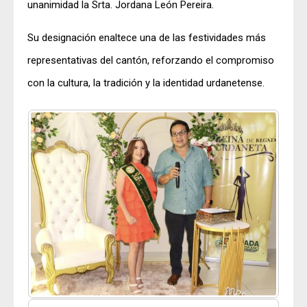
unanimidad la Srta. Jordana León Pereira.
Su designación enaltece una de las festividades más
representativas del cantón, reforzando el compromiso
con la cultura, la tradición y la identidad urdanetense.