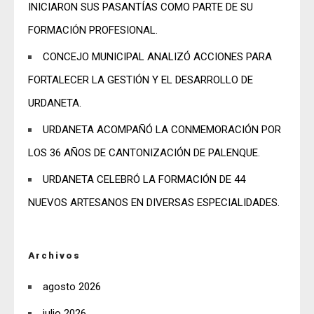
INICIARON SUS PASANTÍAS COMO PARTE DE SU
FORMACIÓN PROFESIONAL.
CONCEJO MUNICIPAL ANALIZÓ ACCIONES PARA
FORTALECER LA GESTIÓN Y EL DESARROLLO DE
URDANETA.
URDANETA ACOMPAÑÓ LA CONMEMORACIÓN POR
LOS 36 AÑOS DE CANTONIZACIÓN DE PALENQUE.
URDANETA CELEBRÓ LA FORMACIÓN DE 44
NUEVOS ARTESANOS EN DIVERSAS ESPECIALIDADES.
Archivos
agosto 2026
julio 2026