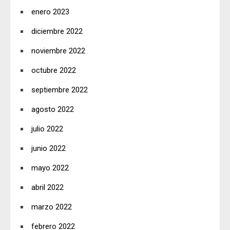
enero 2023
diciembre 2022
noviembre 2022
octubre 2022
septiembre 2022
agosto 2022
julio 2022
junio 2022
mayo 2022
abril 2022
marzo 2022
febrero 2022