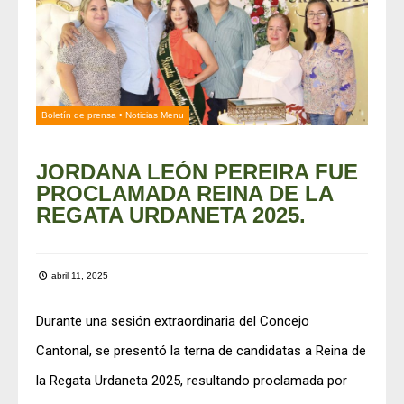
Boletín de prensa
•
Noticias Menu
JORDANA LEÓN PEREIRA FUE
PROCLAMADA REINA DE LA
REGATA URDANETA 2025.
abril 11, 2025
Durante una sesión extraordinaria del Concejo
Cantonal, se presentó la terna de candidatas a Reina de
la Regata Urdaneta 2025, resultando proclamada por