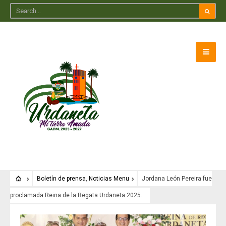
Boletín de prensa
,
Noticias Menu
Jordana León Pereira fue
proclamada Reina de la Regata Urdaneta 2025.