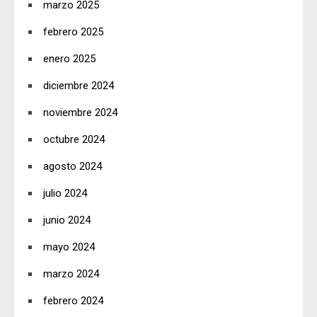
marzo 2025
febrero 2025
enero 2025
diciembre 2024
noviembre 2024
octubre 2024
agosto 2024
julio 2024
junio 2024
mayo 2024
marzo 2024
febrero 2024