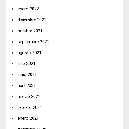
enero 2022
diciembre 2021
octubre 2021
septiembre 2021
agosto 2021
julio 2021
junio 2021
abril 2021
marzo 2021
febrero 2021
enero 2021