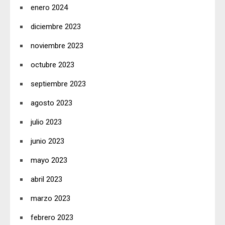
enero 2024
diciembre 2023
noviembre 2023
octubre 2023
septiembre 2023
agosto 2023
julio 2023
junio 2023
mayo 2023
abril 2023
marzo 2023
febrero 2023