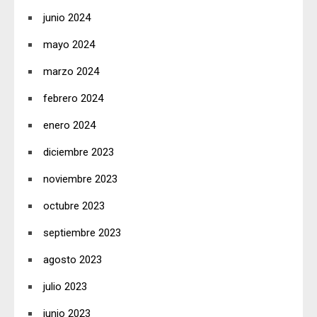
junio 2024
mayo 2024
marzo 2024
febrero 2024
enero 2024
diciembre 2023
noviembre 2023
octubre 2023
septiembre 2023
agosto 2023
julio 2023
junio 2023