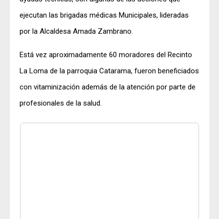
ejecutan las brigadas médicas Municipales, lideradas
por la Alcaldesa Amada Zambrano.
Está vez aproximadamente 60 moradores del Recinto
La Loma de la parroquia Catarama, fueron beneficiados
con vitaminización además de la atención por parte de
profesionales de la salud.