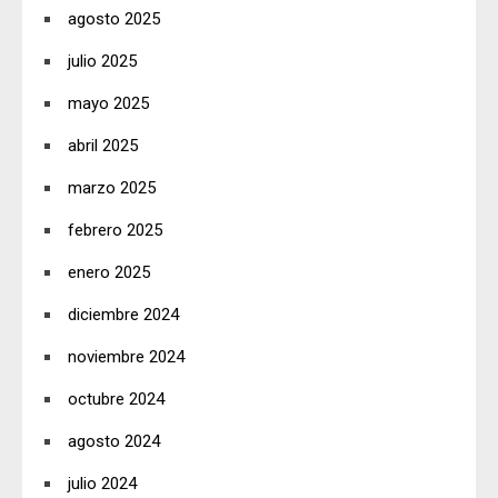
agosto 2025
julio 2025
mayo 2025
abril 2025
marzo 2025
febrero 2025
enero 2025
diciembre 2024
noviembre 2024
octubre 2024
agosto 2024
julio 2024