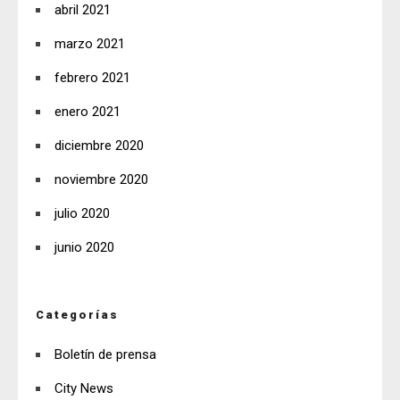
abril 2021
marzo 2021
febrero 2021
enero 2021
diciembre 2020
noviembre 2020
julio 2020
junio 2020
Categorías
Boletín de prensa
City News