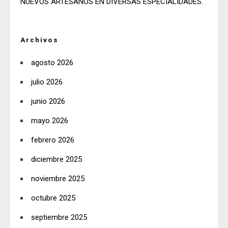
NUEVOS ARTESANOS EN DIVERSAS ESPECIALIDADES.
Archivos
agosto 2026
julio 2026
junio 2026
mayo 2026
febrero 2026
diciembre 2025
noviembre 2025
octubre 2025
septiembre 2025