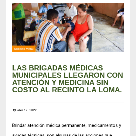
Noticias Menu
LAS BRIGADAS MÉDICAS
MUNICIPALES LLEGARON CON
ATENCIÓN Y MEDICINA SIN
COSTO AL RECINTO LA LOMA.
abril 12, 2022
Brindar atención médica permanente, medicamentos y
ayudas técnicas, son algunas de las acciones que