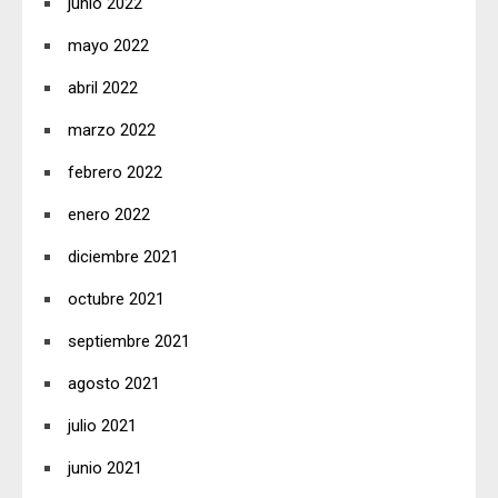
junio 2022
mayo 2022
abril 2022
marzo 2022
febrero 2022
enero 2022
diciembre 2021
octubre 2021
septiembre 2021
agosto 2021
julio 2021
junio 2021