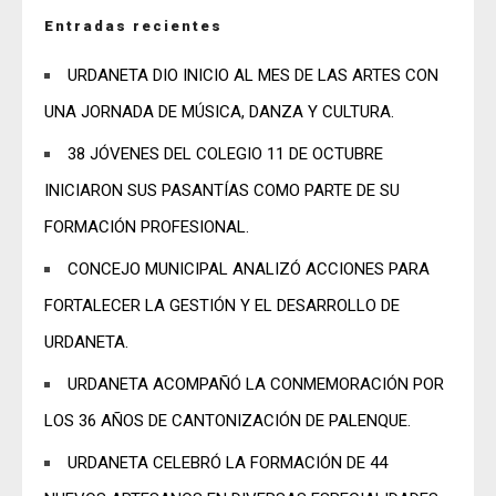
Entradas recientes
URDANETA DIO INICIO AL MES DE LAS ARTES CON
UNA JORNADA DE MÚSICA, DANZA Y CULTURA.
38 JÓVENES DEL COLEGIO 11 DE OCTUBRE
INICIARON SUS PASANTÍAS COMO PARTE DE SU
FORMACIÓN PROFESIONAL.
CONCEJO MUNICIPAL ANALIZÓ ACCIONES PARA
FORTALECER LA GESTIÓN Y EL DESARROLLO DE
URDANETA.
URDANETA ACOMPAÑÓ LA CONMEMORACIÓN POR
LOS 36 AÑOS DE CANTONIZACIÓN DE PALENQUE.
URDANETA CELEBRÓ LA FORMACIÓN DE 44