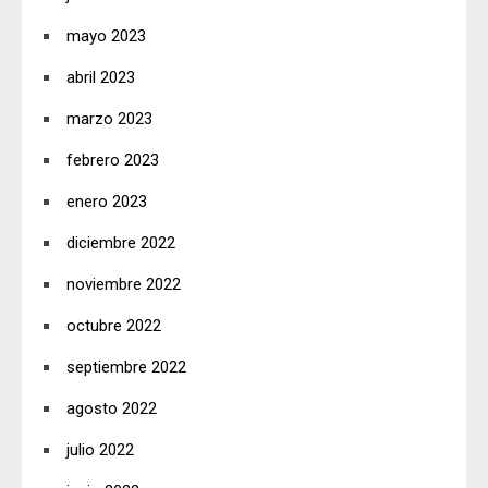
mayo 2023
abril 2023
marzo 2023
febrero 2023
enero 2023
diciembre 2022
noviembre 2022
octubre 2022
septiembre 2022
agosto 2022
julio 2022