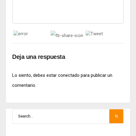
Deja una respuesta
Lo siento, debes estar
conectado
para publicar un
comentario.