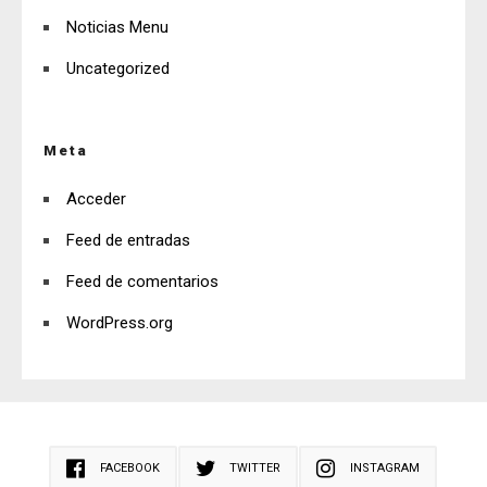
Noticias Menu
Uncategorized
Meta
Acceder
Feed de entradas
Feed de comentarios
WordPress.org
FACEBOOK
TWITTER
INSTAGRAM