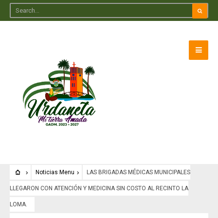
Noticias Menu
LAS BRIGADAS MÉDICAS MUNICIPALES
LLEGARON CON ATENCIÓN Y MEDICINA SIN COSTO AL RECINTO LA
LOMA.