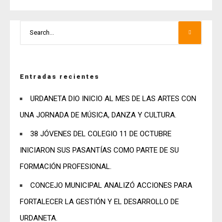
Entradas recientes
URDANETA DIO INICIO AL MES DE LAS ARTES CON
UNA JORNADA DE MÚSICA, DANZA Y CULTURA.
38 JÓVENES DEL COLEGIO 11 DE OCTUBRE
INICIARON SUS PASANTÍAS COMO PARTE DE SU
FORMACIÓN PROFESIONAL.
CONCEJO MUNICIPAL ANALIZÓ ACCIONES PARA
FORTALECER LA GESTIÓN Y EL DESARROLLO DE
URDANETA.