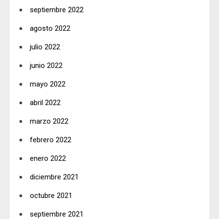
septiembre 2022
agosto 2022
julio 2022
junio 2022
mayo 2022
abril 2022
marzo 2022
febrero 2022
enero 2022
diciembre 2021
octubre 2021
septiembre 2021