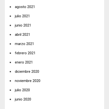
agosto 2021
julio 2021
junio 2021
abril 2021
marzo 2021
febrero 2021
enero 2021
diciembre 2020
noviembre 2020
julio 2020
junio 2020