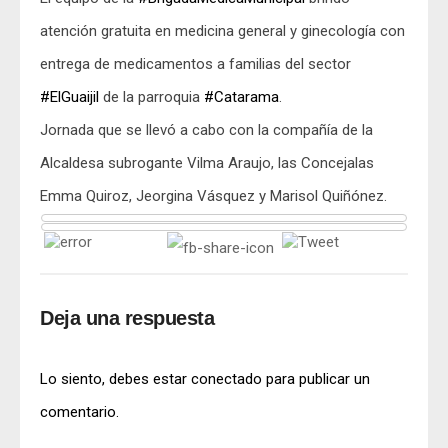
atención gratuita en medicina general y ginecología con
entrega de medicamentos a familias del sector
#ElGuaijil
de la parroquia
#Catarama
.
Jornada que se llevó a cabo con la compañía de la
Alcaldesa subrogante Vilma Araujo, las Concejalas
Emma Quiroz, Jeorgina Vásquez y Marisol Quiñónez.
Deja una respuesta
Lo siento, debes estar
conectado
para publicar un
comentario.