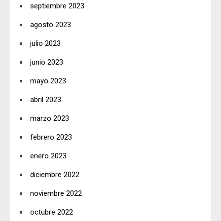
septiembre 2023
agosto 2023
julio 2023
junio 2023
mayo 2023
abril 2023
marzo 2023
febrero 2023
enero 2023
diciembre 2022
noviembre 2022
octubre 2022