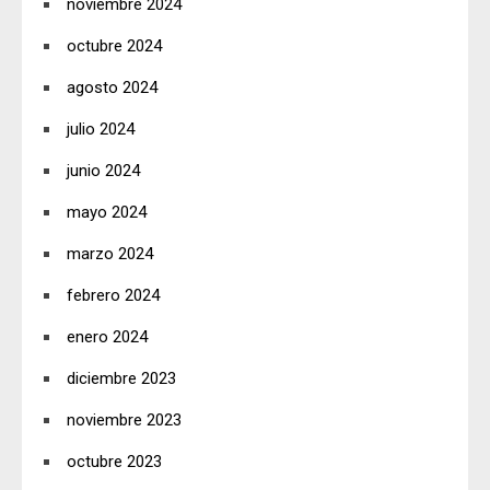
noviembre 2024
octubre 2024
agosto 2024
julio 2024
junio 2024
mayo 2024
marzo 2024
febrero 2024
enero 2024
diciembre 2023
noviembre 2023
octubre 2023