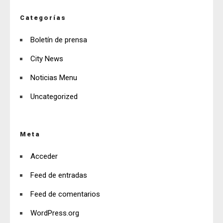
Categorías
Boletín de prensa
City News
Noticias Menu
Uncategorized
Meta
Acceder
Feed de entradas
Feed de comentarios
WordPress.org