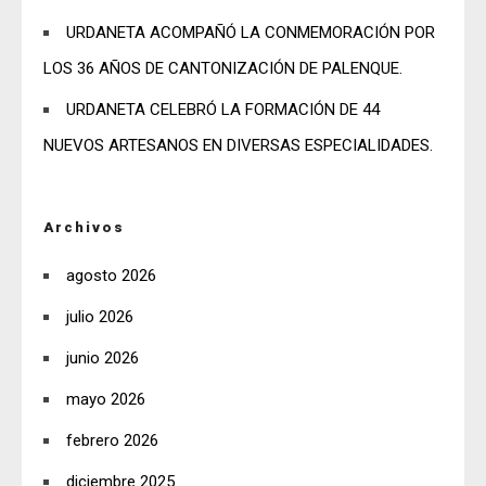
URDANETA ACOMPAÑÓ LA CONMEMORACIÓN POR
LOS 36 AÑOS DE CANTONIZACIÓN DE PALENQUE.
URDANETA CELEBRÓ LA FORMACIÓN DE 44
NUEVOS ARTESANOS EN DIVERSAS ESPECIALIDADES.
Archivos
agosto 2026
julio 2026
junio 2026
mayo 2026
febrero 2026
diciembre 2025