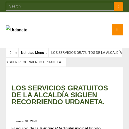
Noticias Menu
LOS SERVICIOS GRATUITOS DE LA ALCALDÍA
SIGUEN RECORRIENDO URDANETA.
Noticias Menu
LOS SERVICIOS GRATUITOS
DE LA ALCALDÍA SIGUEN
RECORRIENDO URDANETA.
enero 31, 2023
El equipo de la
#BrigadaMédicaMunicipal
brindó