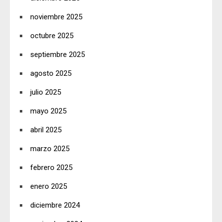
noviembre 2025
octubre 2025
septiembre 2025
agosto 2025
julio 2025
mayo 2025
abril 2025
marzo 2025
febrero 2025
enero 2025
diciembre 2024