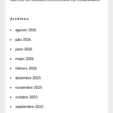
Archivos
agosto 2026
julio 2026
junio 2026
mayo 2026
febrero 2026
diciembre 2025
noviembre 2025
octubre 2025
septiembre 2025