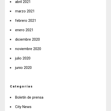
abril 2021
marzo 2021
febrero 2021
enero 2021
diciembre 2020
noviembre 2020
julio 2020
junio 2020
Categorías
Boletín de prensa
City News