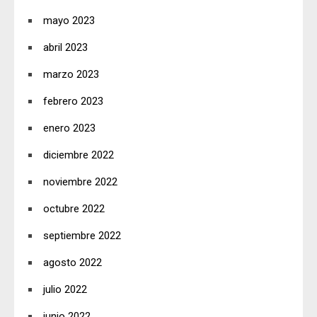
mayo 2023
abril 2023
marzo 2023
febrero 2023
enero 2023
diciembre 2022
noviembre 2022
octubre 2022
septiembre 2022
agosto 2022
julio 2022
junio 2022