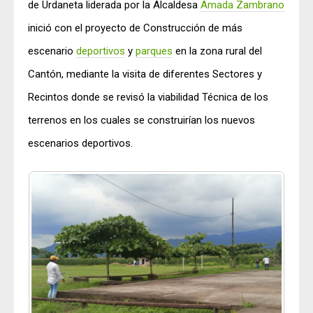
de Urdaneta liderada por la Alcaldesa
Amada Zambrano
inició con el proyecto de Construcción de más
escenario
deportivos
y
parques
en la zona rural del
Cantón, mediante la visita de diferentes Sectores y
Recintos donde se revisó la viabilidad Técnica de los
terrenos en los cuales se construirían los nuevos
escenarios deportivos.