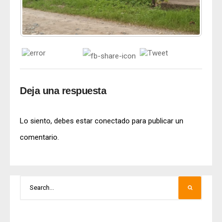
Deja una respuesta
Lo siento, debes estar
conectado
para publicar un
comentario.