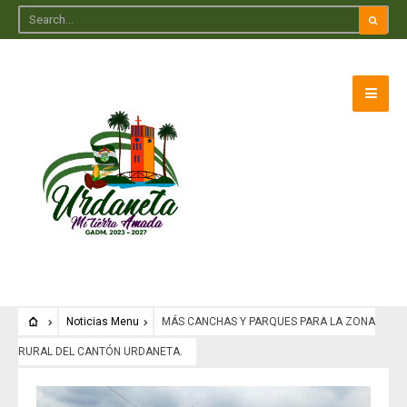
Noticias Menu
MÁS CANCHAS Y PARQUES PARA LA ZONA
RURAL DEL CANTÓN URDANETA.