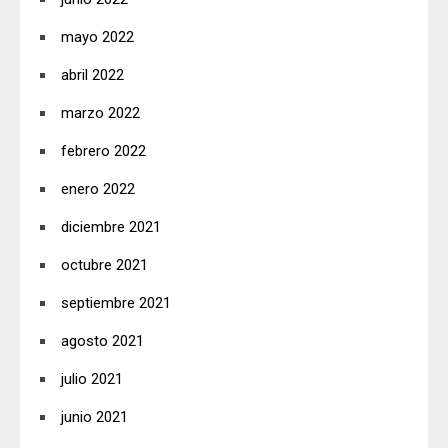
mayo 2022
abril 2022
marzo 2022
febrero 2022
enero 2022
diciembre 2021
octubre 2021
septiembre 2021
agosto 2021
julio 2021
junio 2021