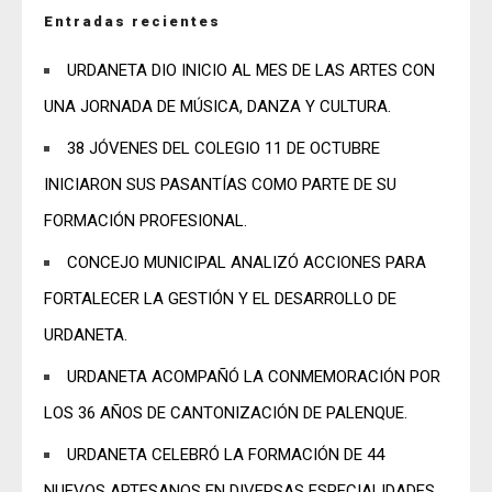
Entradas recientes
URDANETA DIO INICIO AL MES DE LAS ARTES CON
UNA JORNADA DE MÚSICA, DANZA Y CULTURA.
38 JÓVENES DEL COLEGIO 11 DE OCTUBRE
INICIARON SUS PASANTÍAS COMO PARTE DE SU
FORMACIÓN PROFESIONAL.
CONCEJO MUNICIPAL ANALIZÓ ACCIONES PARA
FORTALECER LA GESTIÓN Y EL DESARROLLO DE
URDANETA.
URDANETA ACOMPAÑÓ LA CONMEMORACIÓN POR
LOS 36 AÑOS DE CANTONIZACIÓN DE PALENQUE.
URDANETA CELEBRÓ LA FORMACIÓN DE 44
NUEVOS ARTESANOS EN DIVERSAS ESPECIALIDADES.