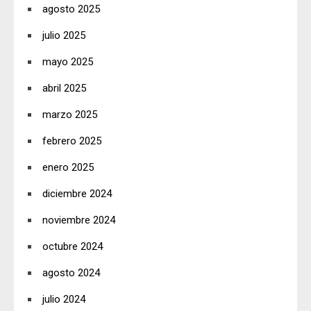
agosto 2025
julio 2025
mayo 2025
abril 2025
marzo 2025
febrero 2025
enero 2025
diciembre 2024
noviembre 2024
octubre 2024
agosto 2024
julio 2024