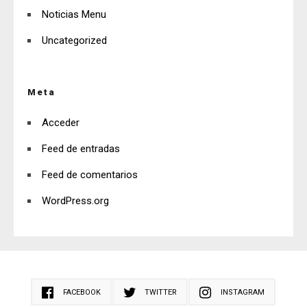
Noticias Menu
Uncategorized
Meta
Acceder
Feed de entradas
Feed de comentarios
WordPress.org
FACEBOOK
TWITTER
INSTAGRAM