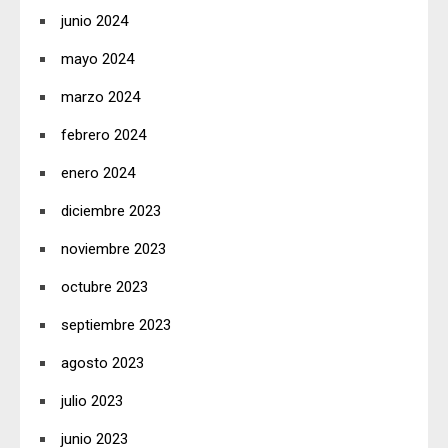
junio 2024
mayo 2024
marzo 2024
febrero 2024
enero 2024
diciembre 2023
noviembre 2023
octubre 2023
septiembre 2023
agosto 2023
julio 2023
junio 2023