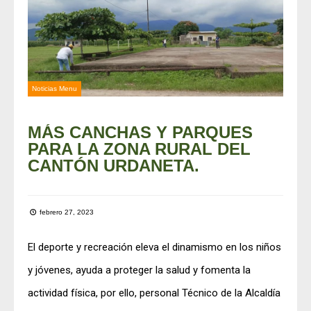
Noticias Menu
MÁS CANCHAS Y PARQUES
PARA LA ZONA RURAL DEL
CANTÓN URDANETA.
febrero 27, 2023
El deporte y recreación eleva el dinamismo en los niños
y jóvenes, ayuda a proteger la salud y fomenta la
actividad física, por ello, personal Técnico de la Alcaldía