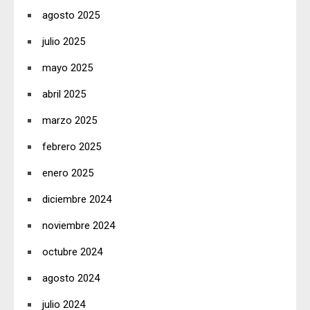
agosto 2025
julio 2025
mayo 2025
abril 2025
marzo 2025
febrero 2025
enero 2025
diciembre 2024
noviembre 2024
octubre 2024
agosto 2024
julio 2024