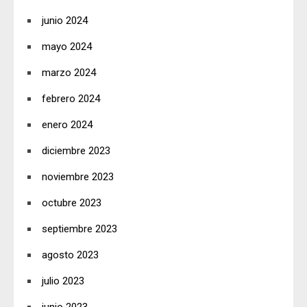
junio 2024
mayo 2024
marzo 2024
febrero 2024
enero 2024
diciembre 2023
noviembre 2023
octubre 2023
septiembre 2023
agosto 2023
julio 2023
junio 2023