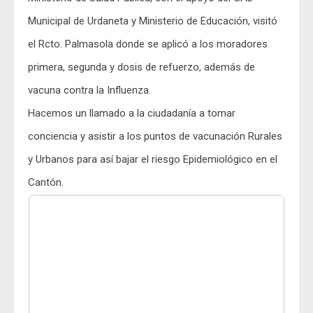
Municipal de Urdaneta y Ministerio de Educación, visitó
el Rcto. Palmasola donde se aplicó a los moradores
primera, segunda y dosis de refuerzo, además de
vacuna contra la Influenza.
Hacemos un llamado a la ciudadanía a tomar
conciencia y asistir a los puntos de vacunación Rurales
y Urbanos para así bajar el riesgo Epidemiológico en el
Cantón.