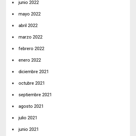
junio 2022
mayo 2022
abril 2022
marzo 2022
febrero 2022
enero 2022
diciembre 2021
octubre 2021
septiembre 2021
agosto 2021
julio 2021
junio 2021