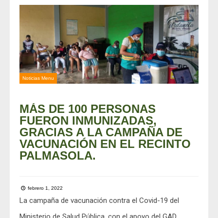
Noticias Menu
MÁS DE 100 PERSONAS
FUERON INMUNIZADAS,
GRACIAS A LA CAMPAÑA DE
VACUNACIÓN EN EL RECINTO
PALMASOLA.
febrero 1, 2022
La campaña de vacunación contra el Covid-19 del
Ministerio de Salud Pública, con el apoyo del GAD