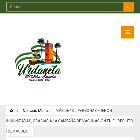
Noticias Menu
MÁS DE 100 PERSONAS FUERON
INMUNIZADAS, GRACIAS A LA CAMPAÑA DE VACUNACIÓN EN EL RECINTO
PALMASOLA.