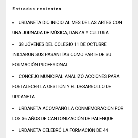
Entradas recientes
URDANETA DIO INICIO AL MES DE LAS ARTES CON
UNA JORNADA DE MÚSICA, DANZA Y CULTURA.
38 JÓVENES DEL COLEGIO 11 DE OCTUBRE
INICIARON SUS PASANTÍAS COMO PARTE DE SU
FORMACIÓN PROFESIONAL.
CONCEJO MUNICIPAL ANALIZÓ ACCIONES PARA
FORTALECER LA GESTIÓN Y EL DESARROLLO DE
URDANETA.
URDANETA ACOMPAÑÓ LA CONMEMORACIÓN POR
LOS 36 AÑOS DE CANTONIZACIÓN DE PALENQUE.
URDANETA CELEBRÓ LA FORMACIÓN DE 44