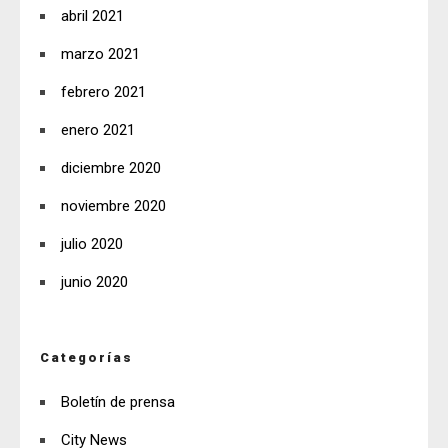
abril 2021
marzo 2021
febrero 2021
enero 2021
diciembre 2020
noviembre 2020
julio 2020
junio 2020
Categorías
Boletín de prensa
City News