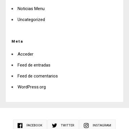
Noticias Menu
Uncategorized
Meta
Acceder
Feed de entradas
Feed de comentarios
WordPress.org
FACEBOOK
TWITTER
INSTAGRAM