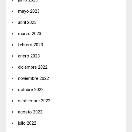
mayo 2023
abril 2023
marzo 2023
febrero 2023
enero 2023
diciembre 2022
noviembre 2022
octubre 2022
septiembre 2022
agosto 2022
julio 2022