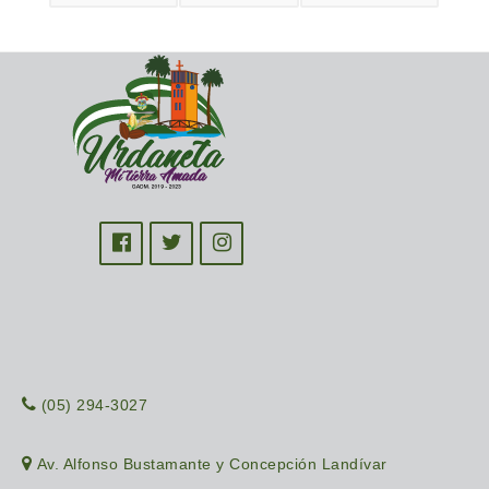
(05) 294-3027
Av. Alfonso Bustamante y Concepción Landívar