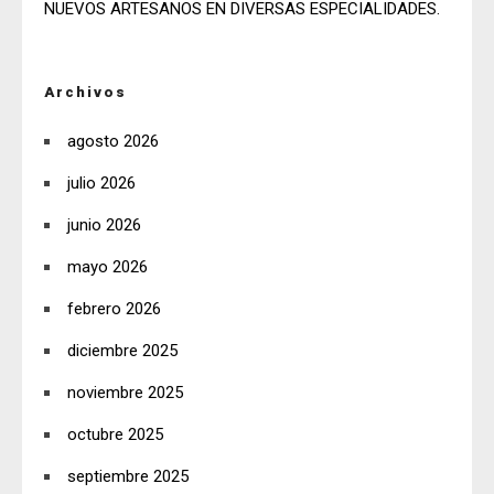
NUEVOS ARTESANOS EN DIVERSAS ESPECIALIDADES.
Archivos
agosto 2026
julio 2026
junio 2026
mayo 2026
febrero 2026
diciembre 2025
noviembre 2025
octubre 2025
septiembre 2025