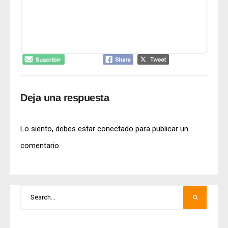
Deja una respuesta
Lo siento, debes estar
conectado
para publicar un
comentario.