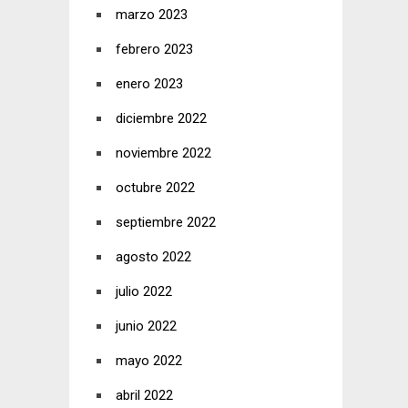
marzo 2023
febrero 2023
enero 2023
diciembre 2022
noviembre 2022
octubre 2022
septiembre 2022
agosto 2022
julio 2022
junio 2022
mayo 2022
abril 2022