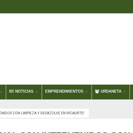
NOTICIAS
EMPRENDIMIENTOS
URDANETA
VENIDOS CON LIMPIEZA Y DESAZOLVE EN RICAURTE!