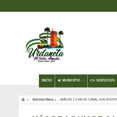
INICIO
MUNICIPIO
SERVICIOS
Noticias Menu
¡MÁS DE 2.5 KM DE CANAL SON INTER
Noticias Menu