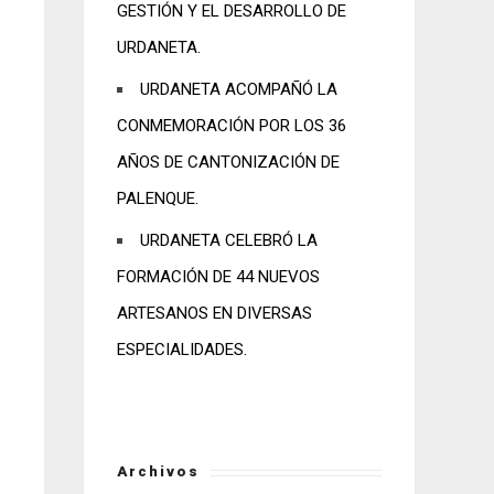
GESTIÓN Y EL DESARROLLO DE
URDANETA.
URDANETA ACOMPAÑÓ LA
CONMEMORACIÓN POR LOS 36
AÑOS DE CANTONIZACIÓN DE
PALENQUE.
URDANETA CELEBRÓ LA
FORMACIÓN DE 44 NUEVOS
ARTESANOS EN DIVERSAS
ESPECIALIDADES.
Archivos