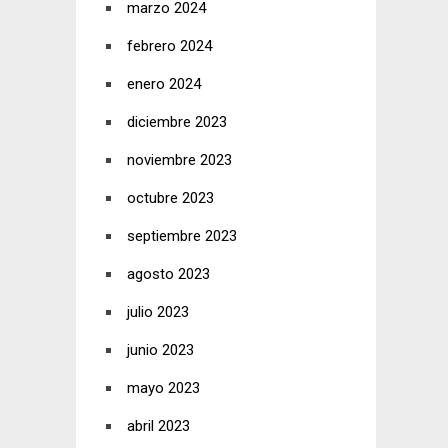
marzo 2024
febrero 2024
enero 2024
diciembre 2023
noviembre 2023
octubre 2023
septiembre 2023
agosto 2023
julio 2023
junio 2023
mayo 2023
abril 2023