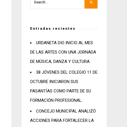
Entradas recientes
URDANETA DIO INICIO AL MES
DE LAS ARTES CON UNA JORNADA
DE MÚSICA, DANZA Y CULTURA.
38 JÓVENES DEL COLEGIO 11 DE
OCTUBRE INICIARON SUS
PASANTÍAS COMO PARTE DE SU
FORMACIÓN PROFESIONAL.
CONCEJO MUNICIPAL ANALIZÓ
ACCIONES PARA FORTALECER LA