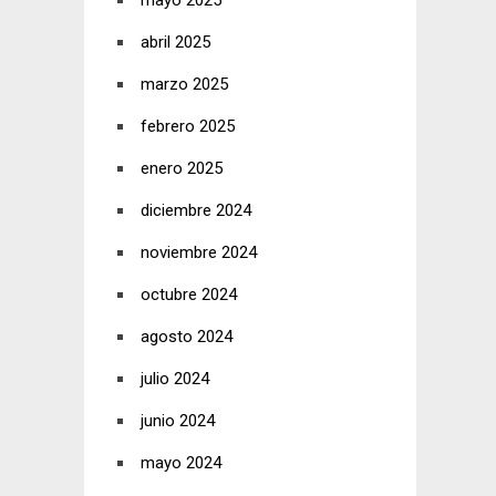
mayo 2025
abril 2025
marzo 2025
febrero 2025
enero 2025
diciembre 2024
noviembre 2024
octubre 2024
agosto 2024
julio 2024
junio 2024
mayo 2024