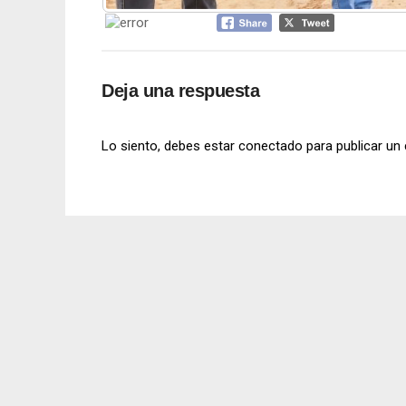
Deja una respuesta
Lo siento, debes estar
conectado
para publicar un