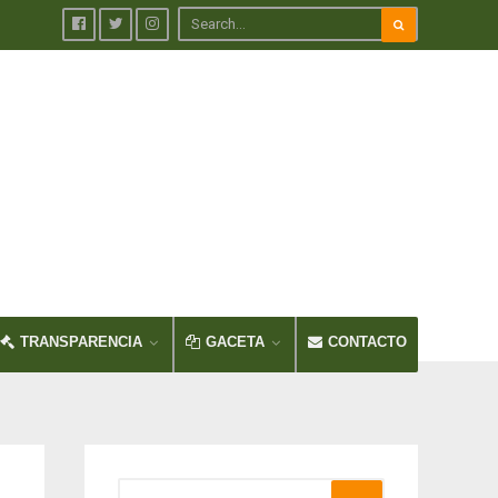
TRANSPARENCIA
GACETA
CONTACTO