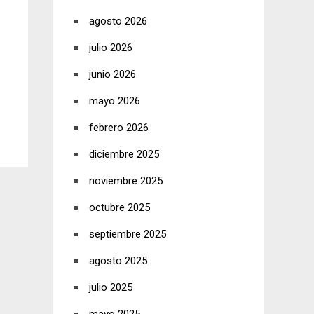
agosto 2026
julio 2026
junio 2026
mayo 2026
febrero 2026
diciembre 2025
noviembre 2025
octubre 2025
septiembre 2025
agosto 2025
julio 2025