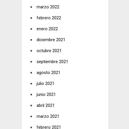
marzo 2022
febrero 2022
enero 2022
diciembre 2021
octubre 2021
septiembre 2021
agosto 2021
julio 2021
junio 2021
abril 2021
marzo 2021
febrero 2021