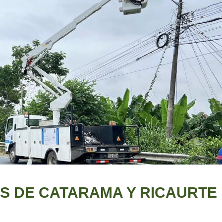
AS DE CATARAMA Y RICAURTE