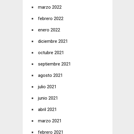
marzo 2022
febrero 2022
enero 2022
diciembre 2021
octubre 2021
septiembre 2021
agosto 2021
julio 2021
junio 2021
abril 2021
marzo 2021
febrero 2021