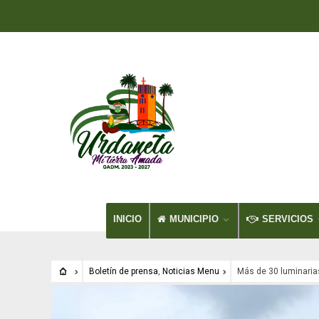
INICIO
MUNICIPIO
SERVICIOS
Boletín de prensa
,
Noticias Menu
Más de 30 luminaria