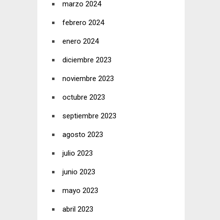
marzo 2024
febrero 2024
enero 2024
diciembre 2023
noviembre 2023
octubre 2023
septiembre 2023
agosto 2023
julio 2023
junio 2023
mayo 2023
abril 2023