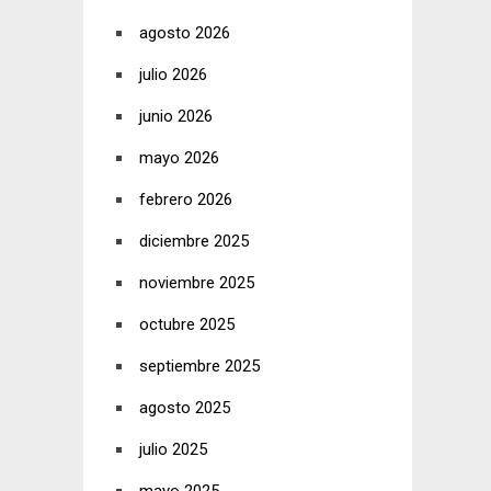
agosto 2026
julio 2026
junio 2026
mayo 2026
febrero 2026
diciembre 2025
noviembre 2025
octubre 2025
septiembre 2025
agosto 2025
julio 2025