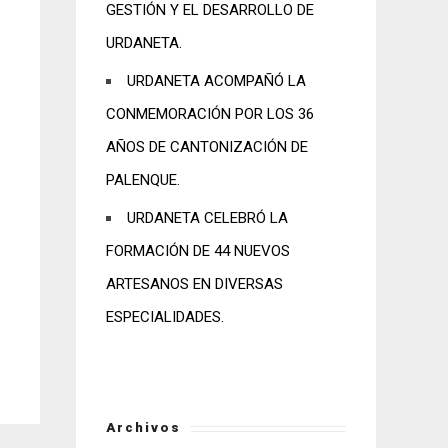
GESTIÓN Y EL DESARROLLO DE
URDANETA.
URDANETA ACOMPAÑÓ LA
CONMEMORACIÓN POR LOS 36
AÑOS DE CANTONIZACIÓN DE
PALENQUE.
URDANETA CELEBRÓ LA
FORMACIÓN DE 44 NUEVOS
ARTESANOS EN DIVERSAS
ESPECIALIDADES.
Archivos