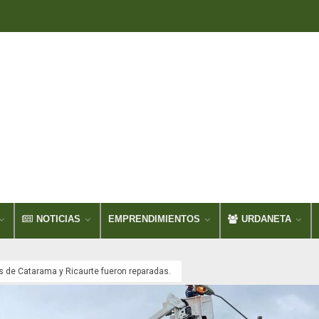
NOTICIAS
EMPRENDIMIENTOS
URDANETA
s de Catarama y Ricaurte fueron reparadas.