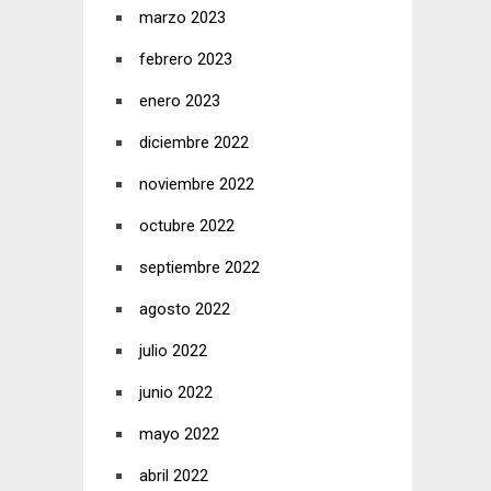
marzo 2023
febrero 2023
enero 2023
diciembre 2022
noviembre 2022
octubre 2022
septiembre 2022
agosto 2022
julio 2022
junio 2022
mayo 2022
abril 2022