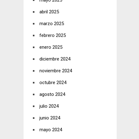
mayo 2025
abril 2025
marzo 2025
febrero 2025
enero 2025
diciembre 2024
noviembre 2024
octubre 2024
agosto 2024
julio 2024
junio 2024
mayo 2024