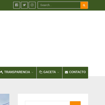
TRANSPARENCIA
GACETA
CONTACTO