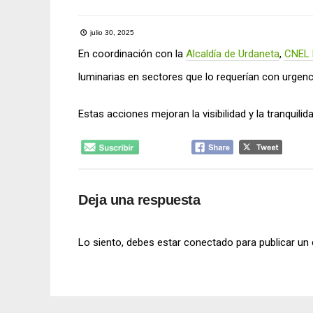
julio 30, 2025
En coordinación con la
Alcaldía de Urdaneta
,
CNEL 
luminarias en sectores que lo requerían con urgenc
Estas acciones mejoran la visibilidad y la tranquilid
Deja una respuesta
Lo siento, debes estar
conectado
para publicar un