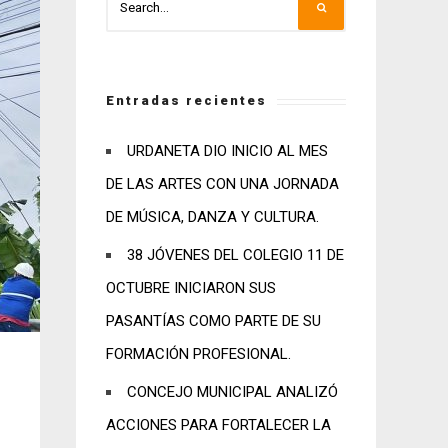
Entradas recientes
URDANETA DIO INICIO AL MES
DE LAS ARTES CON UNA JORNADA
DE MÚSICA, DANZA Y CULTURA.
38 JÓVENES DEL COLEGIO 11 DE
OCTUBRE INICIARON SUS
PASANTÍAS COMO PARTE DE SU
FORMACIÓN PROFESIONAL.
CONCEJO MUNICIPAL ANALIZÓ
ACCIONES PARA FORTALECER LA