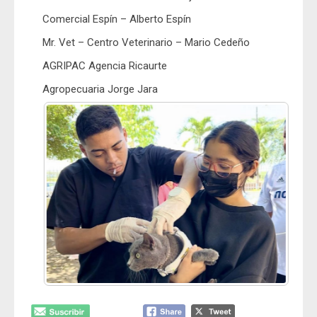
Comercial Espín – Alberto Espín
Mr. Vet – Centro Veterinario – Mario Cedeño
AGRIPAC Agencia Ricaurte
Agropecuaria Jorge Jara