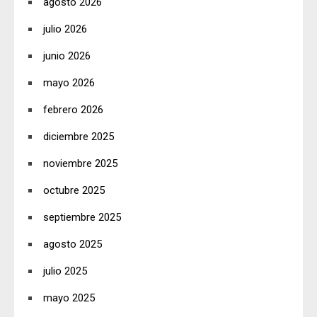
agosto 2026
julio 2026
junio 2026
mayo 2026
febrero 2026
diciembre 2025
noviembre 2025
octubre 2025
septiembre 2025
agosto 2025
julio 2025
mayo 2025