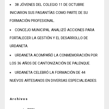
38 JÓVENES DEL COLEGIO 11 DE OCTUBRE
INICIARON SUS PASANTÍAS COMO PARTE DE SU
FORMACIÓN PROFESIONAL.
CONCEJO MUNICIPAL ANALIZÓ ACCIONES PARA
FORTALECER LA GESTIÓN Y EL DESARROLLO DE
URDANETA.
URDANETA ACOMPAÑÓ LA CONMEMORACIÓN POR
LOS 36 AÑOS DE CANTONIZACIÓN DE PALENQUE.
URDANETA CELEBRÓ LA FORMACIÓN DE 44
NUEVOS ARTESANOS EN DIVERSAS ESPECIALIDADES.
Archivos