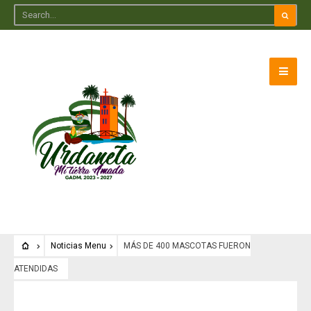
Noticias Menu
MÁS DE 400 MASCOTAS FUERON
ATENDIDAS
Noticias Menu