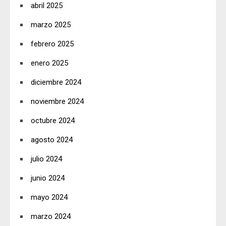
abril 2025
marzo 2025
febrero 2025
enero 2025
diciembre 2024
noviembre 2024
octubre 2024
agosto 2024
julio 2024
junio 2024
mayo 2024
marzo 2024