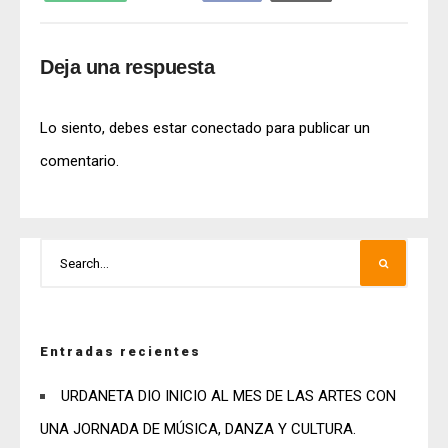
Deja una respuesta
Lo siento, debes estar
conectado
para publicar un
comentario.
Entradas recientes
URDANETA DIO INICIO AL MES DE LAS ARTES CON
UNA JORNADA DE MÚSICA, DANZA Y CULTURA.