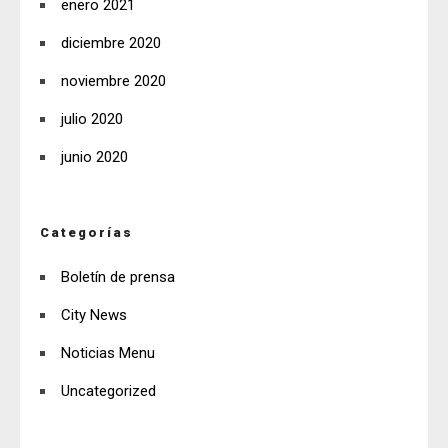
enero 2021
diciembre 2020
noviembre 2020
julio 2020
junio 2020
Categorías
Boletín de prensa
City News
Noticias Menu
Uncategorized