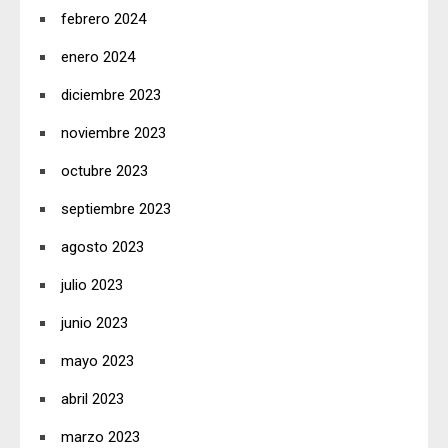
febrero 2024
enero 2024
diciembre 2023
noviembre 2023
octubre 2023
septiembre 2023
agosto 2023
julio 2023
junio 2023
mayo 2023
abril 2023
marzo 2023