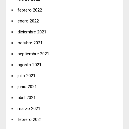
febrero 2022
enero 2022
diciembre 2021
octubre 2021
septiembre 2021
agosto 2021
julio 2021
junio 2021
abril 2021
marzo 2021
febrero 2021