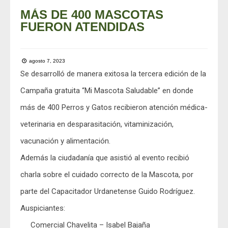
MÁS DE 400 MASCOTAS
FUERON ATENDIDAS
agosto 7, 2023
Se desarrolló de manera exitosa la tercera edición de la
Campaña gratuita “Mi Mascota Saludable” en donde
más de 400 Perros y Gatos recibieron atención médica-
veterinaria en desparasitación, vitaminización,
vacunación y alimentación.
Además la ciudadanía que asistió al evento recibió
charla sobre el cuidado correcto de la Mascota, por
parte del Capacitador Urdanetense Guido Rodríguez.
Auspiciantes:
Comercial Chavelita – Isabel Bajaña