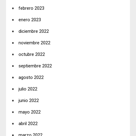
febrero 2023
enero 2023
diciembre 2022
noviembre 2022
octubre 2022
septiembre 2022
agosto 2022
julio 2022
junio 2022
mayo 2022
abril 2022
marzo 2022