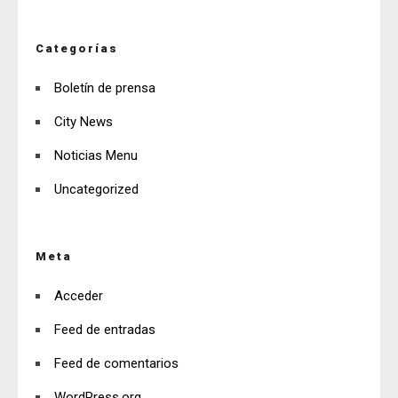
Categorías
Boletín de prensa
City News
Noticias Menu
Uncategorized
Meta
Acceder
Feed de entradas
Feed de comentarios
WordPress.org