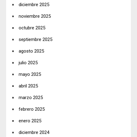
diciembre 2025
noviembre 2025
octubre 2025
septiembre 2025
agosto 2025
julio 2025
mayo 2025
abril 2025
marzo 2025
febrero 2025
enero 2025
diciembre 2024