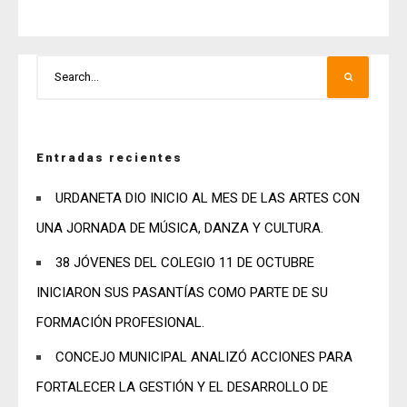
Entradas recientes
URDANETA DIO INICIO AL MES DE LAS ARTES CON
UNA JORNADA DE MÚSICA, DANZA Y CULTURA.
38 JÓVENES DEL COLEGIO 11 DE OCTUBRE
INICIARON SUS PASANTÍAS COMO PARTE DE SU
FORMACIÓN PROFESIONAL.
CONCEJO MUNICIPAL ANALIZÓ ACCIONES PARA
FORTALECER LA GESTIÓN Y EL DESARROLLO DE