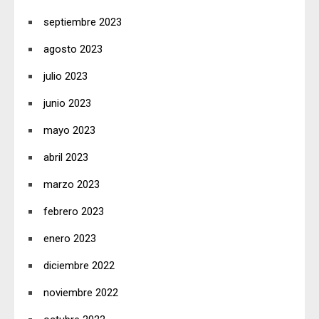
septiembre 2023
agosto 2023
julio 2023
junio 2023
mayo 2023
abril 2023
marzo 2023
febrero 2023
enero 2023
diciembre 2022
noviembre 2022