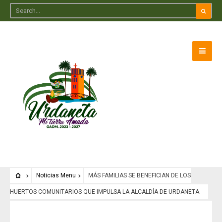
Noticias Menu
MÁS FAMILIAS SE BENEFICIAN DE LOS
HUERTOS COMUNITARIOS QUE IMPULSA LA ALCALDÍA DE URDANETA.
Noticias Menu