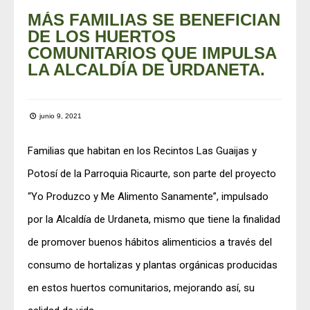
MÁS FAMILIAS SE BENEFICIAN
DE LOS HUERTOS
COMUNITARIOS QUE IMPULSA
LA ALCALDÍA DE URDANETA.
junio 9, 2021
Familias que habitan en los Recintos Las Guaijas y
Potosí de la Parroquia Ricaurte, son parte del proyecto
“Yo Produzco y Me Alimento Sanamente”, impulsado
por la Alcaldía de Urdaneta, mismo que tiene la finalidad
de promover buenos hábitos alimenticios a través del
consumo de hortalizas y plantas orgánicas producidas
en estos huertos comunitarios, mejorando así, su