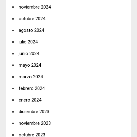
noviembre 2024
octubre 2024
agosto 2024
julio 2024
junio 2024
mayo 2024
marzo 2024
febrero 2024
enero 2024
diciembre 2023
noviembre 2023
octubre 2023