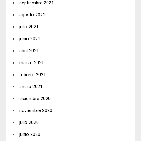
septiembre 2021
agosto 2021
julio 2021
junio 2021
abril 2021
marzo 2021
febrero 2021
enero 2021
diciembre 2020
noviembre 2020
julio 2020
junio 2020