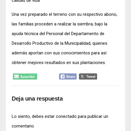
calidad de vida.
Una vez preparado el terreno con su respectivo abono,
las familias proceden a realizar la siembra, bajo la
ayuda técnica del Personal del Departamento de
Desarrollo Productivo de la Municipalidad, quienes
además aportan con sus conocimientos para así
obtener mejores resultados en sus plantaciones.
Deja una respuesta
Lo siento, debes estar
conectado
para publicar un
comentario.