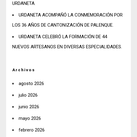
URDANETA.
URDANETA ACOMPAÑÓ LA CONMEMORACIÓN POR
LOS 36 AÑOS DE CANTONIZACIÓN DE PALENQUE.
URDANETA CELEBRÓ LA FORMACIÓN DE 44
NUEVOS ARTESANOS EN DIVERSAS ESPECIALIDADES.
Archivos
agosto 2026
julio 2026
junio 2026
mayo 2026
febrero 2026