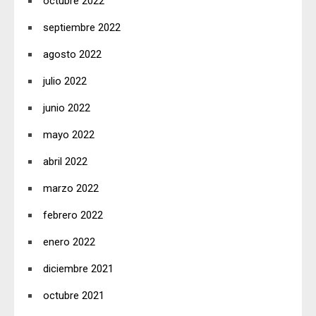
octubre 2022
septiembre 2022
agosto 2022
julio 2022
junio 2022
mayo 2022
abril 2022
marzo 2022
febrero 2022
enero 2022
diciembre 2021
octubre 2021