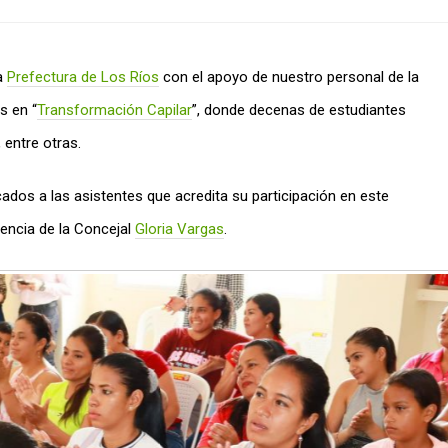
la
Prefectura de Los Ríos
con el apoyo de nuestro personal de la
s en “
Transformación Capilar
”, donde decenas de estudiantes
 entre otras.
ficados a las asistentes que acredita su participación en este
sencia de la Concejal
Gloria Vargas
.