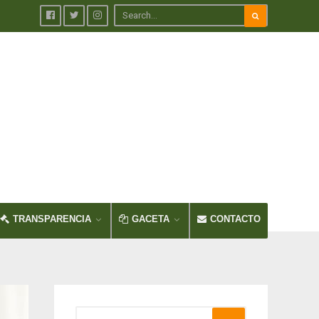
TRANSPARENCIA
GACETA
CONTACTO