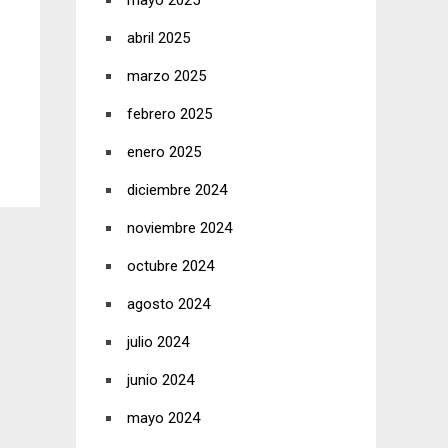
mayo 2025
abril 2025
marzo 2025
febrero 2025
enero 2025
diciembre 2024
noviembre 2024
octubre 2024
agosto 2024
julio 2024
junio 2024
mayo 2024