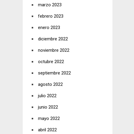
marzo 2023
febrero 2023
enero 2023
diciembre 2022
noviembre 2022
octubre 2022
septiembre 2022
agosto 2022
julio 2022
junio 2022
mayo 2022
abril 2022