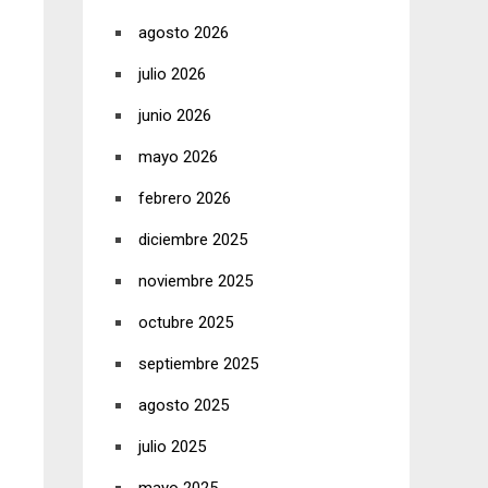
agosto 2026
julio 2026
junio 2026
mayo 2026
febrero 2026
diciembre 2025
noviembre 2025
octubre 2025
septiembre 2025
agosto 2025
julio 2025