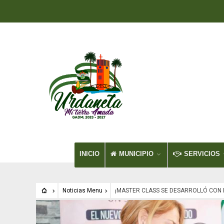
INICIO
MUNICIPIO
SERVICIOS
Noticias Menu
¡MASTER CLASS SE DESARROLLÓ CON 