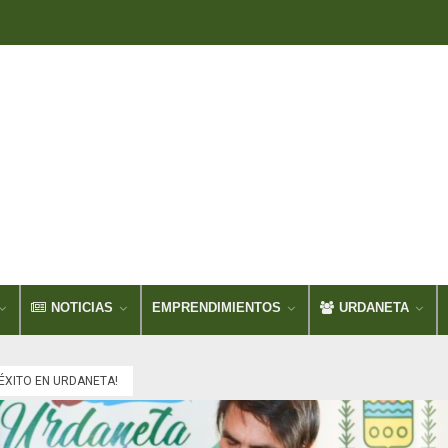
NOTICIAS
EMPRENDIMIENTOS
URDANETA
ÉXITO EN URDANETA!