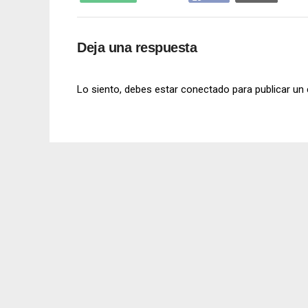
Deja una respuesta
Lo siento, debes estar
conectado
para publicar un