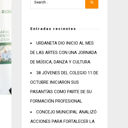
Entradas recientes
URDANETA DIO INICIO AL MES
DE LAS ARTES CON UNA JORNADA
DE MÚSICA, DANZA Y CULTURA.
38 JÓVENES DEL COLEGIO 11 DE
OCTUBRE INICIARON SUS
PASANTÍAS COMO PARTE DE SU
FORMACIÓN PROFESIONAL.
CONCEJO MUNICIPAL ANALIZÓ
ACCIONES PARA FORTALECER LA