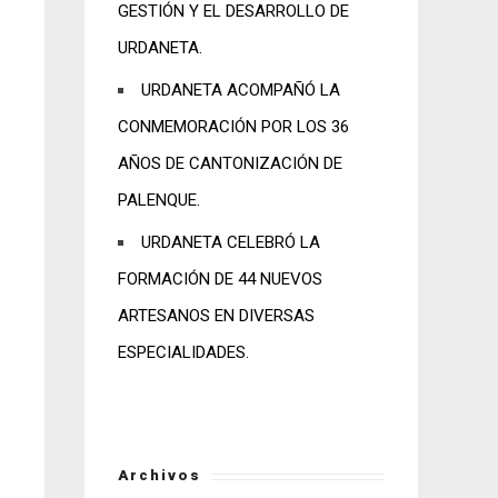
GESTIÓN Y EL DESARROLLO DE
URDANETA.
URDANETA ACOMPAÑÓ LA
CONMEMORACIÓN POR LOS 36
AÑOS DE CANTONIZACIÓN DE
PALENQUE.
URDANETA CELEBRÓ LA
FORMACIÓN DE 44 NUEVOS
ARTESANOS EN DIVERSAS
ESPECIALIDADES.
Archivos