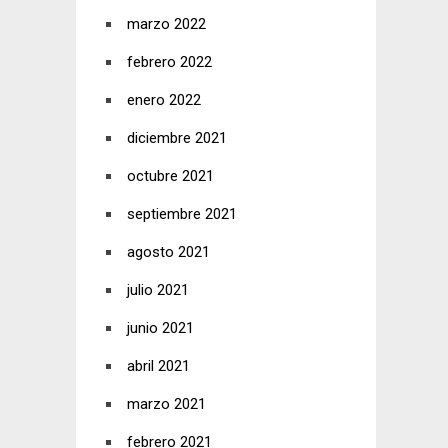
marzo 2022
febrero 2022
enero 2022
diciembre 2021
octubre 2021
septiembre 2021
agosto 2021
julio 2021
junio 2021
abril 2021
marzo 2021
febrero 2021