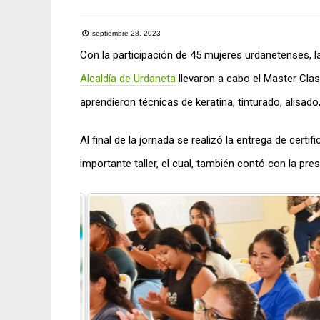
septiembre 28, 2023
Con la participación de 45 mujeres urdanetenses, 
Alcaldía de Urdaneta
llevaron a cabo el Master Clas
aprendieron técnicas de keratina, tinturado, alisado,
Al final de la jornada se realizó la entrega de certi
importante taller, el cual, también contó con la pre