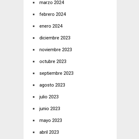
marzo 2024
febrero 2024
enero 2024
diciembre 2023
noviembre 2023
octubre 2023
septiembre 2023
agosto 2023
julio 2023
junio 2023
mayo 2023
abril 2023