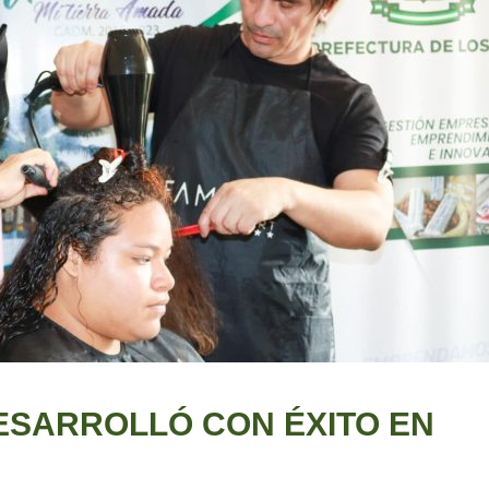
ESARROLLÓ CON ÉXITO EN