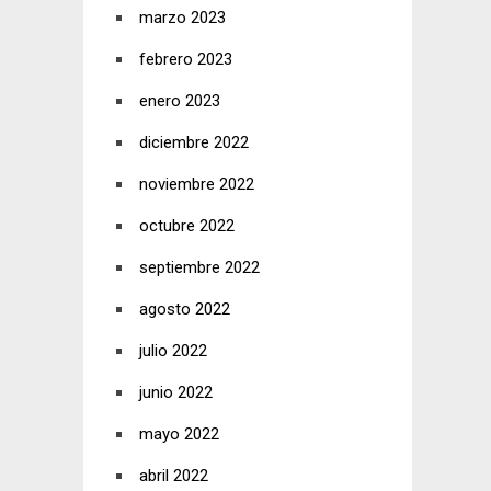
marzo 2023
febrero 2023
enero 2023
diciembre 2022
noviembre 2022
octubre 2022
septiembre 2022
agosto 2022
julio 2022
junio 2022
mayo 2022
abril 2022