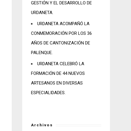
GESTIÓN Y EL DESARROLLO DE
URDANETA.
URDANETA ACOMPAÑÓ LA
CONMEMORACIÓN POR LOS 36
AÑOS DE CANTONIZACIÓN DE
PALENQUE.
URDANETA CELEBRÓ LA
FORMACIÓN DE 44 NUEVOS
ARTESANOS EN DIVERSAS
ESPECIALIDADES.
Archivos