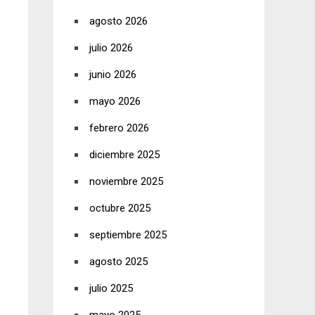
agosto 2026
julio 2026
junio 2026
mayo 2026
febrero 2026
diciembre 2025
noviembre 2025
octubre 2025
septiembre 2025
agosto 2025
julio 2025