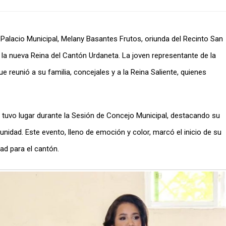
Palacio Municipal, Melany Basantes Frutos, oriunda del Recinto San
 la nueva Reina del Cantón Urdaneta. La joven representante de la
e reunió a su familia, concejales y a la Reina Saliente, quienes
tuvo lugar durante la Sesión de Concejo Municipal, destacando su
idad. Este evento, lleno de emoción y color, marcó el inicio de su
ad para el cantón.