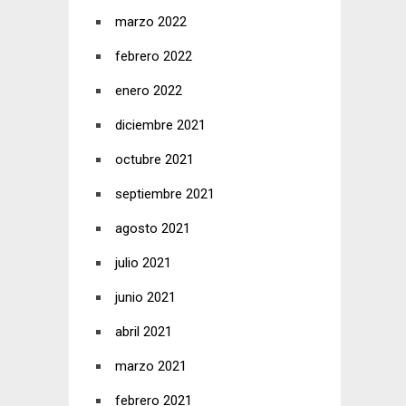
marzo 2022
febrero 2022
enero 2022
diciembre 2021
octubre 2021
septiembre 2021
agosto 2021
julio 2021
junio 2021
abril 2021
marzo 2021
febrero 2021