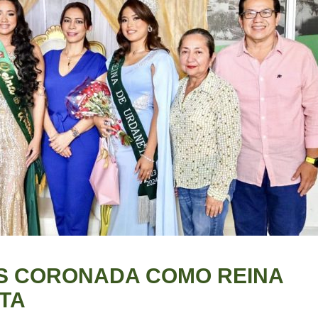
S CORONADA COMO REINA
TA