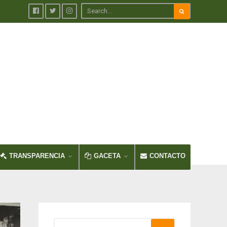
TRANSPARENCIA
GACETA
CONTACTO