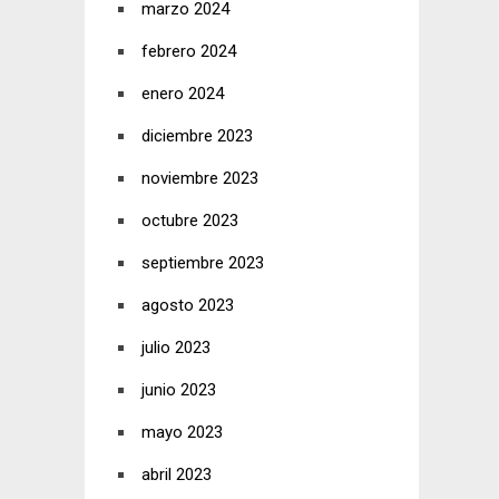
marzo 2024
febrero 2024
enero 2024
diciembre 2023
noviembre 2023
octubre 2023
septiembre 2023
agosto 2023
julio 2023
junio 2023
mayo 2023
abril 2023