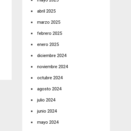
mayo 2025
abril 2025
marzo 2025
febrero 2025
enero 2025
diciembre 2024
noviembre 2024
octubre 2024
agosto 2024
julio 2024
junio 2024
mayo 2024