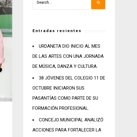
Entradas recientes
URDANETA DIO INICIO AL MES
DE LAS ARTES CON UNA JORNADA
DE MÚSICA, DANZA Y CULTURA.
38 JÓVENES DEL COLEGIO 11 DE
OCTUBRE INICIARON SUS
PASANTÍAS COMO PARTE DE SU
FORMACIÓN PROFESIONAL.
CONCEJO MUNICIPAL ANALIZÓ
ACCIONES PARA FORTALECER LA