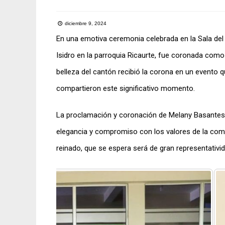
diciembre 9, 2024
En una emotiva ceremonia celebrada en la Sala del 
Isidro en la parroquia Ricaurte, fue coronada como
belleza del cantón recibió la corona en un evento qu
compartieron este significativo momento.
La proclamación y coronación de Melany Basantes 
elegancia y compromiso con los valores de la comun
reinado, que se espera será de gran representativid