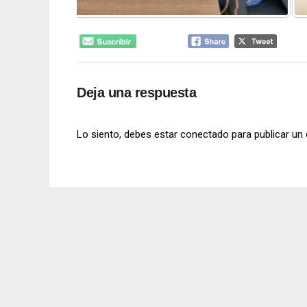
Deja una respuesta
Lo siento, debes estar
conectado
para publicar un