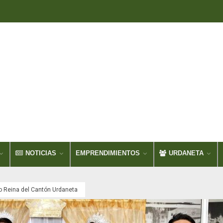
NOTICIAS
EMPRENDIMIENTOS
URDANETA
 Reina del Cantón Urdaneta