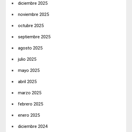
diciembre 2025
noviembre 2025
octubre 2025
septiembre 2025
agosto 2025
julio 2025
mayo 2025
abril 2025
marzo 2025
febrero 2025
enero 2025
diciembre 2024