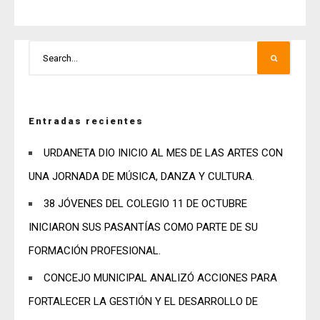
Entradas recientes
URDANETA DIO INICIO AL MES DE LAS ARTES CON
UNA JORNADA DE MÚSICA, DANZA Y CULTURA.
38 JÓVENES DEL COLEGIO 11 DE OCTUBRE
INICIARON SUS PASANTÍAS COMO PARTE DE SU
FORMACIÓN PROFESIONAL.
CONCEJO MUNICIPAL ANALIZÓ ACCIONES PARA
FORTALECER LA GESTIÓN Y EL DESARROLLO DE