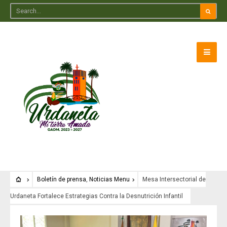
Boletín de prensa
,
Noticias Menu
Mesa Intersectorial de
Urdaneta Fortalece Estrategias Contra la Desnutrición Infantil