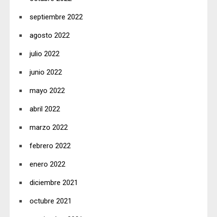
septiembre 2022
agosto 2022
julio 2022
junio 2022
mayo 2022
abril 2022
marzo 2022
febrero 2022
enero 2022
diciembre 2021
octubre 2021