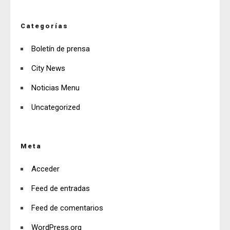
Categorías
Boletín de prensa
City News
Noticias Menu
Uncategorized
Meta
Acceder
Feed de entradas
Feed de comentarios
WordPress.org