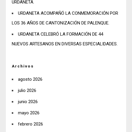
URDANETA.
URDANETA ACOMPAÑÓ LA CONMEMORACIÓN POR
LOS 36 AÑOS DE CANTONIZACIÓN DE PALENQUE.
URDANETA CELEBRÓ LA FORMACIÓN DE 44
NUEVOS ARTESANOS EN DIVERSAS ESPECIALIDADES.
Archivos
agosto 2026
julio 2026
junio 2026
mayo 2026
febrero 2026