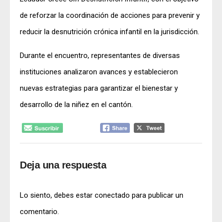
de reforzar la coordinación de acciones para prevenir y
reducir la desnutrición crónica infantil en la jurisdicción.
Durante el encuentro, representantes de diversas
instituciones analizaron avances y establecieron
nuevas estrategias para garantizar el bienestar y
desarrollo de la niñez en el cantón.
Deja una respuesta
Lo siento, debes estar
conectado
para publicar un
comentario.