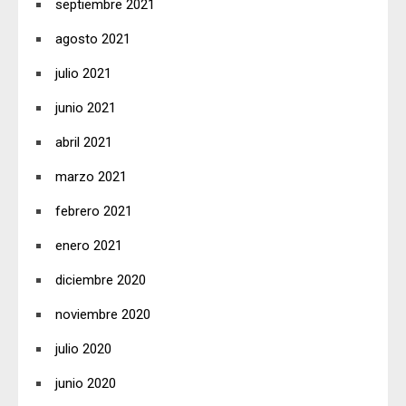
septiembre 2021
agosto 2021
julio 2021
junio 2021
abril 2021
marzo 2021
febrero 2021
enero 2021
diciembre 2020
noviembre 2020
julio 2020
junio 2020