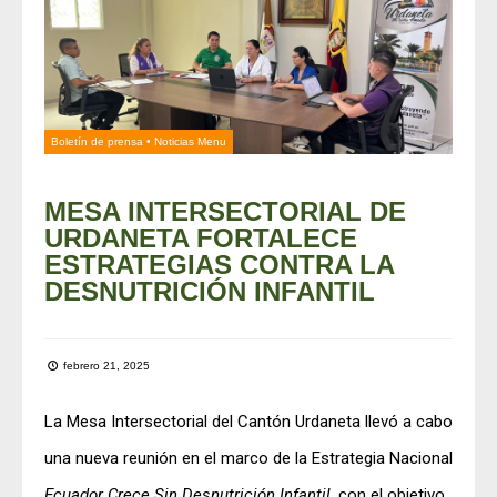
Boletín de prensa
•
Noticias Menu
MESA INTERSECTORIAL DE
URDANETA FORTALECE
ESTRATEGIAS CONTRA LA
DESNUTRICIÓN INFANTIL
febrero 21, 2025
La Mesa Intersectorial del Cantón Urdaneta llevó a cabo
una nueva reunión en el marco de la Estrategia Nacional
Ecuador Crece Sin Desnutrición Infantil
, con el objetivo