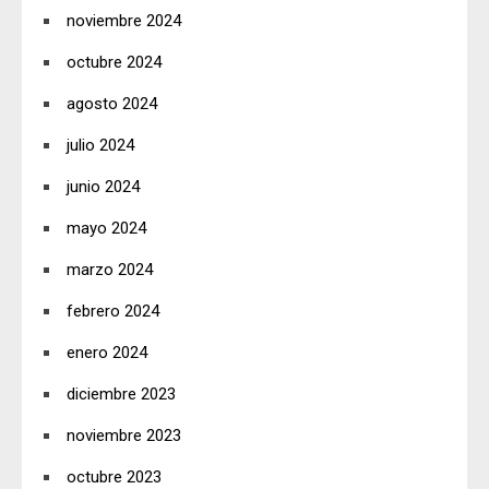
noviembre 2024
octubre 2024
agosto 2024
julio 2024
junio 2024
mayo 2024
marzo 2024
febrero 2024
enero 2024
diciembre 2023
noviembre 2023
octubre 2023