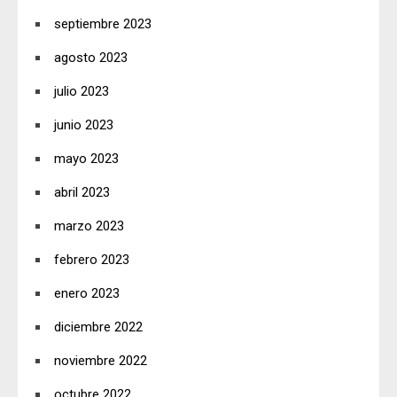
septiembre 2023
agosto 2023
julio 2023
junio 2023
mayo 2023
abril 2023
marzo 2023
febrero 2023
enero 2023
diciembre 2022
noviembre 2022
octubre 2022