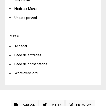
Noticias Menu
Uncategorized
Meta
Acceder
Feed de entradas
Feed de comentarios
WordPress.org
FACEBOOK
TWITTER
INSTAGRAM