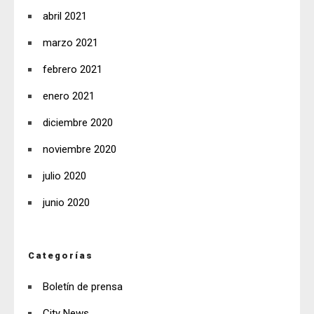
abril 2021
marzo 2021
febrero 2021
enero 2021
diciembre 2020
noviembre 2020
julio 2020
junio 2020
Categorías
Boletín de prensa
City News