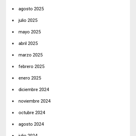
agosto 2025
julio 2025
mayo 2025
abril 2025
marzo 2025
febrero 2025
enero 2025
diciembre 2024
noviembre 2024
octubre 2024
agosto 2024
julio 2024