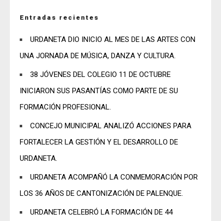
Entradas recientes
URDANETA DIO INICIO AL MES DE LAS ARTES CON
UNA JORNADA DE MÚSICA, DANZA Y CULTURA.
38 JÓVENES DEL COLEGIO 11 DE OCTUBRE
INICIARON SUS PASANTÍAS COMO PARTE DE SU
FORMACIÓN PROFESIONAL.
CONCEJO MUNICIPAL ANALIZÓ ACCIONES PARA
FORTALECER LA GESTIÓN Y EL DESARROLLO DE
URDANETA.
URDANETA ACOMPAÑÓ LA CONMEMORACIÓN POR
LOS 36 AÑOS DE CANTONIZACIÓN DE PALENQUE.
URDANETA CELEBRÓ LA FORMACIÓN DE 44