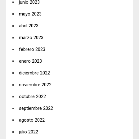
junio 2023
mayo 2023
abril 2023
marzo 2023
febrero 2023
enero 2023
diciembre 2022
noviembre 2022
octubre 2022
septiembre 2022
agosto 2022
julio 2022