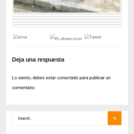
Deja una respuesta
Lo siento, debes estar
conectado
para publicar un
comentario.