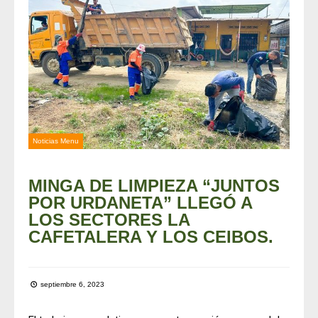
Noticias Menu
MINGA DE LIMPIEZA “JUNTOS
POR URDANETA” LLEGÓ A
LOS SECTORES LA
CAFETALERA Y LOS CEIBOS.
septiembre 6, 2023