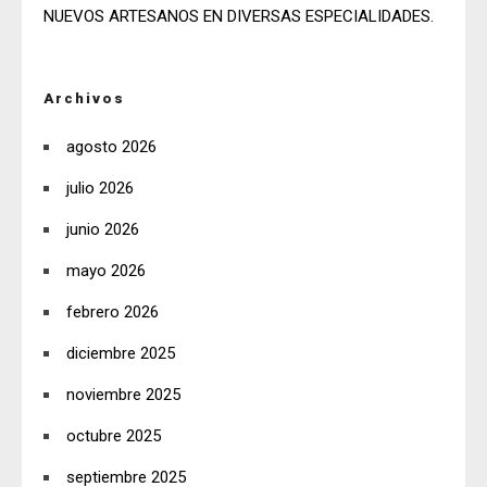
NUEVOS ARTESANOS EN DIVERSAS ESPECIALIDADES.
Archivos
agosto 2026
julio 2026
junio 2026
mayo 2026
febrero 2026
diciembre 2025
noviembre 2025
octubre 2025
septiembre 2025