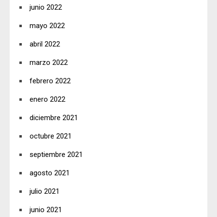
junio 2022
mayo 2022
abril 2022
marzo 2022
febrero 2022
enero 2022
diciembre 2021
octubre 2021
septiembre 2021
agosto 2021
julio 2021
junio 2021