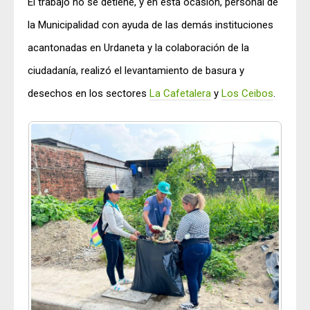
El trabajo no se detiene, y en esta ocasión, personal de
la Municipalidad con ayuda de las demás instituciones
acantonadas en Urdaneta y la colaboración de la
ciudadanía, realizó el levantamiento de basura y
desechos en los sectores
La Cafetalera
y
Los Ceibos
.