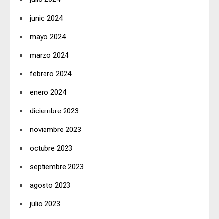
junio 2024
mayo 2024
marzo 2024
febrero 2024
enero 2024
diciembre 2023
noviembre 2023
octubre 2023
septiembre 2023
agosto 2023
julio 2023