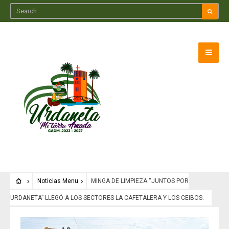
Noticias Menu
MINGA DE LIMPIEZA “JUNTOS POR
URDANETA” LLEGÓ A LOS SECTORES LA CAFETALERA Y LOS CEIBOS.