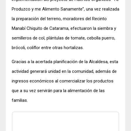
Produzco y me Alimento Sanamente”, una vez realizada
la preparación del terreno, moradores del Recinto
Manabí Chiquito de Catarama, efectuaron la siembra y
semilleros de col, plántulas de tomate, cebolla puerro,
brócoli, coliflor entre otras hortalizas.
Gracias a la acertada planificación de la Alcaldesa, esta
actividad generará unidad en la comunidad, además de
ingresos económicos al comercializar los productos
que a su vez servirán para la alimentación de las
familias.