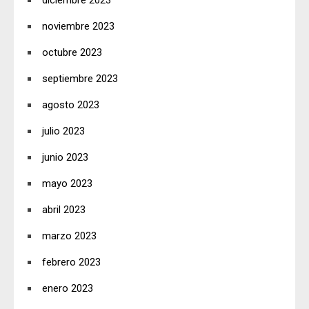
noviembre 2023
octubre 2023
septiembre 2023
agosto 2023
julio 2023
junio 2023
mayo 2023
abril 2023
marzo 2023
febrero 2023
enero 2023