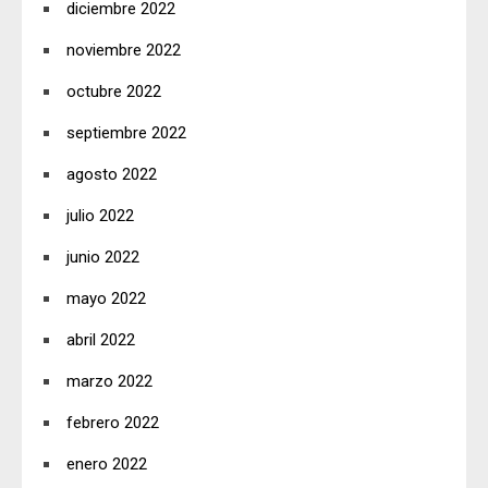
diciembre 2022
noviembre 2022
octubre 2022
septiembre 2022
agosto 2022
julio 2022
junio 2022
mayo 2022
abril 2022
marzo 2022
febrero 2022
enero 2022