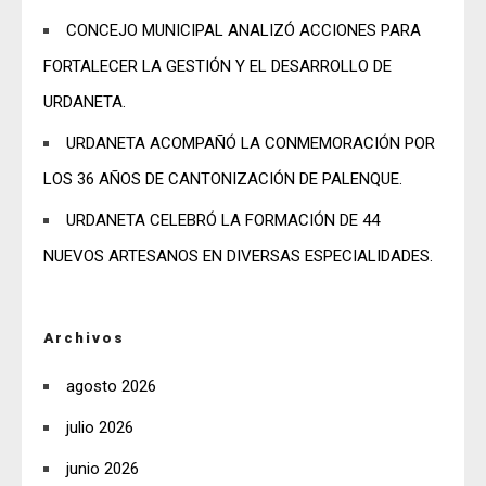
CONCEJO MUNICIPAL ANALIZÓ ACCIONES PARA
FORTALECER LA GESTIÓN Y EL DESARROLLO DE
URDANETA.
URDANETA ACOMPAÑÓ LA CONMEMORACIÓN POR
LOS 36 AÑOS DE CANTONIZACIÓN DE PALENQUE.
URDANETA CELEBRÓ LA FORMACIÓN DE 44
NUEVOS ARTESANOS EN DIVERSAS ESPECIALIDADES.
Archivos
agosto 2026
julio 2026
junio 2026