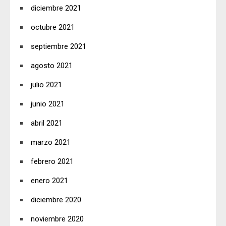
diciembre 2021
octubre 2021
septiembre 2021
agosto 2021
julio 2021
junio 2021
abril 2021
marzo 2021
febrero 2021
enero 2021
diciembre 2020
noviembre 2020