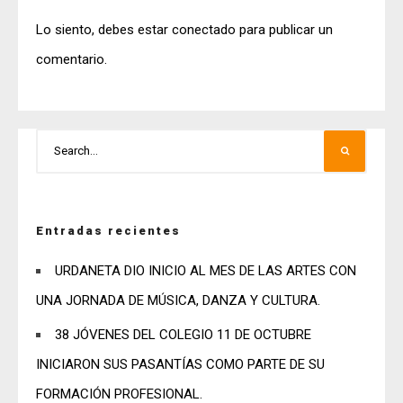
Lo siento, debes estar
conectado
para publicar un
comentario.
Entradas recientes
URDANETA DIO INICIO AL MES DE LAS ARTES CON
UNA JORNADA DE MÚSICA, DANZA Y CULTURA.
38 JÓVENES DEL COLEGIO 11 DE OCTUBRE
INICIARON SUS PASANTÍAS COMO PARTE DE SU
FORMACIÓN PROFESIONAL.