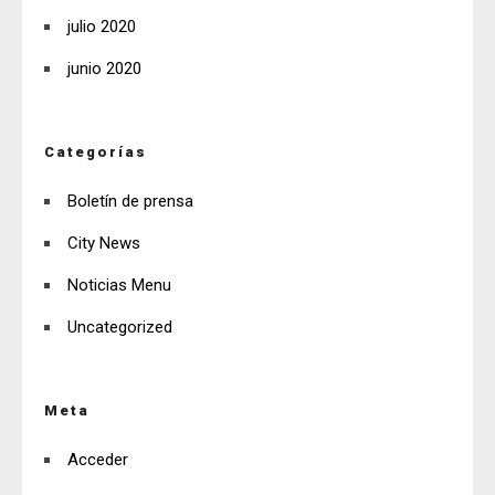
julio 2020
junio 2020
Categorías
Boletín de prensa
City News
Noticias Menu
Uncategorized
Meta
Acceder