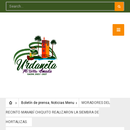
Boletín de prensa
,
Noticias Menu
MORADORES DEL
RECINTO MANABÍ CHIQUITO REALIZARON LA SIEMBRA DE
HORTALIZAS.