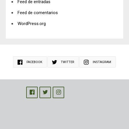
Feed de entradas
Feed de comentarios
WordPress.org
FACEBOOK
TWITTER
INSTAGRAM