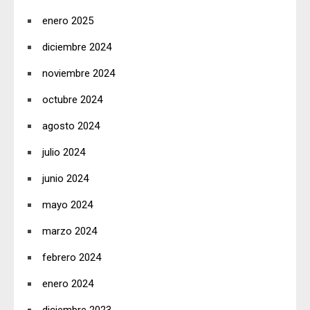
enero 2025
diciembre 2024
noviembre 2024
octubre 2024
agosto 2024
julio 2024
junio 2024
mayo 2024
marzo 2024
febrero 2024
enero 2024
diciembre 2023