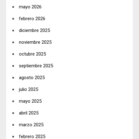
mayo 2026
febrero 2026
diciembre 2025
noviembre 2025
octubre 2025
septiembre 2025
agosto 2025
julio 2025
mayo 2025
abril 2025
marzo 2025
febrero 2025