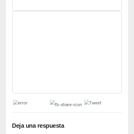
Deja una respuesta