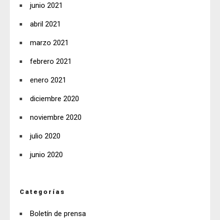
junio 2021
abril 2021
marzo 2021
febrero 2021
enero 2021
diciembre 2020
noviembre 2020
julio 2020
junio 2020
Categorías
Boletín de prensa