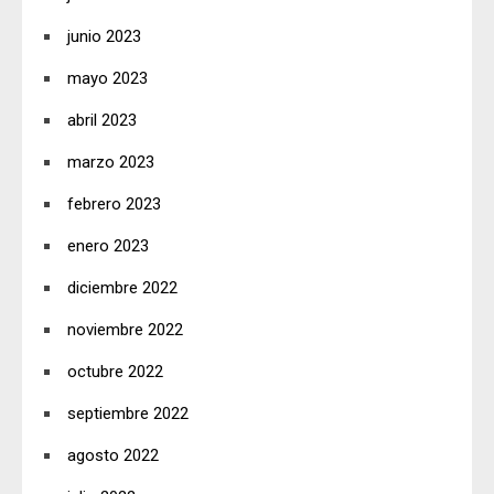
junio 2023
mayo 2023
abril 2023
marzo 2023
febrero 2023
enero 2023
diciembre 2022
noviembre 2022
octubre 2022
septiembre 2022
agosto 2022