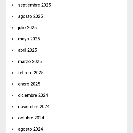
septiembre 2025
agosto 2025
julio 2025
mayo 2025
abril 2025
marzo 2025
febrero 2025
enero 2025
diciembre 2024
noviembre 2024
octubre 2024
agosto 2024