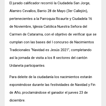
El jurado calificador recorrió la Ciudadela San Jorge,
Alamiro Cevallos, Barrio 28 de Mayo (3er Callejón),
pertenecientes a la Parroquia Ricaurte y Ciudadela 16
de Noviembre, Iglesia Católica Nuestra Señora del
Carmen de Catarama, con el objetivo de verificar que se
cumplan con las bases del I concurso de Nacimientos
Tradicionales “Navidad es Jesús 2021”, completando
así la jornada de visita a los 8 sectores del cantón
Urdaneta participantes.
Para deleite de la ciudadanía los nacimientos estarán
exponiéndose durante las festividades de Navidad y Fin
de Año; proclamándose el ganador el jueves 23 de
diciembre.