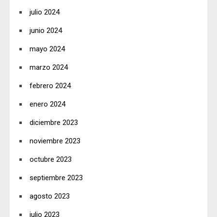
julio 2024
junio 2024
mayo 2024
marzo 2024
febrero 2024
enero 2024
diciembre 2023
noviembre 2023
octubre 2023
septiembre 2023
agosto 2023
julio 2023