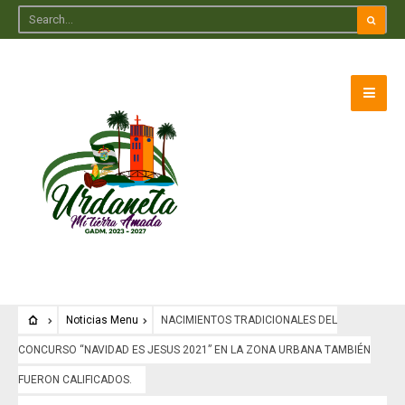
Noticias Menu
NACIMIENTOS TRADICIONALES DEL
CONCURSO “NAVIDAD ES JESUS 2021” EN LA ZONA URBANA TAMBIÉN
FUERON CALIFICADOS.