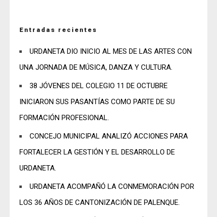
Entradas recientes
URDANETA DIO INICIO AL MES DE LAS ARTES CON
UNA JORNADA DE MÚSICA, DANZA Y CULTURA.
38 JÓVENES DEL COLEGIO 11 DE OCTUBRE
INICIARON SUS PASANTÍAS COMO PARTE DE SU
FORMACIÓN PROFESIONAL.
CONCEJO MUNICIPAL ANALIZÓ ACCIONES PARA
FORTALECER LA GESTIÓN Y EL DESARROLLO DE
URDANETA.
URDANETA ACOMPAÑÓ LA CONMEMORACIÓN POR
LOS 36 AÑOS DE CANTONIZACIÓN DE PALENQUE.