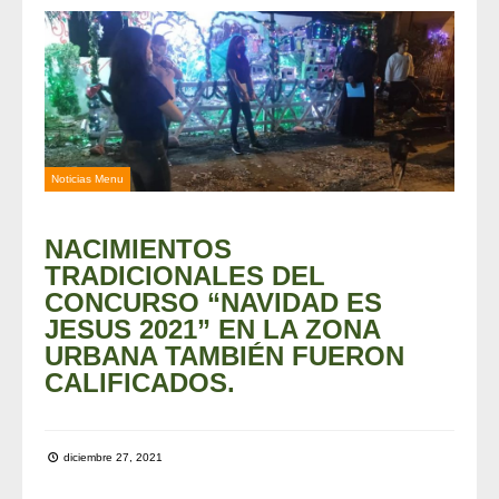
Noticias Menu
NACIMIENTOS
TRADICIONALES DEL
CONCURSO “NAVIDAD ES
JESUS 2021” EN LA ZONA
URBANA TAMBIÉN FUERON
CALIFICADOS.
diciembre 27, 2021