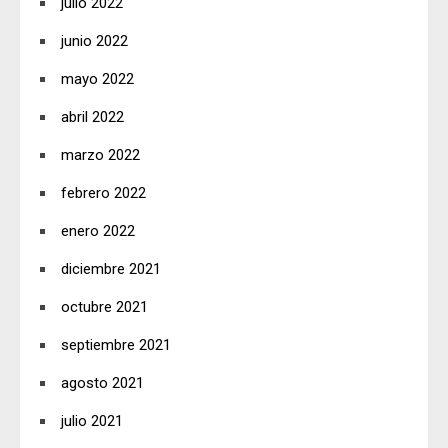
julio 2022
junio 2022
mayo 2022
abril 2022
marzo 2022
febrero 2022
enero 2022
diciembre 2021
octubre 2021
septiembre 2021
agosto 2021
julio 2021