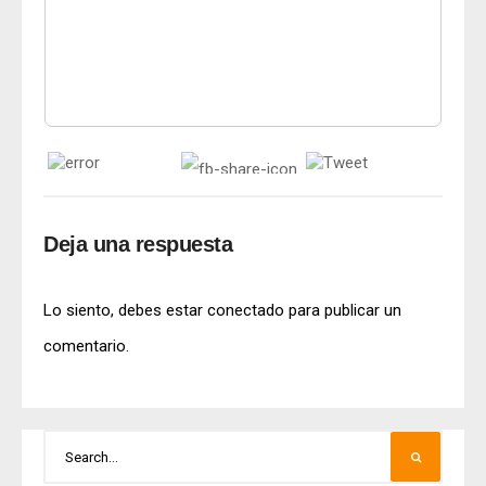
Deja una respuesta
Lo siento, debes estar
conectado
para publicar un
comentario.