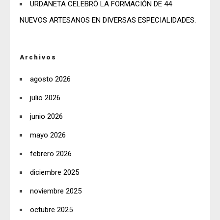
URDANETA CELEBRÓ LA FORMACIÓN DE 44
NUEVOS ARTESANOS EN DIVERSAS ESPECIALIDADES.
Archivos
agosto 2026
julio 2026
junio 2026
mayo 2026
febrero 2026
diciembre 2025
noviembre 2025
octubre 2025