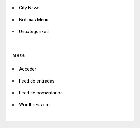
City News
Noticias Menu
Uncategorized
Meta
Acceder
Feed de entradas
Feed de comentarios
WordPress.org