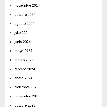
noviembre 2024
octubre 2024
agosto 2024
julio 2024
junio 2024
mayo 2024
marzo 2024
febrero 2024
enero 2024
diciembre 2023
noviembre 2023
octubre 2023