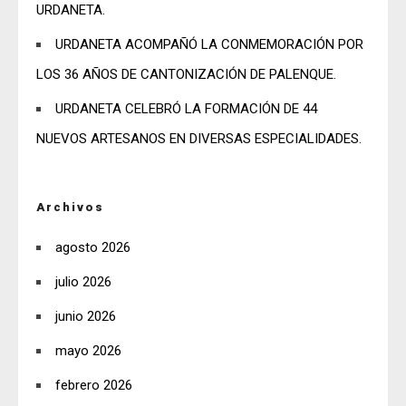
URDANETA.
URDANETA ACOMPAÑÓ LA CONMEMORACIÓN POR
LOS 36 AÑOS DE CANTONIZACIÓN DE PALENQUE.
URDANETA CELEBRÓ LA FORMACIÓN DE 44
NUEVOS ARTESANOS EN DIVERSAS ESPECIALIDADES.
Archivos
agosto 2026
julio 2026
junio 2026
mayo 2026
febrero 2026