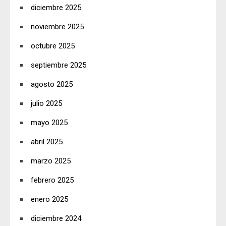
diciembre 2025
noviembre 2025
octubre 2025
septiembre 2025
agosto 2025
julio 2025
mayo 2025
abril 2025
marzo 2025
febrero 2025
enero 2025
diciembre 2024