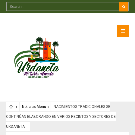
Noticias Menu
NACIMIENTOS TRADICIONALES SE
CONTINÚAN ELABORANDO EN VARIOS RECINTOS Y SECTORES DE
URDANETA.