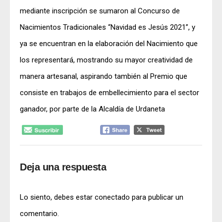
mediante inscripción se sumaron al Concurso de
Nacimientos Tradicionales “Navidad es Jesús 2021”, y
ya se encuentran en la elaboración del Nacimiento que
los representará, mostrando su mayor creatividad de
manera artesanal, aspirando también al Premio que
consiste en trabajos de embellecimiento para el sector
ganador, por parte de la Alcaldía de Urdaneta
Deja una respuesta
Lo siento, debes estar
conectado
para publicar un
comentario.