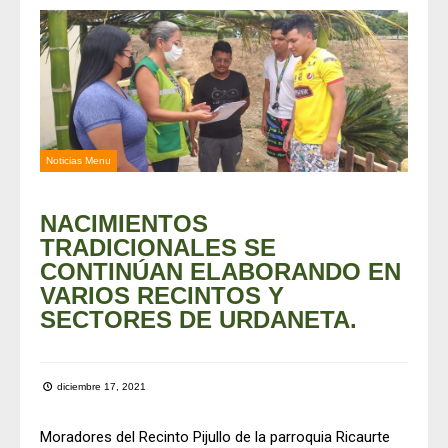
Noticias Menu
NACIMIENTOS
TRADICIONALES SE
CONTINÚAN ELABORANDO EN
VARIOS RECINTOS Y
SECTORES DE URDANETA.
diciembre 17, 2021
Moradores del Recinto Pijullo de la parroquia Ricaurte