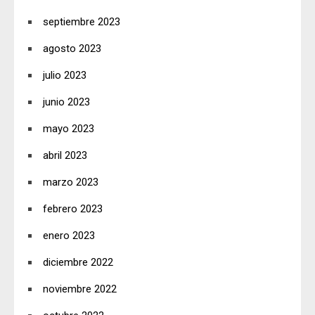
septiembre 2023
agosto 2023
julio 2023
junio 2023
mayo 2023
abril 2023
marzo 2023
febrero 2023
enero 2023
diciembre 2022
noviembre 2022