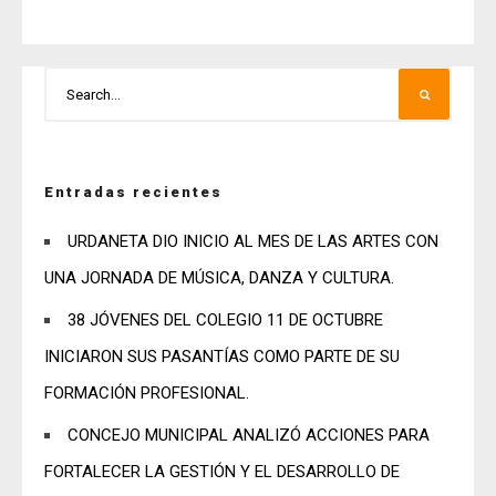
Entradas recientes
URDANETA DIO INICIO AL MES DE LAS ARTES CON
UNA JORNADA DE MÚSICA, DANZA Y CULTURA.
38 JÓVENES DEL COLEGIO 11 DE OCTUBRE
INICIARON SUS PASANTÍAS COMO PARTE DE SU
FORMACIÓN PROFESIONAL.
CONCEJO MUNICIPAL ANALIZÓ ACCIONES PARA
FORTALECER LA GESTIÓN Y EL DESARROLLO DE