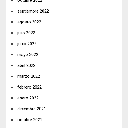
octubre 2022
septiembre 2022
agosto 2022
julio 2022
junio 2022
mayo 2022
abril 2022
marzo 2022
febrero 2022
enero 2022
diciembre 2021
octubre 2021