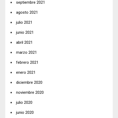
septiembre 2021
agosto 2021
julio 2021
junio 2021
abril 2021
marzo 2021
febrero 2021
enero 2021
diciembre 2020
noviembre 2020
julio 2020
junio 2020