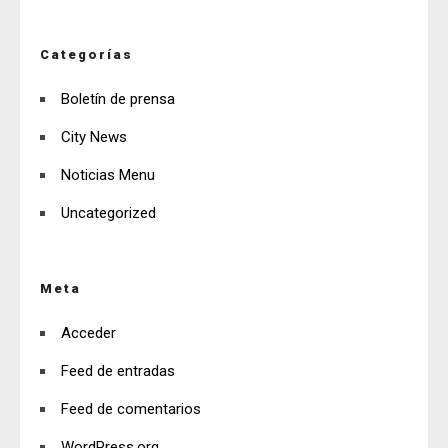
Categorías
Boletín de prensa
City News
Noticias Menu
Uncategorized
Meta
Acceder
Feed de entradas
Feed de comentarios
WordPress.org