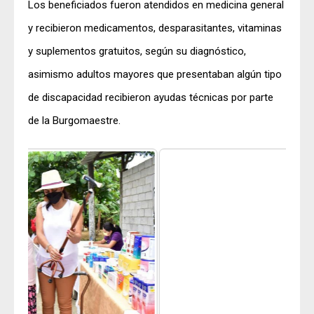
Los beneficiados fueron atendidos en medicina general
y recibieron medicamentos, desparasitantes, vitaminas
y suplementos gratuitos, según su diagnóstico,
asimismo adultos mayores que presentaban algún tipo
de discapacidad recibieron ayudas técnicas por parte
de la Burgomaestre.