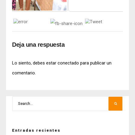
Deja una respuesta
Lo siento, debes estar
conectado
para publicar un
comentario.
Entradas recientes