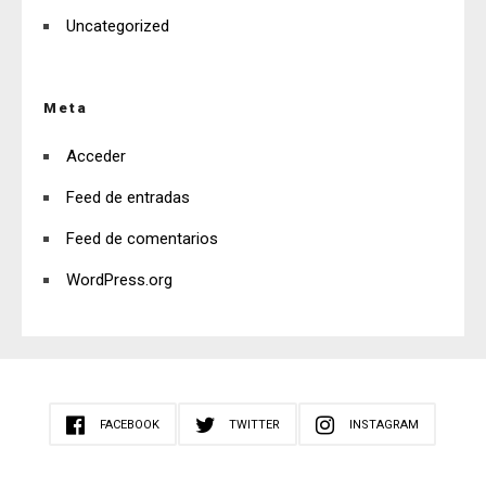
Uncategorized
Meta
Acceder
Feed de entradas
Feed de comentarios
WordPress.org
FACEBOOK
TWITTER
INSTAGRAM