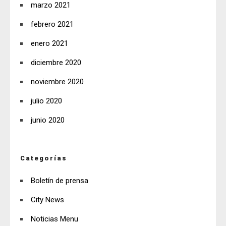
marzo 2021
febrero 2021
enero 2021
diciembre 2020
noviembre 2020
julio 2020
junio 2020
Categorías
Boletín de prensa
City News
Noticias Menu