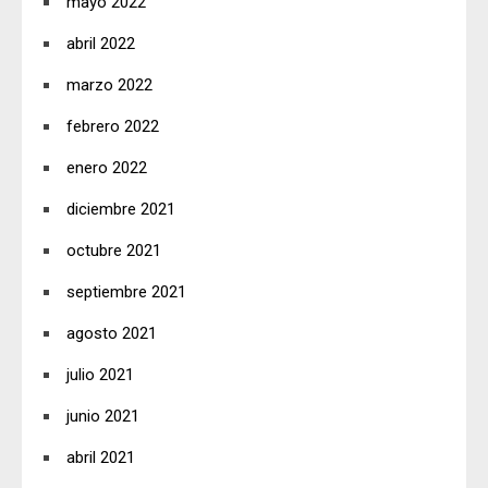
mayo 2022
abril 2022
marzo 2022
febrero 2022
enero 2022
diciembre 2021
octubre 2021
septiembre 2021
agosto 2021
julio 2021
junio 2021
abril 2021