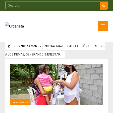
Noticias Menu
NO HAY MAYOR SATISFACCIÓN QUE SERVIR
A LOS DEMÁS, GENERANDO BIENESTAR.
Noticias Menu