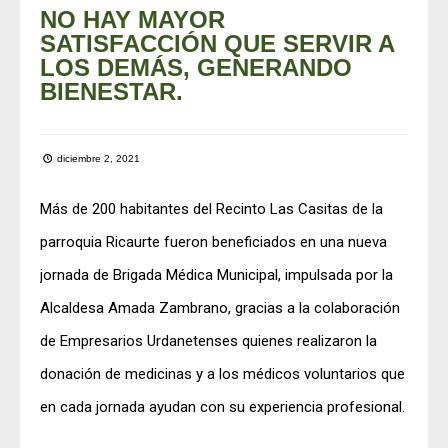
NO HAY MAYOR
SATISFACCIÓN QUE SERVIR A
LOS DEMÁS, GENERANDO
BIENESTAR.
diciembre 2, 2021
Más de 200 habitantes del Recinto Las Casitas de la
parroquia Ricaurte fueron beneficiados en una nueva
jornada de Brigada Médica Municipal, impulsada por la
Alcaldesa Amada Zambrano, gracias a la colaboración
de Empresarios Urdanetenses quienes realizaron la
donación de medicinas y a los médicos voluntarios que
en cada jornada ayudan con su experiencia profesional.