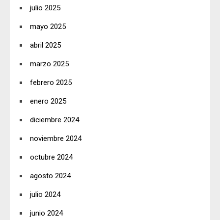
julio 2025
mayo 2025
abril 2025
marzo 2025
febrero 2025
enero 2025
diciembre 2024
noviembre 2024
octubre 2024
agosto 2024
julio 2024
junio 2024