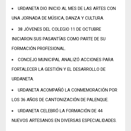
URDANETA DIO INICIO AL MES DE LAS ARTES CON
UNA JORNADA DE MÚSICA, DANZA Y CULTURA.
38 JÓVENES DEL COLEGIO 11 DE OCTUBRE
INICIARON SUS PASANTÍAS COMO PARTE DE SU
FORMACIÓN PROFESIONAL.
CONCEJO MUNICIPAL ANALIZÓ ACCIONES PARA
FORTALECER LA GESTIÓN Y EL DESARROLLO DE
URDANETA.
URDANETA ACOMPAÑÓ LA CONMEMORACIÓN POR
LOS 36 AÑOS DE CANTONIZACIÓN DE PALENQUE.
URDANETA CELEBRÓ LA FORMACIÓN DE 44
NUEVOS ARTESANOS EN DIVERSAS ESPECIALIDADES.