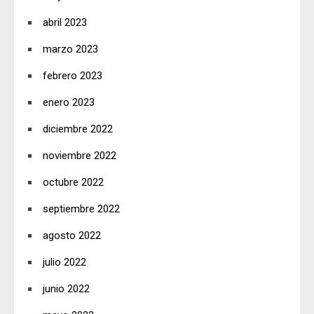
abril 2023
marzo 2023
febrero 2023
enero 2023
diciembre 2022
noviembre 2022
octubre 2022
septiembre 2022
agosto 2022
julio 2022
junio 2022