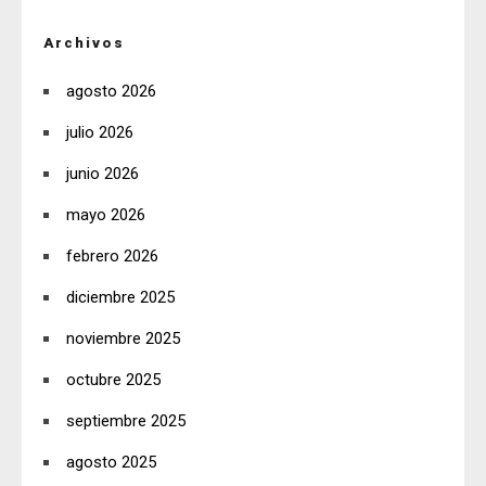
Archivos
agosto 2026
julio 2026
junio 2026
mayo 2026
febrero 2026
diciembre 2025
noviembre 2025
octubre 2025
septiembre 2025
agosto 2025