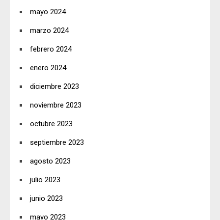
mayo 2024
marzo 2024
febrero 2024
enero 2024
diciembre 2023
noviembre 2023
octubre 2023
septiembre 2023
agosto 2023
julio 2023
junio 2023
mayo 2023