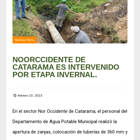
Noticias Menu
NOORCCIDENTE DE
CATARAMA ES INTERVENIDO
POR ETAPA INVERNAL.
febrero 10, 2023
En el sector Nor Occidente de Catarama, el personal del
Departamento de Agua Potable Municipal realizó la
apertura de zanjas, colocación de tuberías de 360 mm y