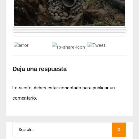
Deja una respuesta
Lo siento, debes estar
conectado
para publicar un
comentario.