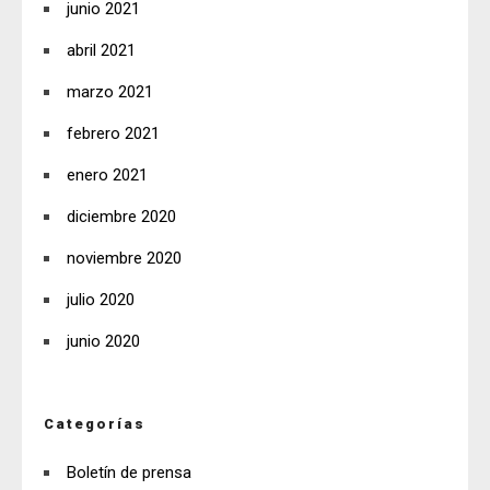
junio 2021
abril 2021
marzo 2021
febrero 2021
enero 2021
diciembre 2020
noviembre 2020
julio 2020
junio 2020
Categorías
Boletín de prensa