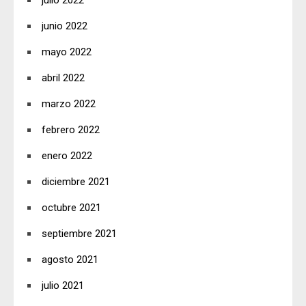
junio 2022
mayo 2022
abril 2022
marzo 2022
febrero 2022
enero 2022
diciembre 2021
octubre 2021
septiembre 2021
agosto 2021
julio 2021