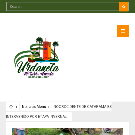
Noticias Menu
NOORCCIDENTE DE CATARAMA ES
INTERVENIDO POR ETAPA INVERNAL.