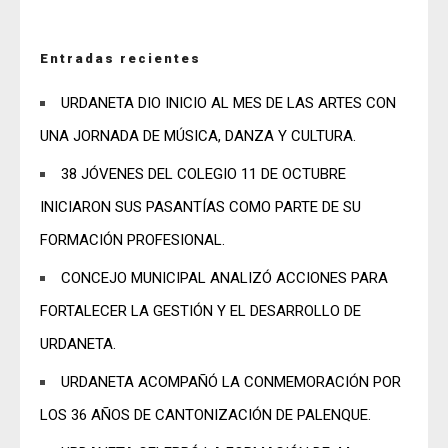
Entradas recientes
URDANETA DIO INICIO AL MES DE LAS ARTES CON
UNA JORNADA DE MÚSICA, DANZA Y CULTURA.
38 JÓVENES DEL COLEGIO 11 DE OCTUBRE
INICIARON SUS PASANTÍAS COMO PARTE DE SU
FORMACIÓN PROFESIONAL.
CONCEJO MUNICIPAL ANALIZÓ ACCIONES PARA
FORTALECER LA GESTIÓN Y EL DESARROLLO DE
URDANETA.
URDANETA ACOMPAÑÓ LA CONMEMORACIÓN POR
LOS 36 AÑOS DE CANTONIZACIÓN DE PALENQUE.