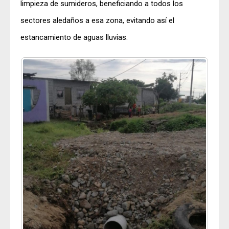
limpieza de sumideros, beneficiando a todos los
sectores aledaños a esa zona, evitando así el
estancamiento de aguas lluvias.