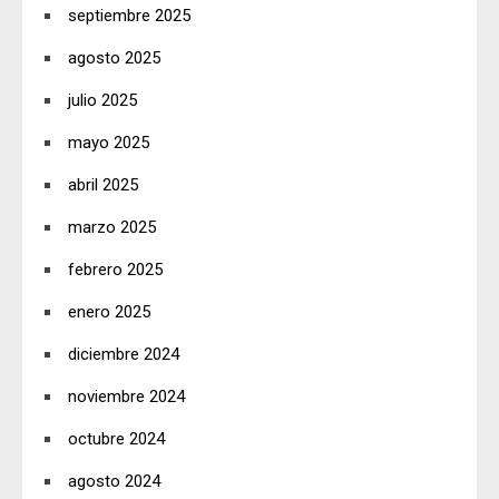
septiembre 2025
agosto 2025
julio 2025
mayo 2025
abril 2025
marzo 2025
febrero 2025
enero 2025
diciembre 2024
noviembre 2024
octubre 2024
agosto 2024