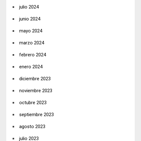
julio 2024
junio 2024
mayo 2024
marzo 2024
febrero 2024
enero 2024
diciembre 2023
noviembre 2023
octubre 2023
septiembre 2023
agosto 2023
julio 2023