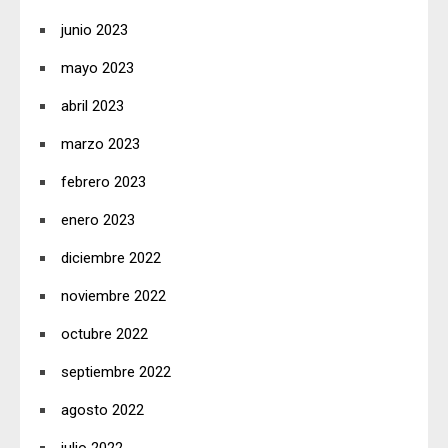
junio 2023
mayo 2023
abril 2023
marzo 2023
febrero 2023
enero 2023
diciembre 2022
noviembre 2022
octubre 2022
septiembre 2022
agosto 2022
julio 2022