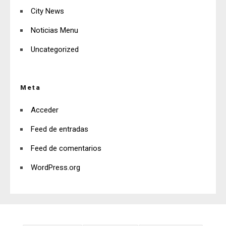
City News
Noticias Menu
Uncategorized
Meta
Acceder
Feed de entradas
Feed de comentarios
WordPress.org