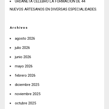
URDANETA CELEBRÓ LA FORMACIÓN DE 44
NUEVOS ARTESANOS EN DIVERSAS ESPECIALIDADES.
Archivos
agosto 2026
julio 2026
junio 2026
mayo 2026
febrero 2026
diciembre 2025
noviembre 2025
octubre 2025