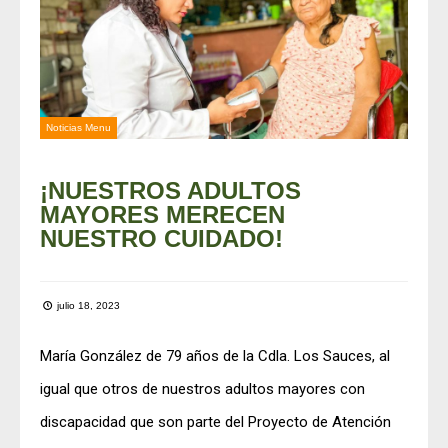
Noticias Menu
¡NUESTROS ADULTOS
MAYORES MERECEN
NUESTRO CUIDADO!
julio 18, 2023
María González de 79 años de la Cdla. Los Sauces, al
igual que otros de nuestros adultos mayores con
discapacidad que son parte del Proyecto de Atención