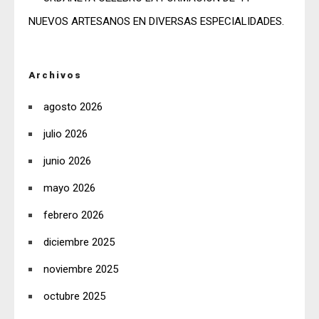
NUEVOS ARTESANOS EN DIVERSAS ESPECIALIDADES.
Archivos
agosto 2026
julio 2026
junio 2026
mayo 2026
febrero 2026
diciembre 2025
noviembre 2025
octubre 2025