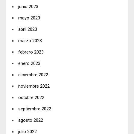
junio 2023
mayo 2023
abril 2023
marzo 2023
febrero 2023
enero 2023
diciembre 2022
noviembre 2022
octubre 2022
septiembre 2022
agosto 2022
julio 2022