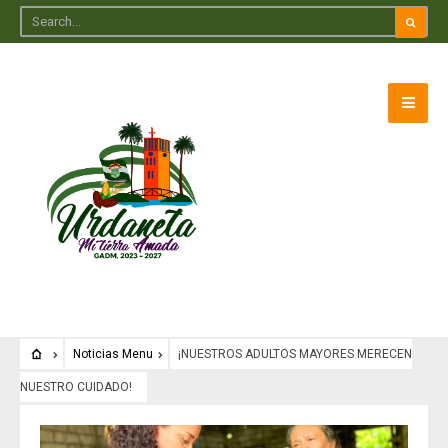
Noticias Menu
¡NUESTROS ADULTOS MAYORES MERECEN
NUESTRO CUIDADO!