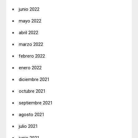
junio 2022
mayo 2022
abril 2022
marzo 2022
febrero 2022
enero 2022
diciembre 2021
octubre 2021
septiembre 2021
agosto 2021
julio 2021
junio 2021