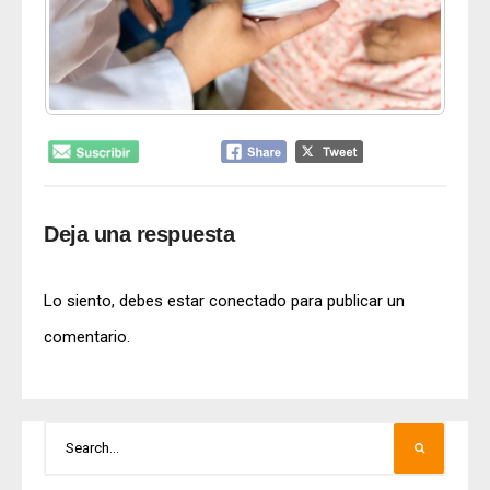
Deja una respuesta
Lo siento, debes estar
conectado
para publicar un
comentario.