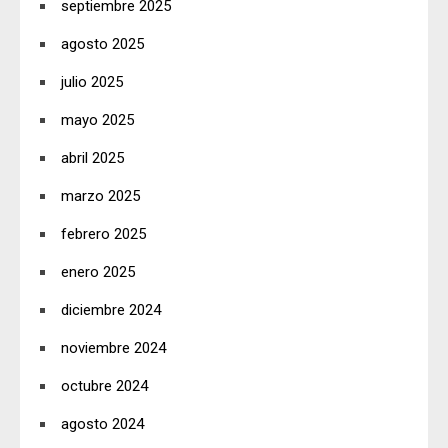
septiembre 2025
agosto 2025
julio 2025
mayo 2025
abril 2025
marzo 2025
febrero 2025
enero 2025
diciembre 2024
noviembre 2024
octubre 2024
agosto 2024