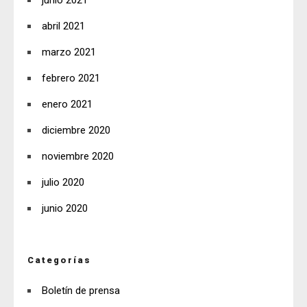
abril 2021
marzo 2021
febrero 2021
enero 2021
diciembre 2020
noviembre 2020
julio 2020
junio 2020
Categorías
Boletín de prensa