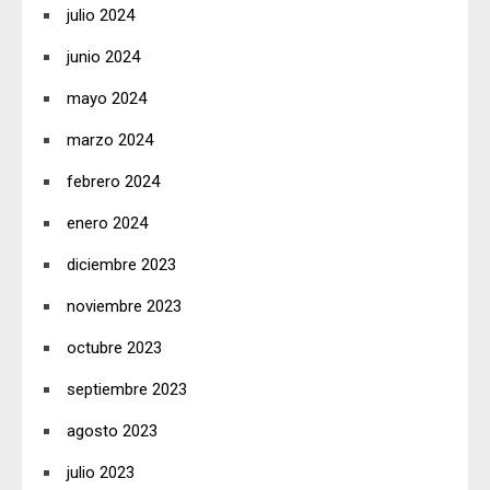
julio 2024
junio 2024
mayo 2024
marzo 2024
febrero 2024
enero 2024
diciembre 2023
noviembre 2023
octubre 2023
septiembre 2023
agosto 2023
julio 2023