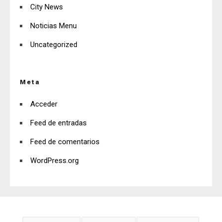
City News
Noticias Menu
Uncategorized
Meta
Acceder
Feed de entradas
Feed de comentarios
WordPress.org