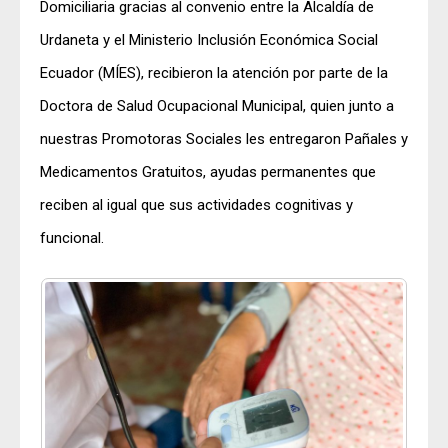
Domiciliaria gracias al convenio entre la Alcaldía de
Urdaneta y el Ministerio Inclusión Económica Social
Ecuador (MÍES), recibieron la atención por parte de la
Doctora de Salud Ocupacional Municipal, quien junto a
nuestras Promotoras Sociales les entregaron Pañales y
Medicamentos Gratuitos, ayudas permanentes que
reciben al igual que sus actividades cognitivas y
funcional.