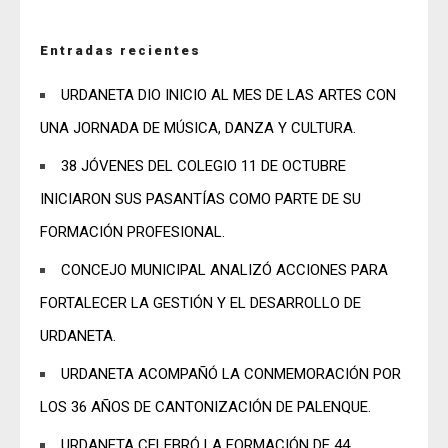
Entradas recientes
URDANETA DIO INICIO AL MES DE LAS ARTES CON
UNA JORNADA DE MÚSICA, DANZA Y CULTURA.
38 JÓVENES DEL COLEGIO 11 DE OCTUBRE
INICIARON SUS PASANTÍAS COMO PARTE DE SU
FORMACIÓN PROFESIONAL.
CONCEJO MUNICIPAL ANALIZÓ ACCIONES PARA
FORTALECER LA GESTIÓN Y EL DESARROLLO DE
URDANETA.
URDANETA ACOMPAÑÓ LA CONMEMORACIÓN POR
LOS 36 AÑOS DE CANTONIZACIÓN DE PALENQUE.
URDANETA CELEBRÓ LA FORMACIÓN DE 44