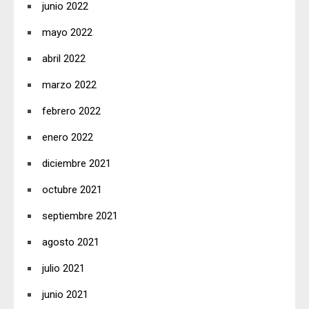
junio 2022
mayo 2022
abril 2022
marzo 2022
febrero 2022
enero 2022
diciembre 2021
octubre 2021
septiembre 2021
agosto 2021
julio 2021
junio 2021