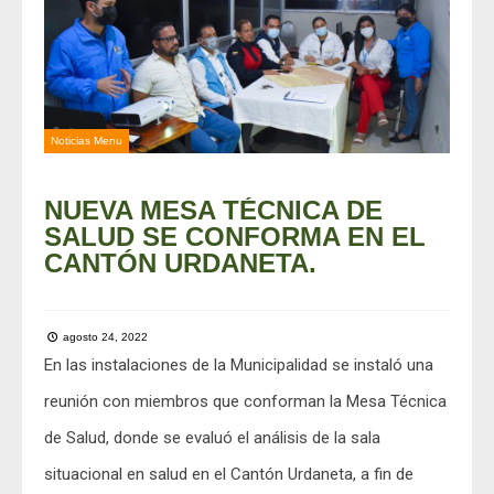
Noticias Menu
NUEVA MESA TÉCNICA DE
SALUD SE CONFORMA EN EL
CANTÓN URDANETA.
agosto 24, 2022
En las instalaciones de la Municipalidad se instaló una
reunión con miembros que conforman la Mesa Técnica
de Salud, donde se evaluó el análisis de la sala
situacional en salud en el Cantón Urdaneta, a fin de