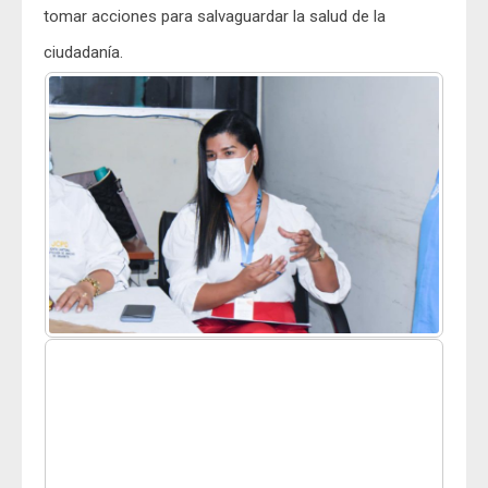
tomar acciones para salvaguardar la salud de la
ciudadanía.