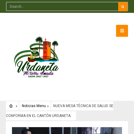
Noticias Menu
NUEVA MESA TÉCNICA DE SALUD SE
CONFORMA EN EL CANTÓN URDANETA.