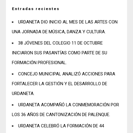
Entradas recientes
URDANETA DIO INICIO AL MES DE LAS ARTES CON
UNA JORNADA DE MÚSICA, DANZA Y CULTURA.
38 JÓVENES DEL COLEGIO 11 DE OCTUBRE
INICIARON SUS PASANTÍAS COMO PARTE DE SU
FORMACIÓN PROFESIONAL.
CONCEJO MUNICIPAL ANALIZÓ ACCIONES PARA
FORTALECER LA GESTIÓN Y EL DESARROLLO DE
URDANETA.
URDANETA ACOMPAÑÓ LA CONMEMORACIÓN POR
LOS 36 AÑOS DE CANTONIZACIÓN DE PALENQUE.
URDANETA CELEBRÓ LA FORMACIÓN DE 44