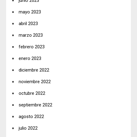
junio 2023
mayo 2023
abril 2023
marzo 2023
febrero 2023
enero 2023
diciembre 2022
noviembre 2022
octubre 2022
septiembre 2022
agosto 2022
julio 2022