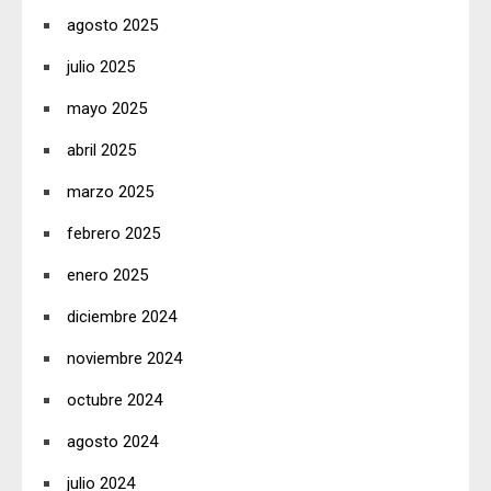
agosto 2025
julio 2025
mayo 2025
abril 2025
marzo 2025
febrero 2025
enero 2025
diciembre 2024
noviembre 2024
octubre 2024
agosto 2024
julio 2024