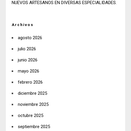
NUEVOS ARTESANOS EN DIVERSAS ESPECIALIDADES.
Archivos
agosto 2026
julio 2026
junio 2026
mayo 2026
febrero 2026
diciembre 2025
noviembre 2025
octubre 2025
septiembre 2025