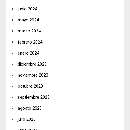
junio 2024
mayo 2024
marzo 2024
febrero 2024
enero 2024
diciembre 2023
noviembre 2023
octubre 2023
septiembre 2023
agosto 2023
julio 2023