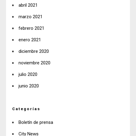
abril 2021
marzo 2021
febrero 2021
enero 2021
diciembre 2020
noviembre 2020
julio 2020
junio 2020
Categorías
Boletín de prensa
City News