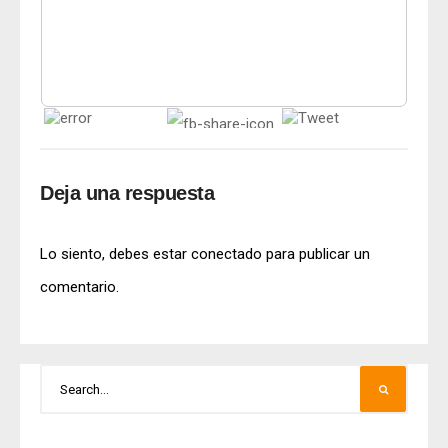
Deja una respuesta
Lo siento, debes estar
conectado
para publicar un
comentario.