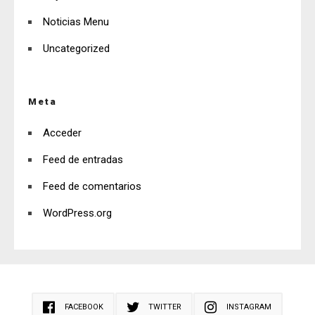
Noticias Menu
Uncategorized
Meta
Acceder
Feed de entradas
Feed de comentarios
WordPress.org
FACEBOOK
TWITTER
INSTAGRAM