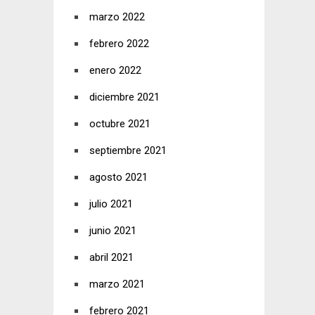
marzo 2022
febrero 2022
enero 2022
diciembre 2021
octubre 2021
septiembre 2021
agosto 2021
julio 2021
junio 2021
abril 2021
marzo 2021
febrero 2021