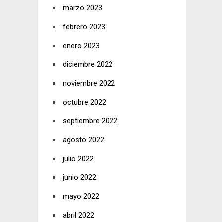
marzo 2023
febrero 2023
enero 2023
diciembre 2022
noviembre 2022
octubre 2022
septiembre 2022
agosto 2022
julio 2022
junio 2022
mayo 2022
abril 2022