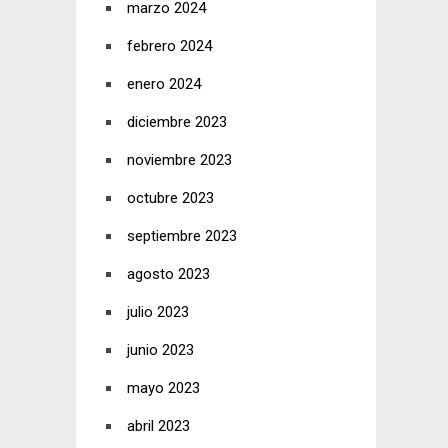
marzo 2024
febrero 2024
enero 2024
diciembre 2023
noviembre 2023
octubre 2023
septiembre 2023
agosto 2023
julio 2023
junio 2023
mayo 2023
abril 2023