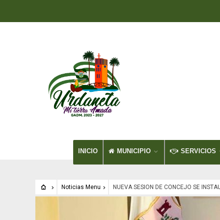
INICIO
MUNICIPIO
SERVICIOS
Noticias Menu
NUEVA SESION DE CONCEJO SE INSTAU