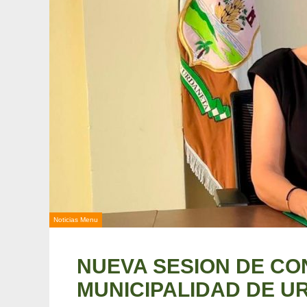
Noticias Menu
NUEVA SESION DE CO
MUNICIPALIDAD DE U