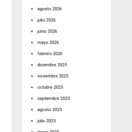
agosto 2026
julio 2026
junio 2026
mayo 2026
febrero 2026
diciembre 2025
noviembre 2025
octubre 2025
septiembre 2025
agosto 2025
julio 2025