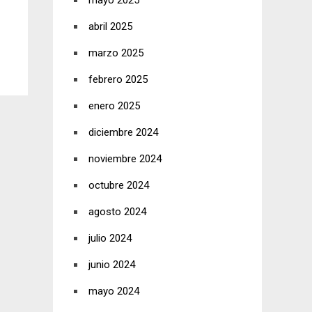
mayo 2025
abril 2025
marzo 2025
febrero 2025
enero 2025
diciembre 2024
noviembre 2024
octubre 2024
agosto 2024
julio 2024
junio 2024
mayo 2024