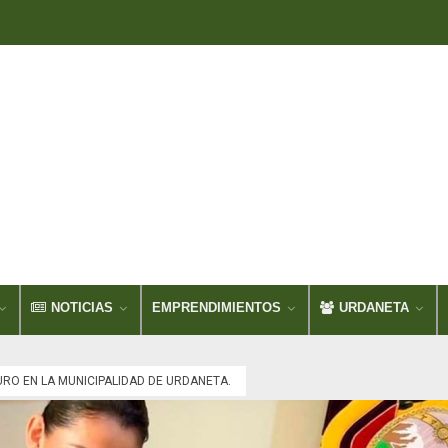
NOTICIAS
EMPRENDIMIENTOS
URDANETA
RO EN LA MUNICIPALIDAD DE URDANETA.