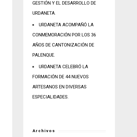
GESTIÓN Y EL DESARROLLO DE
URDANETA.
URDANETA ACOMPAÑÓ LA
CONMEMORACIÓN POR LOS 36
AÑOS DE CANTONIZACIÓN DE
PALENQUE.
URDANETA CELEBRÓ LA
FORMACIÓN DE 44 NUEVOS
ARTESANOS EN DIVERSAS
ESPECIALIDADES.
Archivos