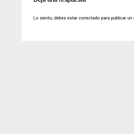
Lo siento, debes estar
conectado
para publicar un