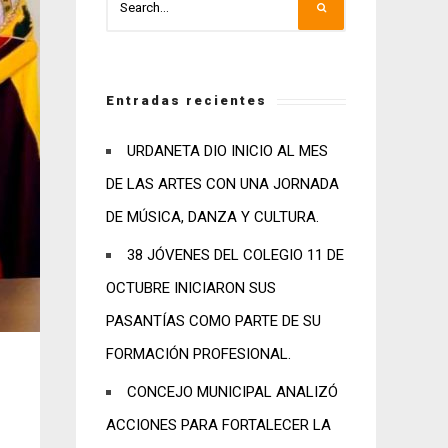
Entradas recientes
URDANETA DIO INICIO AL MES
DE LAS ARTES CON UNA JORNADA
DE MÚSICA, DANZA Y CULTURA.
38 JÓVENES DEL COLEGIO 11 DE
OCTUBRE INICIARON SUS
PASANTÍAS COMO PARTE DE SU
FORMACIÓN PROFESIONAL.
CONCEJO MUNICIPAL ANALIZÓ
ACCIONES PARA FORTALECER LA