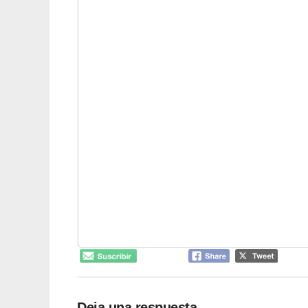
Deja una respuesta