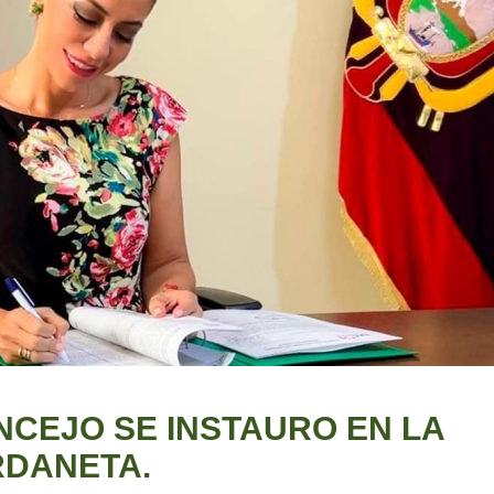
NCEJO SE INSTAURO EN LA
RDANETA.