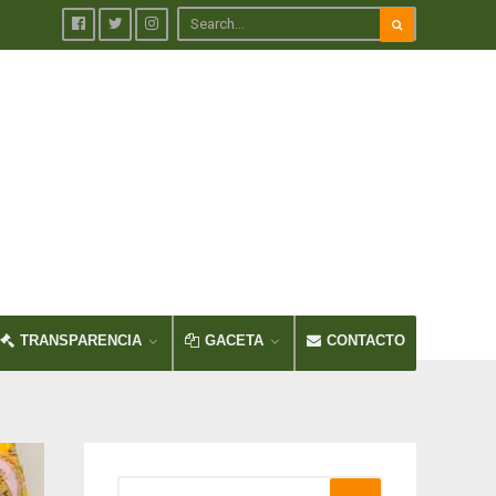
TRANSPARENCIA
GACETA
CONTACTO