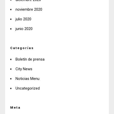
noviembre 2020
julio 2020
junio 2020
Categorías
Boletín de prensa
City News
Noticias Menu
Uncategorized
Meta