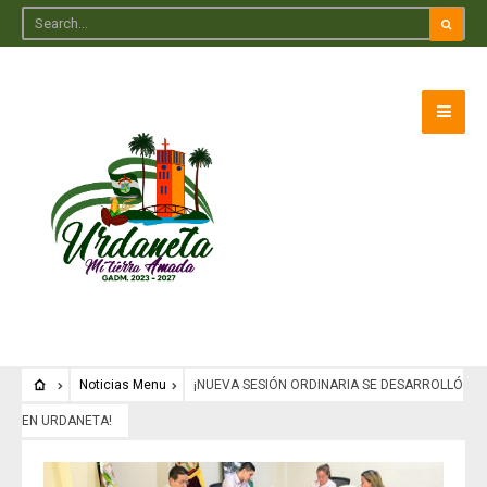
Noticias Menu
¡NUEVA SESIÓN ORDINARIA SE DESARROLLÓ
EN URDANETA!