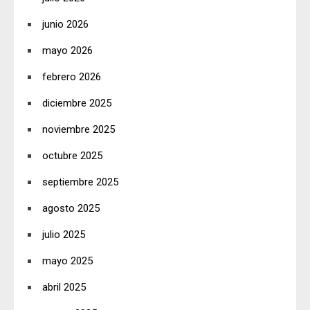
junio 2026
mayo 2026
febrero 2026
diciembre 2025
noviembre 2025
octubre 2025
septiembre 2025
agosto 2025
julio 2025
mayo 2025
abril 2025