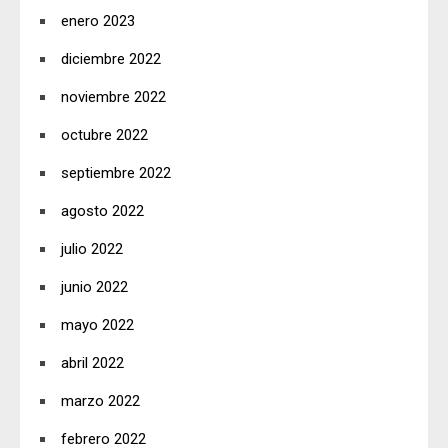
enero 2023
diciembre 2022
noviembre 2022
octubre 2022
septiembre 2022
agosto 2022
julio 2022
junio 2022
mayo 2022
abril 2022
marzo 2022
febrero 2022