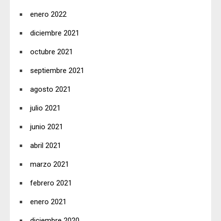
enero 2022
diciembre 2021
octubre 2021
septiembre 2021
agosto 2021
julio 2021
junio 2021
abril 2021
marzo 2021
febrero 2021
enero 2021
diciembre 2020