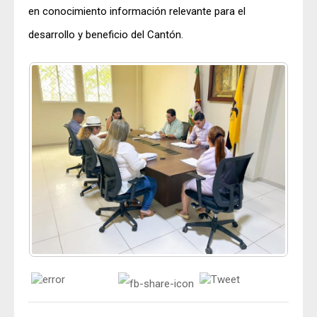
en conocimiento información relevante para el
desarrollo y beneficio del Cantón.