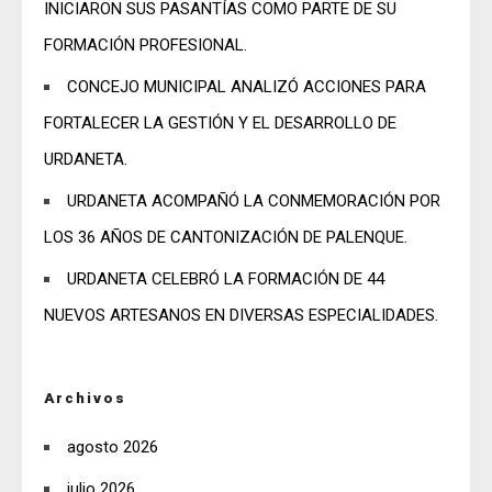
INICIARON SUS PASANTÍAS COMO PARTE DE SU
FORMACIÓN PROFESIONAL.
CONCEJO MUNICIPAL ANALIZÓ ACCIONES PARA
FORTALECER LA GESTIÓN Y EL DESARROLLO DE
URDANETA.
URDANETA ACOMPAÑÓ LA CONMEMORACIÓN POR
LOS 36 AÑOS DE CANTONIZACIÓN DE PALENQUE.
URDANETA CELEBRÓ LA FORMACIÓN DE 44
NUEVOS ARTESANOS EN DIVERSAS ESPECIALIDADES.
Archivos
agosto 2026
julio 2026