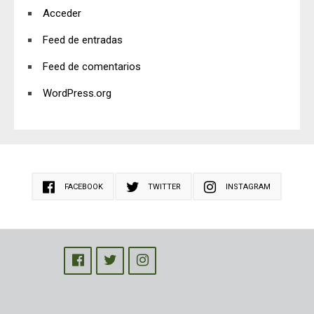
Acceder
Feed de entradas
Feed de comentarios
WordPress.org
FACEBOOK
TWITTER
INSTAGRAM