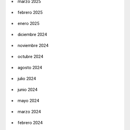
marzo 2025
febrero 2025
enero 2025
diciembre 2024
noviembre 2024
octubre 2024
agosto 2024
julio 2024
junio 2024
mayo 2024
marzo 2024
febrero 2024