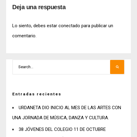
Deja una respuesta
Lo siento, debes estar
conectado
para publicar un
comentario.
Entradas recientes
URDANETA DIO INICIO AL MES DE LAS ARTES CON
UNA JORNADA DE MÚSICA, DANZA Y CULTURA.
38 JÓVENES DEL COLEGIO 11 DE OCTUBRE