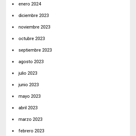
enero 2024
diciembre 2023
noviembre 2023
octubre 2023
septiembre 2023
agosto 2023
julio 2023
junio 2023
mayo 2023
abril 2023
marzo 2023
febrero 2023