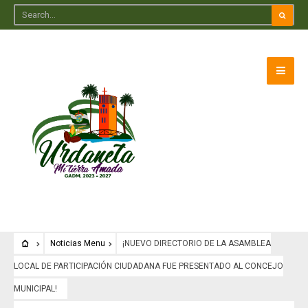
Noticias Menu
¡NUEVO DIRECTORIO DE LA ASAMBLEA
LOCAL DE PARTICIPACIÓN CIUDADANA FUE PRESENTADO AL CONCEJO
MUNICIPAL!