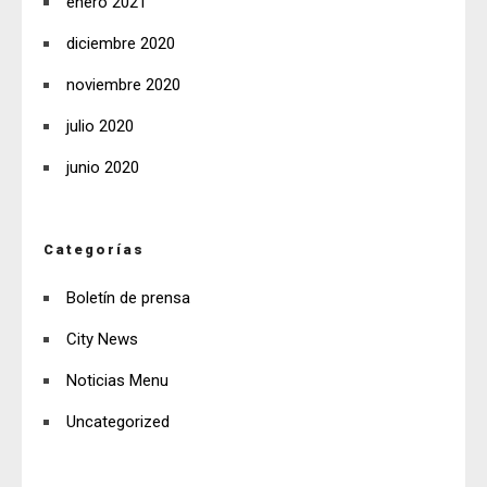
enero 2021
diciembre 2020
noviembre 2020
julio 2020
junio 2020
Categorías
Boletín de prensa
City News
Noticias Menu
Uncategorized