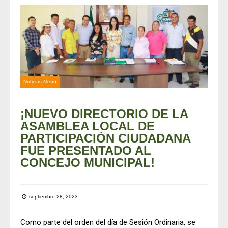
Noticias Menu
¡NUEVO DIRECTORIO DE LA
ASAMBLEA LOCAL DE
PARTICIPACIÓN CIUDADANA
FUE PRESENTADO AL
CONCEJO MUNICIPAL!
septiembre 28, 2023
Como parte del orden del día de Sesión Ordinaria, se