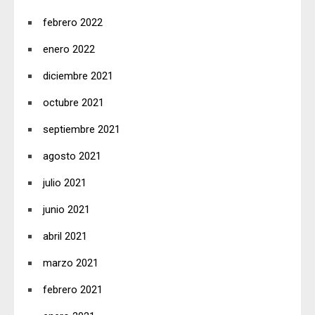
febrero 2022
enero 2022
diciembre 2021
octubre 2021
septiembre 2021
agosto 2021
julio 2021
junio 2021
abril 2021
marzo 2021
febrero 2021