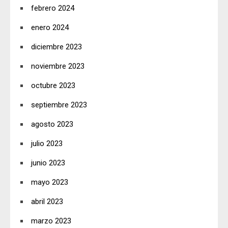
febrero 2024
enero 2024
diciembre 2023
noviembre 2023
octubre 2023
septiembre 2023
agosto 2023
julio 2023
junio 2023
mayo 2023
abril 2023
marzo 2023