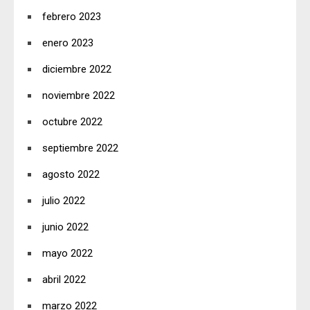
febrero 2023
enero 2023
diciembre 2022
noviembre 2022
octubre 2022
septiembre 2022
agosto 2022
julio 2022
junio 2022
mayo 2022
abril 2022
marzo 2022