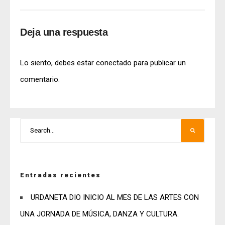
Deja una respuesta
Lo siento, debes estar
conectado
para publicar un
comentario.
Entradas recientes
URDANETA DIO INICIO AL MES DE LAS ARTES CON
UNA JORNADA DE MÚSICA, DANZA Y CULTURA.