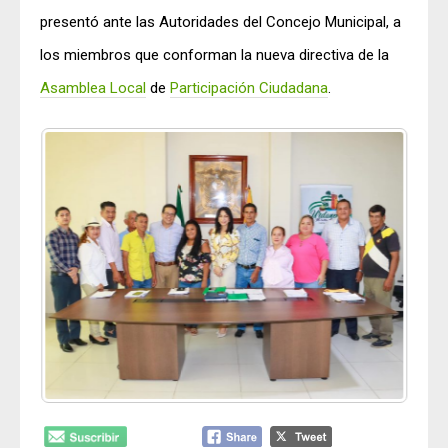
presentó ante las Autoridades del Concejo Municipal, a
los miembros que conforman la nueva directiva de la
Asamblea Local
de
Participación Ciudadana
.