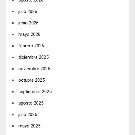
julio 2026
junio 2026
mayo 2026
febrero 2026
diciembre 2025
noviembre 2025
octubre 2025
septiembre 2025
agosto 2025
julio 2025
mayo 2025