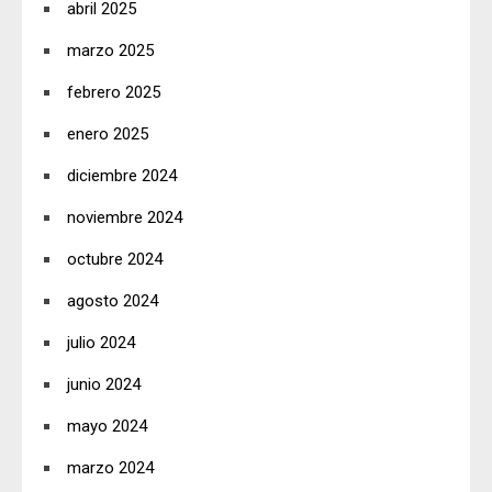
abril 2025
marzo 2025
febrero 2025
enero 2025
diciembre 2024
noviembre 2024
octubre 2024
agosto 2024
julio 2024
junio 2024
mayo 2024
marzo 2024