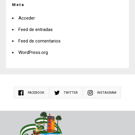
Meta
Acceder
Feed de entradas
Feed de comentarios
WordPress.org
FACEBOOK
TWITTER
INSTAGRAM