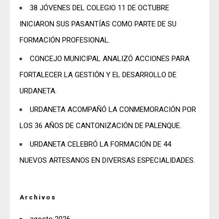
38 JÓVENES DEL COLEGIO 11 DE OCTUBRE
INICIARON SUS PASANTÍAS COMO PARTE DE SU
FORMACIÓN PROFESIONAL.
CONCEJO MUNICIPAL ANALIZÓ ACCIONES PARA
FORTALECER LA GESTIÓN Y EL DESARROLLO DE
URDANETA.
URDANETA ACOMPAÑÓ LA CONMEMORACIÓN POR
LOS 36 AÑOS DE CANTONIZACIÓN DE PALENQUE.
URDANETA CELEBRÓ LA FORMACIÓN DE 44
NUEVOS ARTESANOS EN DIVERSAS ESPECIALIDADES.
Archivos
agosto 2026