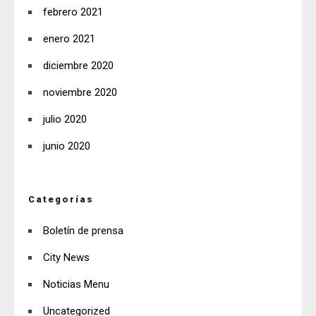
febrero 2021
enero 2021
diciembre 2020
noviembre 2020
julio 2020
junio 2020
Categorías
Boletín de prensa
City News
Noticias Menu
Uncategorized