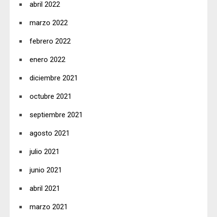
abril 2022
marzo 2022
febrero 2022
enero 2022
diciembre 2021
octubre 2021
septiembre 2021
agosto 2021
julio 2021
junio 2021
abril 2021
marzo 2021