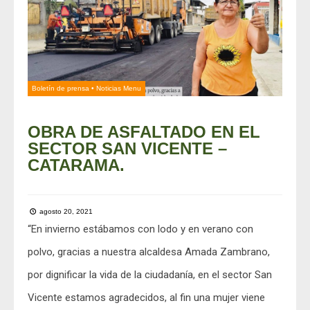
Boletín de prensa
•
Noticias Menu
OBRA DE ASFALTADO EN EL
SECTOR SAN VICENTE –
CATARAMA.
agosto 20, 2021
“En invierno estábamos con lodo y en verano con
polvo, gracias a nuestra alcaldesa Amada Zambrano,
por dignificar la vida de la ciudadanía, en el sector San
Vicente estamos agradecidos, al fin una mujer viene