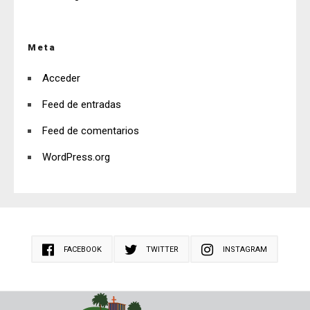
Meta
Acceder
Feed de entradas
Feed de comentarios
WordPress.org
FACEBOOK
TWITTER
INSTAGRAM