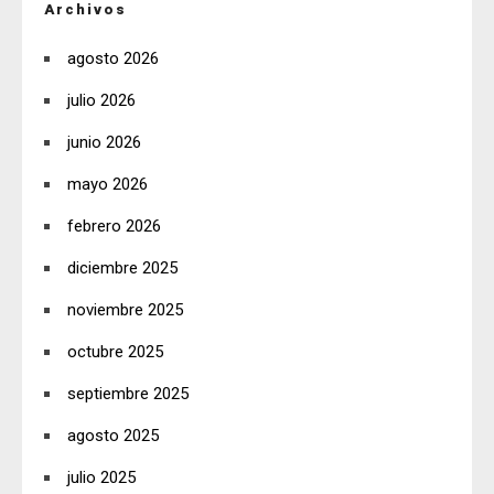
Archivos
agosto 2026
julio 2026
junio 2026
mayo 2026
febrero 2026
diciembre 2025
noviembre 2025
octubre 2025
septiembre 2025
agosto 2025
julio 2025