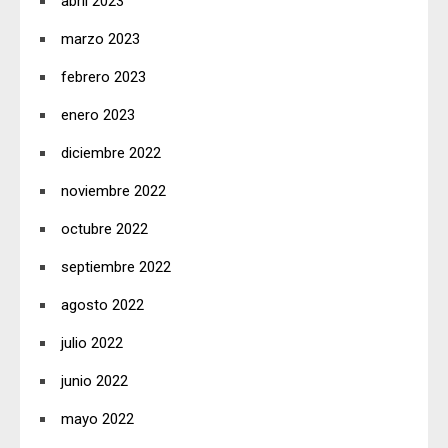
abril 2023
marzo 2023
febrero 2023
enero 2023
diciembre 2022
noviembre 2022
octubre 2022
septiembre 2022
agosto 2022
julio 2022
junio 2022
mayo 2022