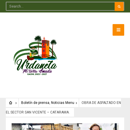
Boletín de prensa
,
Noticias Menu
OBRA DE ASFALTADO EN
EL SECTOR SAN VICENTE – CATARAMA.