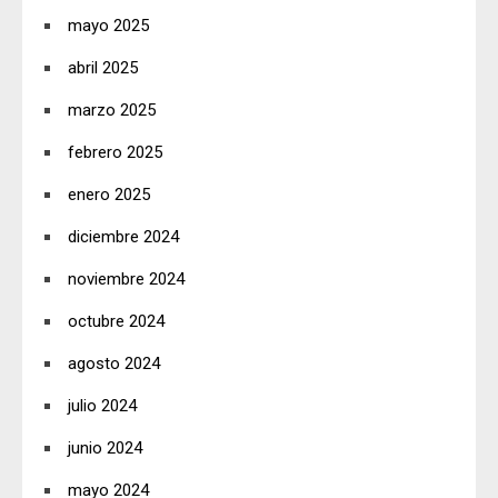
mayo 2025
abril 2025
marzo 2025
febrero 2025
enero 2025
diciembre 2024
noviembre 2024
octubre 2024
agosto 2024
julio 2024
junio 2024
mayo 2024