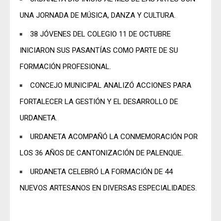
UNA JORNADA DE MÚSICA, DANZA Y CULTURA.
38 JÓVENES DEL COLEGIO 11 DE OCTUBRE
INICIARON SUS PASANTÍAS COMO PARTE DE SU
FORMACIÓN PROFESIONAL.
CONCEJO MUNICIPAL ANALIZÓ ACCIONES PARA
FORTALECER LA GESTIÓN Y EL DESARROLLO DE
URDANETA.
URDANETA ACOMPAÑÓ LA CONMEMORACIÓN POR
LOS 36 AÑOS DE CANTONIZACIÓN DE PALENQUE.
URDANETA CELEBRÓ LA FORMACIÓN DE 44
NUEVOS ARTESANOS EN DIVERSAS ESPECIALIDADES.