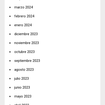
marzo 2024
febrero 2024
enero 2024
diciembre 2023
noviembre 2023
octubre 2023
septiembre 2023
agosto 2023
julio 2023
junio 2023
mayo 2023