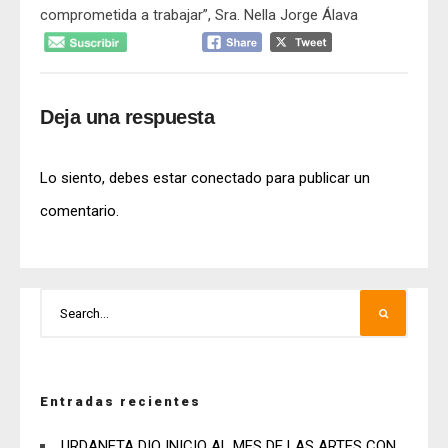
comprometida a trabajar”, Sra. Nella Jorge Álava
Deja una respuesta
Lo siento, debes estar
conectado
para publicar un
comentario.
Entradas recientes
URDANETA DIO INICIO AL MES DE LAS ARTES CON