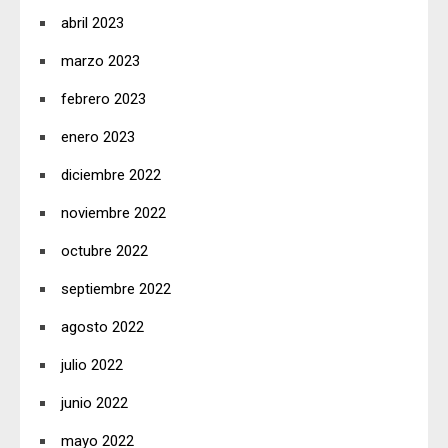
abril 2023
marzo 2023
febrero 2023
enero 2023
diciembre 2022
noviembre 2022
octubre 2022
septiembre 2022
agosto 2022
julio 2022
junio 2022
mayo 2022