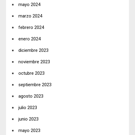
mayo 2024
marzo 2024
febrero 2024
enero 2024
diciembre 2023
noviembre 2023
octubre 2023
septiembre 2023
agosto 2023
julio 2023
junio 2023
mayo 2023