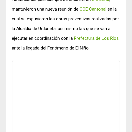
mantuvieron una nueva reunión de
COE Cantonal
en la
cual se expusieron las obras preventivas realizadas por
la Alcaldía de Urdaneta, así mismo las que se van a
ejecutar en coordinación con la
Prefectura de Los Ríos
ante la llegada del Fenómeno de El Niño.