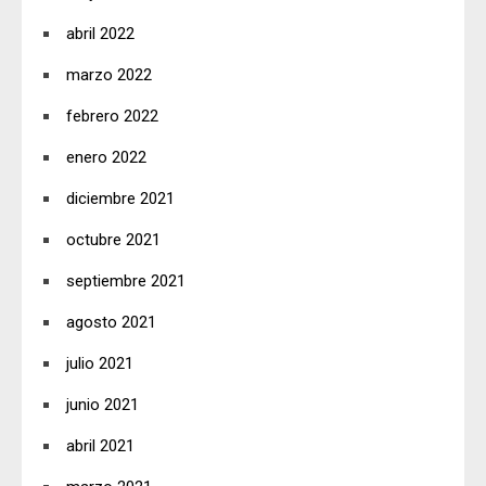
abril 2022
marzo 2022
febrero 2022
enero 2022
diciembre 2021
octubre 2021
septiembre 2021
agosto 2021
julio 2021
junio 2021
abril 2021