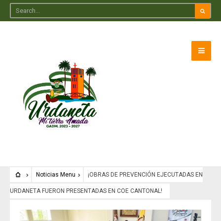
Noticias Menu
¡OBRAS DE PREVENCIÓN EJECUTADAS EN
URDANETA FUERON PRESENTADAS EN COE CANTONAL!