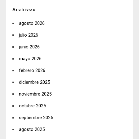
Archivos
agosto 2026
julio 2026
junio 2026
mayo 2026
febrero 2026
diciembre 2025
noviembre 2025
octubre 2025
septiembre 2025
agosto 2025