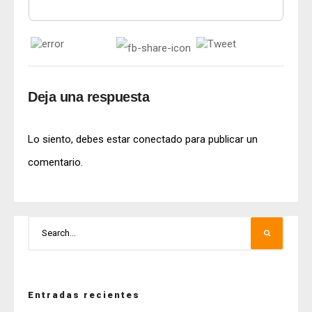
Deja una respuesta
Lo siento, debes estar
conectado
para publicar un
comentario.
Entradas recientes