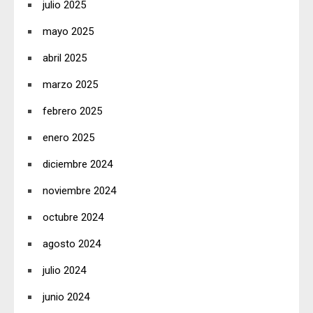
julio 2025
mayo 2025
abril 2025
marzo 2025
febrero 2025
enero 2025
diciembre 2024
noviembre 2024
octubre 2024
agosto 2024
julio 2024
junio 2024