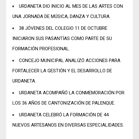
URDANETA DIO INICIO AL MES DE LAS ARTES CON
UNA JORNADA DE MÚSICA, DANZA Y CULTURA.
38 JÓVENES DEL COLEGIO 11 DE OCTUBRE
INICIARON SUS PASANTÍAS COMO PARTE DE SU
FORMACIÓN PROFESIONAL.
CONCEJO MUNICIPAL ANALIZÓ ACCIONES PARA
FORTALECER LA GESTIÓN Y EL DESARROLLO DE
URDANETA.
URDANETA ACOMPAÑÓ LA CONMEMORACIÓN POR
LOS 36 AÑOS DE CANTONIZACIÓN DE PALENQUE.
URDANETA CELEBRÓ LA FORMACIÓN DE 44
NUEVOS ARTESANOS EN DIVERSAS ESPECIALIDADES.