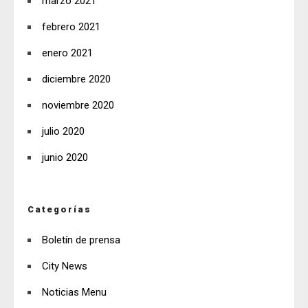
marzo 2021
febrero 2021
enero 2021
diciembre 2020
noviembre 2020
julio 2020
junio 2020
Categorías
Boletín de prensa
City News
Noticias Menu