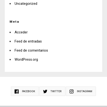
Uncategorized
Meta
Acceder
Feed de entradas
Feed de comentarios
WordPress.org
FACEBOOK
TWITTER
INSTAGRAM