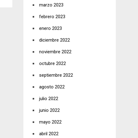
marzo 2023
febrero 2023
enero 2023
diciembre 2022
noviembre 2022
octubre 2022
septiembre 2022
agosto 2022
julio 2022
junio 2022
mayo 2022
abril 2022