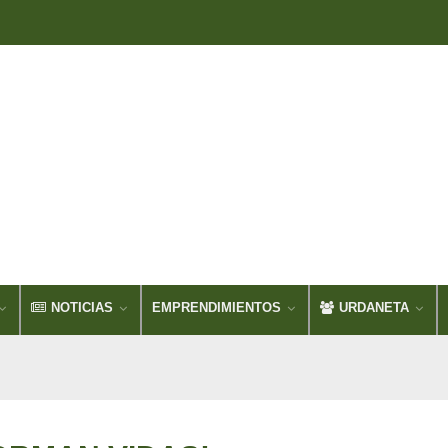
NOTICIAS
EMPRENDIMIENTOS
URDANETA