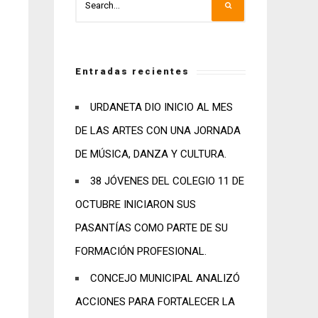
Entradas recientes
URDANETA DIO INICIO AL MES
DE LAS ARTES CON UNA JORNADA
DE MÚSICA, DANZA Y CULTURA.
38 JÓVENES DEL COLEGIO 11 DE
OCTUBRE INICIARON SUS
PASANTÍAS COMO PARTE DE SU
FORMACIÓN PROFESIONAL.
CONCEJO MUNICIPAL ANALIZÓ
ACCIONES PARA FORTALECER LA