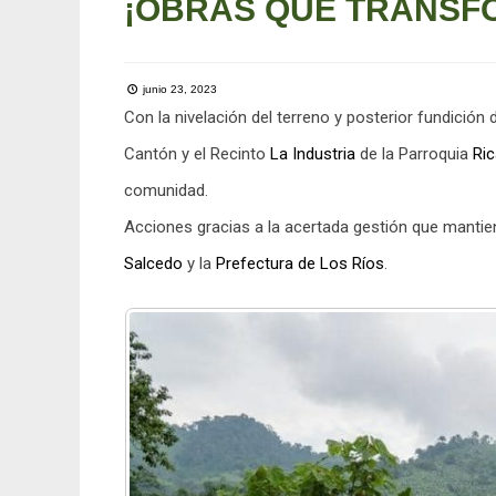
¡OBRAS QUE TRANSF
junio 23, 2023
Con la nivelación del terreno y posterior fundición 
Cantón y el Recinto
La Industria
de la Parroquia
Ric
comunidad.
Acciones gracias a la acertada gestión que mant
Salcedo
y la
Prefectura de Los Ríos
.