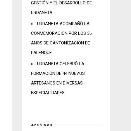
GESTIÓN Y EL DESARROLLO DE
URDANETA.
URDANETA ACOMPAÑÓ LA
CONMEMORACIÓN POR LOS 36
AÑOS DE CANTONIZACIÓN DE
PALENQUE.
URDANETA CELEBRÓ LA
FORMACIÓN DE 44 NUEVOS
ARTESANOS EN DIVERSAS
ESPECIALIDADES.
Archivos