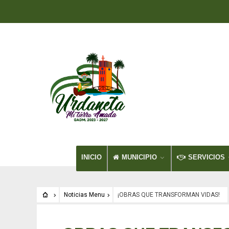
INICIO
MUNICIPIO
SERVICIOS
Noticias Menu
¡OBRAS QUE TRANSFORMAN VIDAS!
Noticias Menu