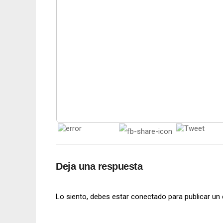
Deja una respuesta
Lo siento, debes estar
conectado
para publicar un