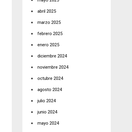
mayo 2025
abril 2025
marzo 2025
febrero 2025
enero 2025
diciembre 2024
noviembre 2024
octubre 2024
agosto 2024
julio 2024
junio 2024
mayo 2024