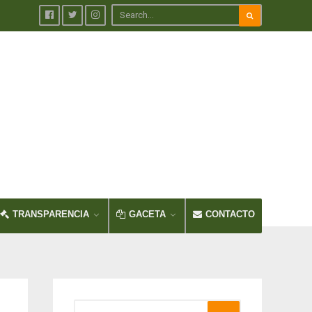
TRANSPARENCIA
GACETA
CONTACTO