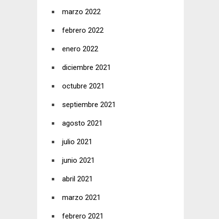
marzo 2022
febrero 2022
enero 2022
diciembre 2021
octubre 2021
septiembre 2021
agosto 2021
julio 2021
junio 2021
abril 2021
marzo 2021
febrero 2021