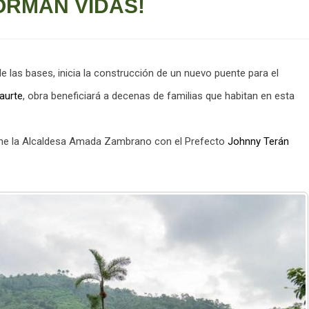
ORMAN VIDAS!
de las bases, inicia la construcción de un nuevo puente para el
aurte
, obra beneficiará a decenas de familias que habitan en esta
iene la Alcaldesa Amada Zambrano con el Prefecto
Johnny Terán