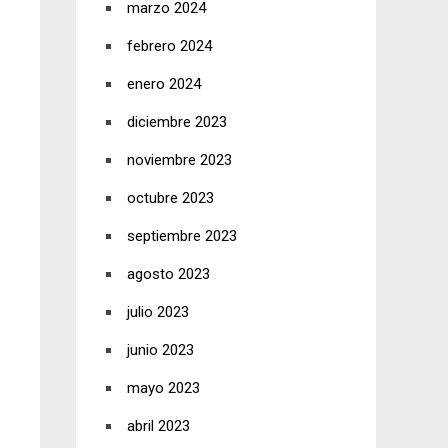
marzo 2024
febrero 2024
enero 2024
diciembre 2023
noviembre 2023
octubre 2023
septiembre 2023
agosto 2023
julio 2023
junio 2023
mayo 2023
abril 2023