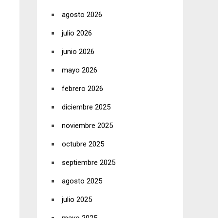
agosto 2026
julio 2026
junio 2026
mayo 2026
febrero 2026
diciembre 2025
noviembre 2025
octubre 2025
septiembre 2025
agosto 2025
julio 2025