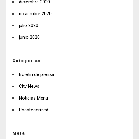
diciembre 2020
noviembre 2020
julio 2020
junio 2020
Categorías
Boletín de prensa
City News
Noticias Menu
Uncategorized
Meta