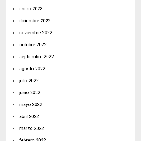
enero 2023
diciembre 2022
noviembre 2022
octubre 2022
septiembre 2022
agosto 2022
julio 2022
junio 2022
mayo 2022
abril 2022
marzo 2022
febrero 2022