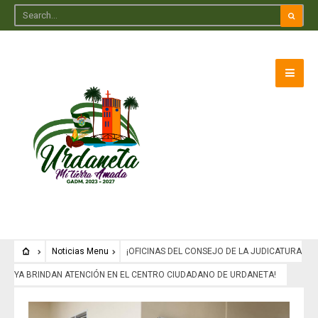
Noticias Menu
¡OFICINAS DEL CONSEJO DE LA JUDICATURA
YA BRINDAN ATENCIÓN EN EL CENTRO CIUDADANO DE URDANETA!