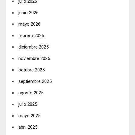
julio 2026
junio 2026
mayo 2026
febrero 2026
diciembre 2025
noviembre 2025
octubre 2025
septiembre 2025
agosto 2025
julio 2025
mayo 2025
abril 2025