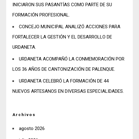
INICIARON SUS PASANTÍAS COMO PARTE DE SU
FORMACIÓN PROFESIONAL.
CONCEJO MUNICIPAL ANALIZÓ ACCIONES PARA
FORTALECER LA GESTIÓN Y EL DESARROLLO DE
URDANETA.
URDANETA ACOMPAÑÓ LA CONMEMORACIÓN POR
LOS 36 AÑOS DE CANTONIZACIÓN DE PALENQUE.
URDANETA CELEBRÓ LA FORMACIÓN DE 44
NUEVOS ARTESANOS EN DIVERSAS ESPECIALIDADES.
Archivos
agosto 2026