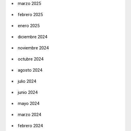
marzo 2025
febrero 2025
enero 2025
diciembre 2024
noviembre 2024
octubre 2024
agosto 2024
julio 2024
junio 2024
mayo 2024
marzo 2024
febrero 2024