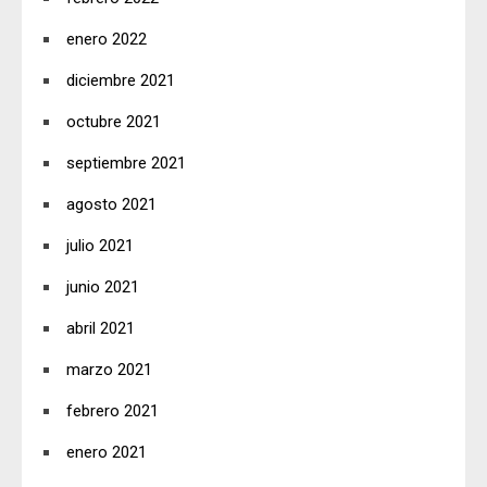
enero 2022
diciembre 2021
octubre 2021
septiembre 2021
agosto 2021
julio 2021
junio 2021
abril 2021
marzo 2021
febrero 2021
enero 2021