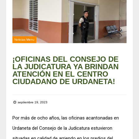
Noticias Menu
¡OFICINAS DEL CONSEJO DE
LA JUDICATURA YA BRINDAN
ATENCIÓN EN EL CENTRO
CIUDADANO DE URDANETA!
septiembre 19, 2023
Por más de ocho años, las oficinas acantonadas en
Urdaneta del Consejo de la Judicatura estuvieron
situadas en calidad de arriendo en los predios del