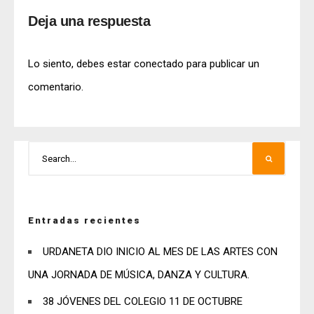
Deja una respuesta
Lo siento, debes estar
conectado
para publicar un
comentario.
Entradas recientes
URDANETA DIO INICIO AL MES DE LAS ARTES CON
UNA JORNADA DE MÚSICA, DANZA Y CULTURA.
38 JÓVENES DEL COLEGIO 11 DE OCTUBRE