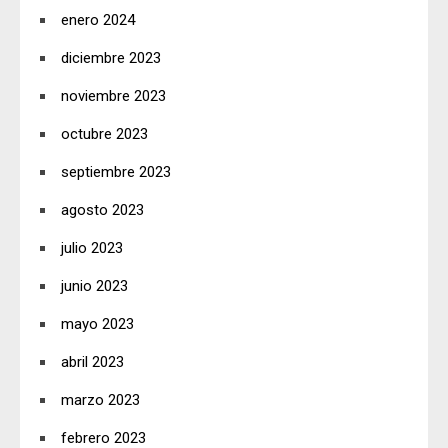
enero 2024
diciembre 2023
noviembre 2023
octubre 2023
septiembre 2023
agosto 2023
julio 2023
junio 2023
mayo 2023
abril 2023
marzo 2023
febrero 2023