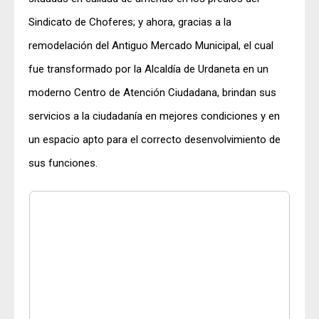
Sindicato de Choferes; y ahora, gracias a la
remodelación del Antiguo Mercado Municipal, el cual
fue transformado por la Alcaldía de Urdaneta en un
moderno Centro de Atención Ciudadana, brindan sus
servicios a la ciudadanía en mejores condiciones y en
un espacio apto para el correcto desenvolvimiento de
sus funciones.