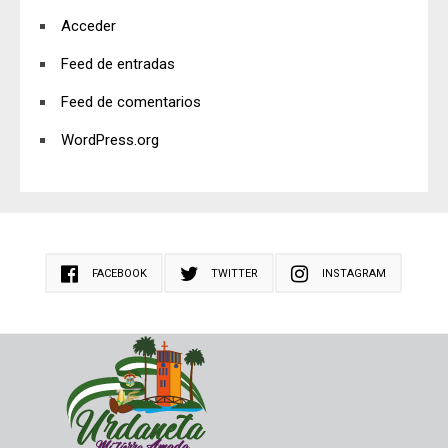
Acceder
Feed de entradas
Feed de comentarios
WordPress.org
FACEBOOK
TWITTER
INSTAGRAM