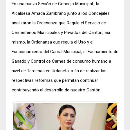
En una nueva Sesión de Concejo Municipal, la
Alcaldesa Amada Zambrano junto a los Concejales
analizaron la Ordenanza que Regula el Servicio de
Cementerios Municipales y Privados del Cantón, así
mismo, la Ordenanza que regula el Uso y el
Funcionamiento del Camal Municipal, el Faenamiento de
Ganado y Control de Carnes de consumo humano a
nivel de Tercenas en Urdaneta, a fin de realizar las
respectivas reformas que permitan continuar
contribuyendo al desarrollo de nuestro Cantón.