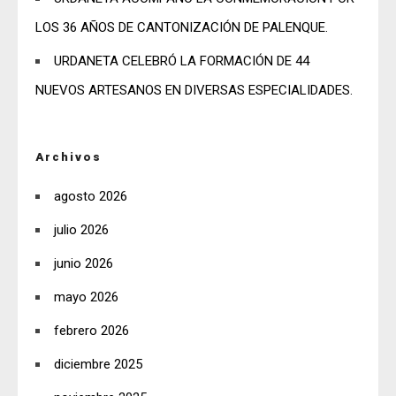
LOS 36 AÑOS DE CANTONIZACIÓN DE PALENQUE.
URDANETA CELEBRÓ LA FORMACIÓN DE 44
NUEVOS ARTESANOS EN DIVERSAS ESPECIALIDADES.
Archivos
agosto 2026
julio 2026
junio 2026
mayo 2026
febrero 2026
diciembre 2025