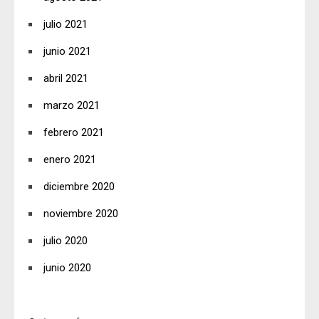
julio 2021
junio 2021
abril 2021
marzo 2021
febrero 2021
enero 2021
diciembre 2020
noviembre 2020
julio 2020
junio 2020