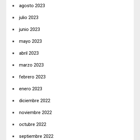
agosto 2023
julio 2023
junio 2023
mayo 2023
abril 2023
marzo 2023
febrero 2023
enero 2023
diciembre 2022
noviembre 2022
octubre 2022
septiembre 2022