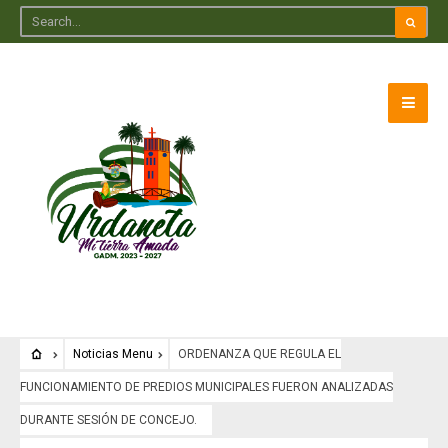
Noticias Menu
ORDENANZA QUE REGULA EL
FUNCIONAMIENTO DE PREDIOS MUNICIPALES FUERON ANALIZADAS
DURANTE SESIÓN DE CONCEJO.