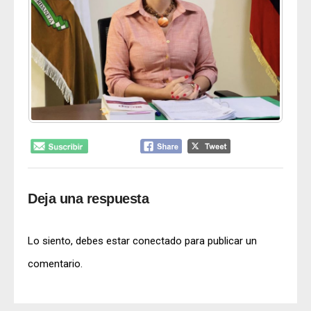
Deja una respuesta
Lo siento, debes estar
conectado
para publicar un
comentario.