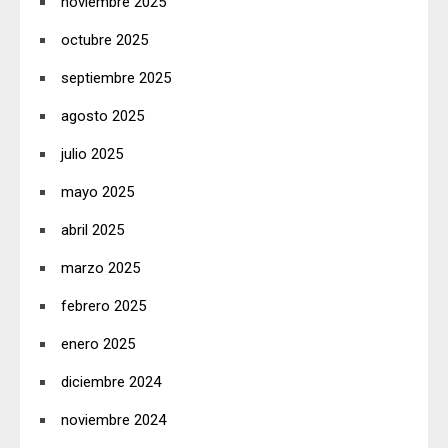
noviembre 2025
octubre 2025
septiembre 2025
agosto 2025
julio 2025
mayo 2025
abril 2025
marzo 2025
febrero 2025
enero 2025
diciembre 2024
noviembre 2024