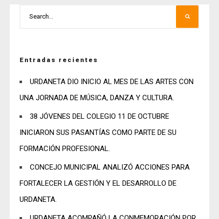
Entradas recientes
URDANETA DIO INICIO AL MES DE LAS ARTES CON
UNA JORNADA DE MÚSICA, DANZA Y CULTURA.
38 JÓVENES DEL COLEGIO 11 DE OCTUBRE
INICIARON SUS PASANTÍAS COMO PARTE DE SU
FORMACIÓN PROFESIONAL.
CONCEJO MUNICIPAL ANALIZÓ ACCIONES PARA
FORTALECER LA GESTIÓN Y EL DESARROLLO DE
URDANETA.
URDANETA ACOMPAÑÓ LA CONMEMORACIÓN POR