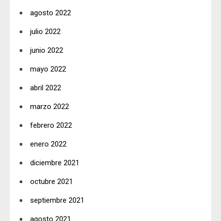
agosto 2022
julio 2022
junio 2022
mayo 2022
abril 2022
marzo 2022
febrero 2022
enero 2022
diciembre 2021
octubre 2021
septiembre 2021
agosto 2021