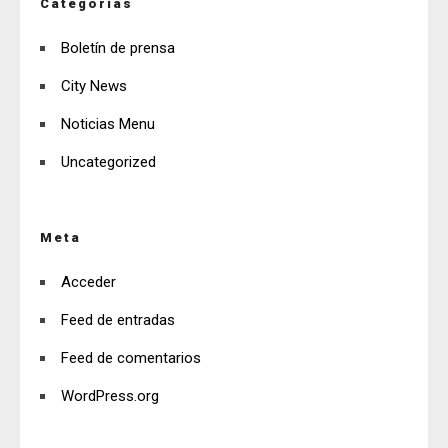
Categorías
Boletín de prensa
City News
Noticias Menu
Uncategorized
Meta
Acceder
Feed de entradas
Feed de comentarios
WordPress.org