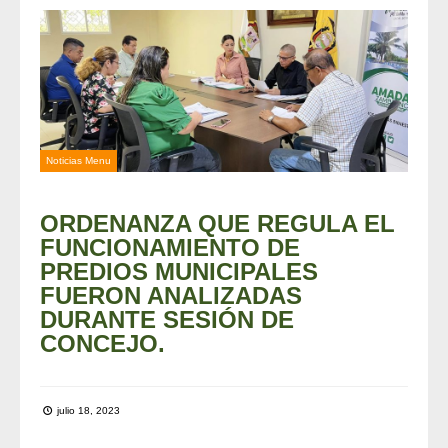
Noticias Menu
ORDENANZA QUE REGULA EL
FUNCIONAMIENTO DE
PREDIOS MUNICIPALES
FUERON ANALIZADAS
DURANTE SESIÓN DE
CONCEJO.
julio 18, 2023