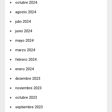
octubre 2024
agosto 2024
julio 2024
junio 2024
mayo 2024
marzo 2024
febrero 2024
enero 2024
diciembre 2023
noviembre 2023
octubre 2023
septiembre 2023