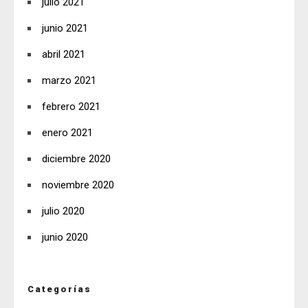
julio 2021
junio 2021
abril 2021
marzo 2021
febrero 2021
enero 2021
diciembre 2020
noviembre 2020
julio 2020
junio 2020
Categorías