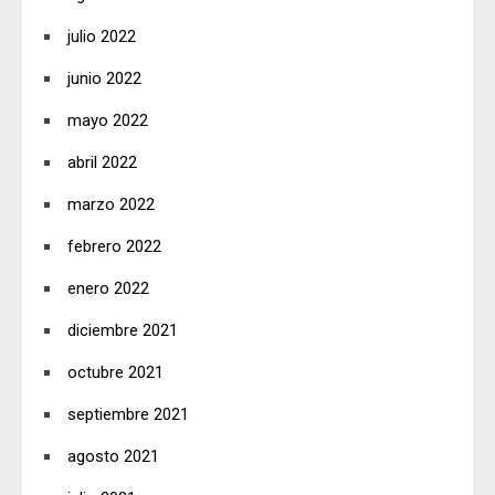
julio 2022
junio 2022
mayo 2022
abril 2022
marzo 2022
febrero 2022
enero 2022
diciembre 2021
octubre 2021
septiembre 2021
agosto 2021