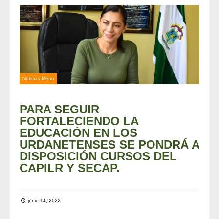
Noticias Menu
PARA SEGUIR
FORTALECIENDO LA
EDUCACIÓN EN LOS
URDANETENSES SE PONDRÁ A
DISPOSICIÓN CURSOS DEL
CAPILR Y SECAP.
junio 14, 2022