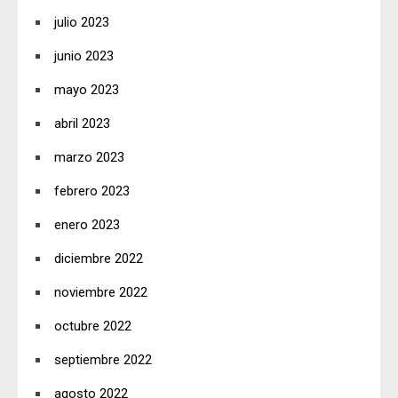
julio 2023
junio 2023
mayo 2023
abril 2023
marzo 2023
febrero 2023
enero 2023
diciembre 2022
noviembre 2022
octubre 2022
septiembre 2022
agosto 2022