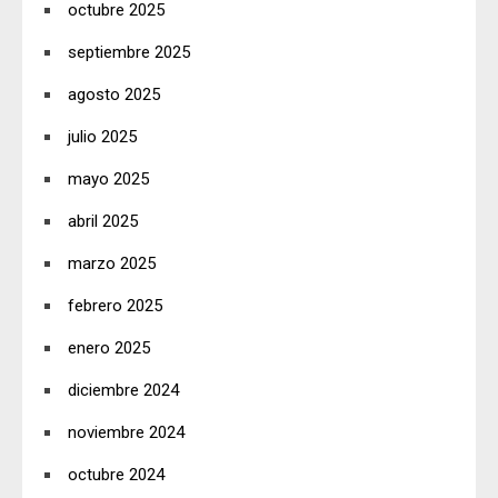
octubre 2025
septiembre 2025
agosto 2025
julio 2025
mayo 2025
abril 2025
marzo 2025
febrero 2025
enero 2025
diciembre 2024
noviembre 2024
octubre 2024