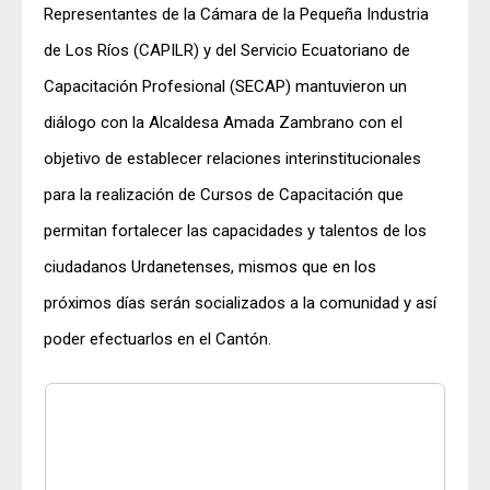
Representantes de la Cámara de la Pequeña Industria
de Los Ríos (CAPILR) y del Servicio Ecuatoriano de
Capacitación Profesional (SECAP) mantuvieron un
diálogo con la Alcaldesa Amada Zambrano con el
objetivo de establecer relaciones interinstitucionales
para la realización de Cursos de Capacitación que
permitan fortalecer las capacidades y talentos de los
ciudadanos Urdanetenses, mismos que en los
próximos días serán socializados a la comunidad y así
poder efectuarlos en el Cantón.