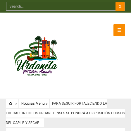
Noticias Menu
PARA SEGUIR FORTALECIENDO LA
EDUCACIÓN EN LOS URDANETENSES SE PONDRÁ A DISPOSICIÓN CURSOS
DEL CAPILR Y SECAP.