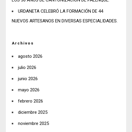
LOS 36 AÑOS DE CANTONIZACIÓN DE PALENQUE.
URDANETA CELEBRÓ LA FORMACIÓN DE 44
NUEVOS ARTESANOS EN DIVERSAS ESPECIALIDADES.
Archivos
agosto 2026
julio 2026
junio 2026
mayo 2026
febrero 2026
diciembre 2025
noviembre 2025