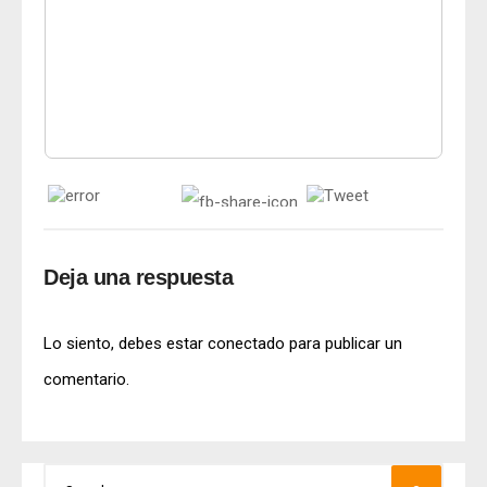
Deja una respuesta
Lo siento, debes estar
conectado
para publicar un
comentario.