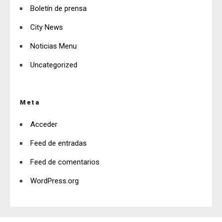
Boletín de prensa
City News
Noticias Menu
Uncategorized
Meta
Acceder
Feed de entradas
Feed de comentarios
WordPress.org