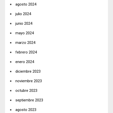
agosto 2024
julio 2024
junio 2024
mayo 2024
marzo 2024
febrero 2024
enero 2024
diciembre 2023
noviembre 2023
octubre 2023
septiembre 2023
agosto 2023