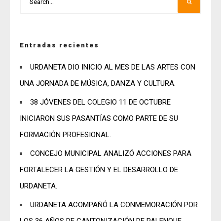
Entradas recientes
URDANETA DIO INICIO AL MES DE LAS ARTES CON
UNA JORNADA DE MÚSICA, DANZA Y CULTURA.
38 JÓVENES DEL COLEGIO 11 DE OCTUBRE
INICIARON SUS PASANTÍAS COMO PARTE DE SU
FORMACIÓN PROFESIONAL.
CONCEJO MUNICIPAL ANALIZÓ ACCIONES PARA
FORTALECER LA GESTIÓN Y EL DESARROLLO DE
URDANETA.
URDANETA ACOMPAÑÓ LA CONMEMORACIÓN POR