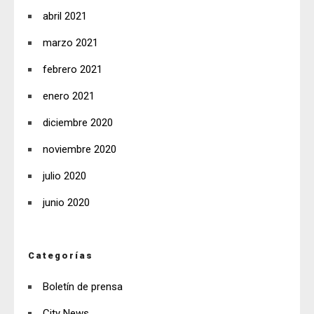
abril 2021
marzo 2021
febrero 2021
enero 2021
diciembre 2020
noviembre 2020
julio 2020
junio 2020
Categorías
Boletín de prensa
City News