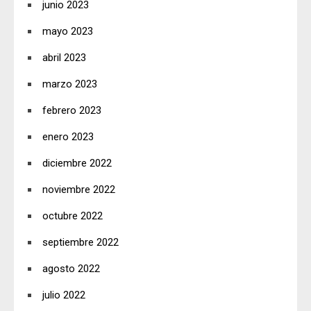
junio 2023
mayo 2023
abril 2023
marzo 2023
febrero 2023
enero 2023
diciembre 2022
noviembre 2022
octubre 2022
septiembre 2022
agosto 2022
julio 2022