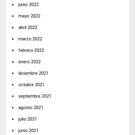
junio 2022
mayo 2022
abril 2022
marzo 2022
febrero 2022
enero 2022
diciembre 2021
octubre 2021
septiembre 2021
agosto 2021
julio 2021
junio 2021