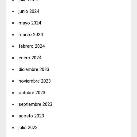
junio 2024
mayo 2024
marzo 2024
febrero 2024
enero 2024
diciembre 2023
noviembre 2023
octubre 2023
septiembre 2023
agosto 2023
julio 2023