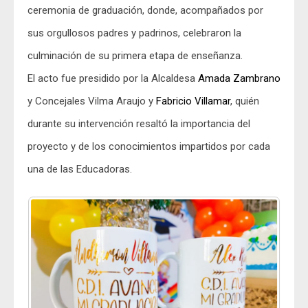
ceremonia de graduación, donde, acompañados por
sus orgullosos padres y padrinos, celebraron la
culminación de su primera etapa de enseñanza.
El acto fue presidido por la Alcaldesa
Amada Zambrano
y Concejales Vilma Araujo y
Fabricio Villamar
, quién
durante su intervención resaltó la importancia del
proyecto y de los conocimientos impartidos por cada
una de las Educadoras.