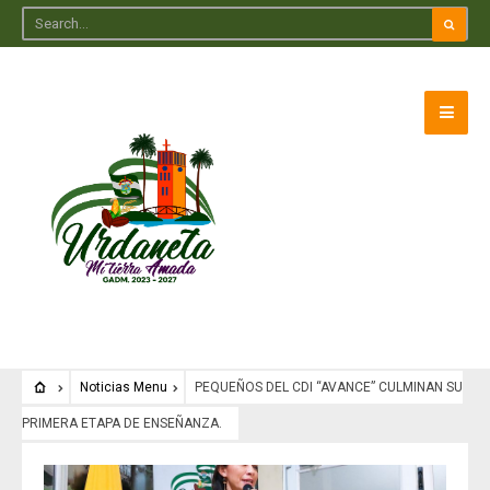
Noticias Menu
PEQUEÑOS DEL CDI “AVANCE” CULMINAN SU
PRIMERA ETAPA DE ENSEÑANZA.