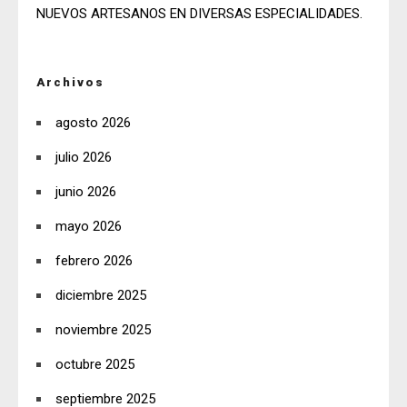
NUEVOS ARTESANOS EN DIVERSAS ESPECIALIDADES.
Archivos
agosto 2026
julio 2026
junio 2026
mayo 2026
febrero 2026
diciembre 2025
noviembre 2025
octubre 2025
septiembre 2025