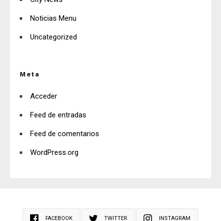
Noticias Menu
Uncategorized
Meta
Acceder
Feed de entradas
Feed de comentarios
WordPress.org
FACEBOOK
TWITTER
INSTAGRAM