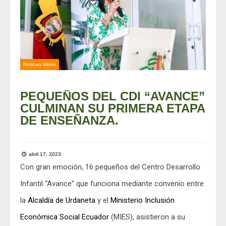
Noticias Menu
PEQUEÑOS DEL CDI “AVANCE”
CULMINAN SU PRIMERA ETAPA
DE ENSEÑANZA.
abril 17, 2023
Con gran emoción, 16 pequeños del Centro Desarrollo
Infantil “Avance” que funciona mediante convenio entre
la
Alcaldía de Urdaneta
y el
Ministerio Inclusión
Económica Social Ecuador
(MIES), asistieron a su