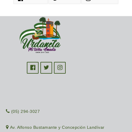
(05) 294-3027
Av. Alfonso Bustamante y Concepción Landívar