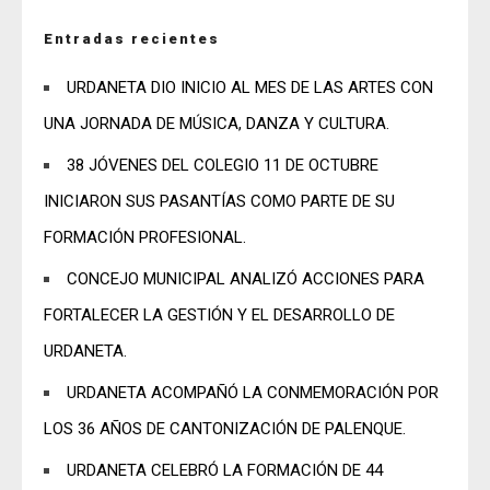
Entradas recientes
URDANETA DIO INICIO AL MES DE LAS ARTES CON
UNA JORNADA DE MÚSICA, DANZA Y CULTURA.
38 JÓVENES DEL COLEGIO 11 DE OCTUBRE
INICIARON SUS PASANTÍAS COMO PARTE DE SU
FORMACIÓN PROFESIONAL.
CONCEJO MUNICIPAL ANALIZÓ ACCIONES PARA
FORTALECER LA GESTIÓN Y EL DESARROLLO DE
URDANETA.
URDANETA ACOMPAÑÓ LA CONMEMORACIÓN POR
LOS 36 AÑOS DE CANTONIZACIÓN DE PALENQUE.
URDANETA CELEBRÓ LA FORMACIÓN DE 44