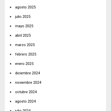
agosto 2025
julio 2025
mayo 2025
abril 2025
marzo 2025
febrero 2025
enero 2025
diciembre 2024
noviembre 2024
octubre 2024
agosto 2024
julio 2024