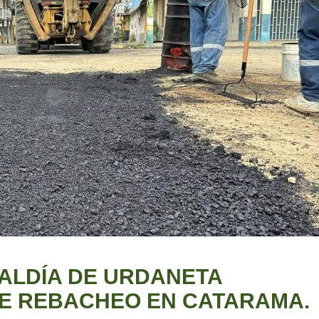
ALDÍA DE URDANETA
DE REBACHEO EN CATARAMA.