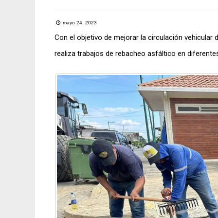
mayo 24, 2023
Con el objetivo de mejorar la circulación vehicular
realiza trabajos de rebacheo asfáltico en diferente