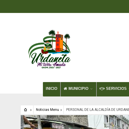
INICIO
MUNICIPIO
SERVICIOS
Noticias Menu
PERSONAL DE LA ALCALDÍA DE URDAN