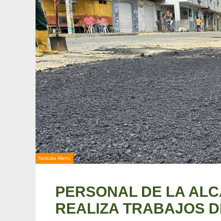
Noticias Menu
PERSONAL DE LA ALC
REALIZA TRABAJOS 