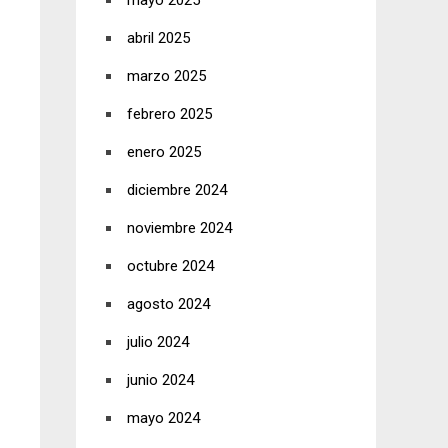
mayo 2025
abril 2025
marzo 2025
febrero 2025
enero 2025
diciembre 2024
noviembre 2024
octubre 2024
agosto 2024
julio 2024
junio 2024
mayo 2024