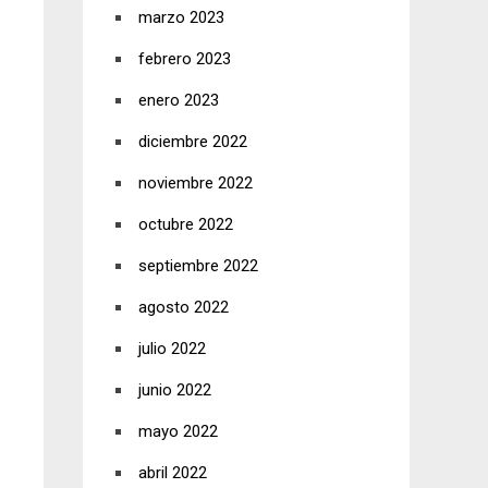
marzo 2023
febrero 2023
enero 2023
diciembre 2022
noviembre 2022
octubre 2022
septiembre 2022
agosto 2022
julio 2022
junio 2022
mayo 2022
abril 2022