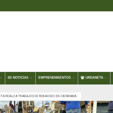
NOTICIAS
EMPRENDIMIENTOS
URDANETA
ETA REALIZA TRABAJOS DE REBACHEO EN CATARAMA.