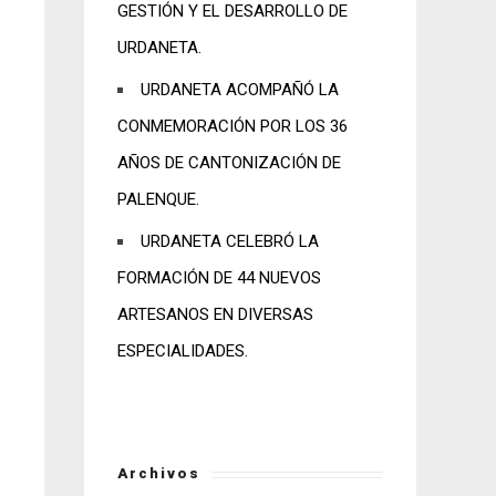
GESTIÓN Y EL DESARROLLO DE
URDANETA.
URDANETA ACOMPAÑÓ LA
CONMEMORACIÓN POR LOS 36
AÑOS DE CANTONIZACIÓN DE
PALENQUE.
URDANETA CELEBRÓ LA
FORMACIÓN DE 44 NUEVOS
ARTESANOS EN DIVERSAS
ESPECIALIDADES.
Archivos