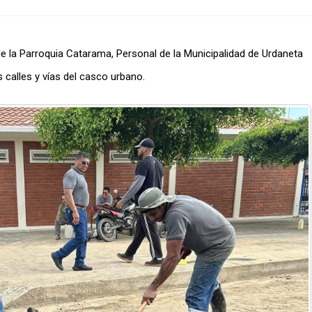
 de la Parroquia Catarama, Personal de la Municipalidad de Urdaneta
s calles y vías del casco urbano.