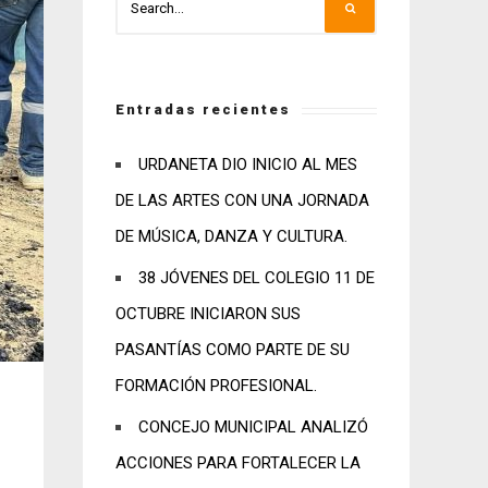
Entradas recientes
URDANETA DIO INICIO AL MES
DE LAS ARTES CON UNA JORNADA
DE MÚSICA, DANZA Y CULTURA.
38 JÓVENES DEL COLEGIO 11 DE
OCTUBRE INICIARON SUS
PASANTÍAS COMO PARTE DE SU
FORMACIÓN PROFESIONAL.
CONCEJO MUNICIPAL ANALIZÓ
ACCIONES PARA FORTALECER LA