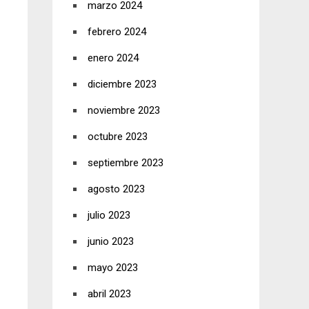
marzo 2024
febrero 2024
enero 2024
diciembre 2023
noviembre 2023
octubre 2023
septiembre 2023
agosto 2023
julio 2023
junio 2023
mayo 2023
abril 2023