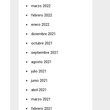
marzo 2022
febrero 2022
enero 2022
diciembre 2021
octubre 2021
septiembre 2021
agosto 2021
julio 2021
junio 2021
abril 2021
marzo 2021
febrero 2021