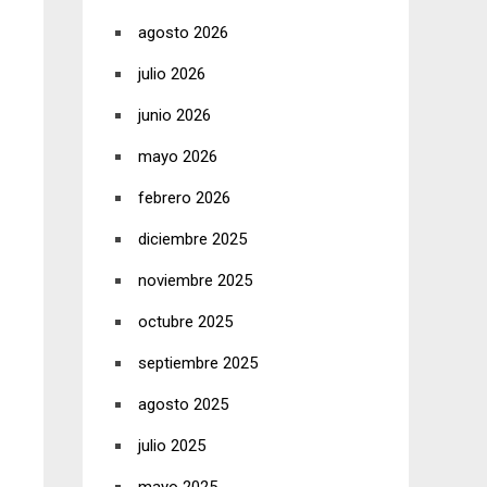
agosto 2026
julio 2026
junio 2026
mayo 2026
febrero 2026
diciembre 2025
noviembre 2025
octubre 2025
septiembre 2025
agosto 2025
julio 2025