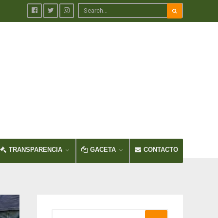
TRANSPARENCIA
GACETA
CONTACTO