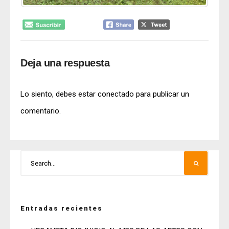
Deja una respuesta
Lo siento, debes estar
conectado
para publicar un
comentario.
Entradas recientes