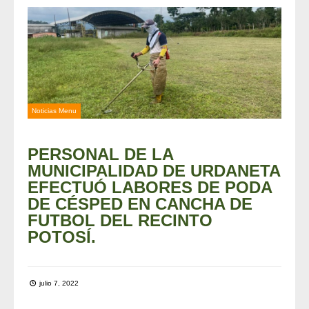
Noticias Menu
PERSONAL DE LA
MUNICIPALIDAD DE URDANETA
EFECTUÓ LABORES DE PODA
DE CÉSPED EN CANCHA DE
FUTBOL DEL RECINTO
POTOSÍ.
julio 7, 2022