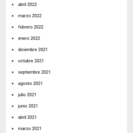
abril 2022
marzo 2022
febrero 2022
enero 2022
diciembre 2021
octubre 2021
septiembre 2021
agosto 2021
julio 2021
junio 2021
abril 2021
marzo 2021