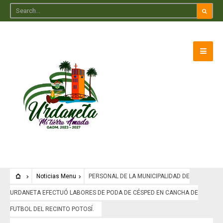
Noticias Menu
PERSONAL DE LA MUNICIPALIDAD DE
URDANETA EFECTUÓ LABORES DE PODA DE CÉSPED EN CANCHA DE
FUTBOL DEL RECINTO POTOSÍ.