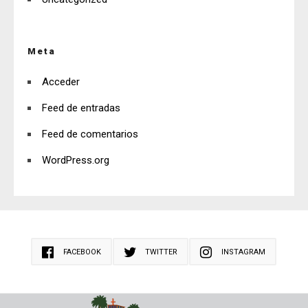
Meta
Acceder
Feed de entradas
Feed de comentarios
WordPress.org
FACEBOOK
TWITTER
INSTAGRAM