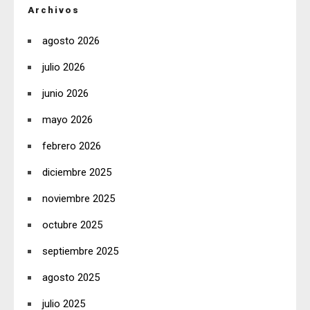
Archivos
agosto 2026
julio 2026
junio 2026
mayo 2026
febrero 2026
diciembre 2025
noviembre 2025
octubre 2025
septiembre 2025
agosto 2025
julio 2025