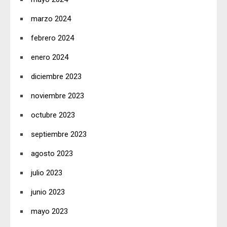
marzo 2024
febrero 2024
enero 2024
diciembre 2023
noviembre 2023
octubre 2023
septiembre 2023
agosto 2023
julio 2023
junio 2023
mayo 2023