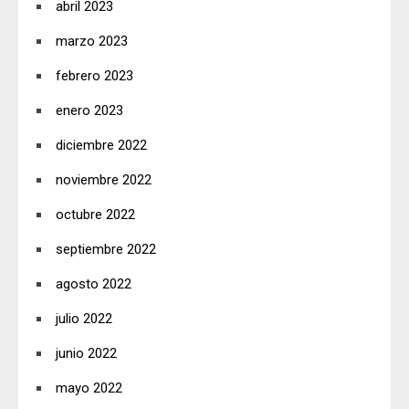
abril 2023
marzo 2023
febrero 2023
enero 2023
diciembre 2022
noviembre 2022
octubre 2022
septiembre 2022
agosto 2022
julio 2022
junio 2022
mayo 2022