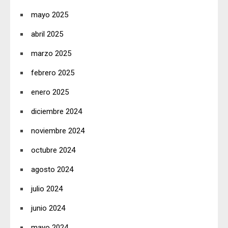
mayo 2025
abril 2025
marzo 2025
febrero 2025
enero 2025
diciembre 2024
noviembre 2024
octubre 2024
agosto 2024
julio 2024
junio 2024
mayo 2024