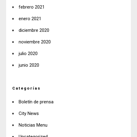
febrero 2021
enero 2021
diciembre 2020
noviembre 2020
julio 2020
junio 2020
Categorías
Boletín de prensa
City News
Noticias Menu
Uncategorized