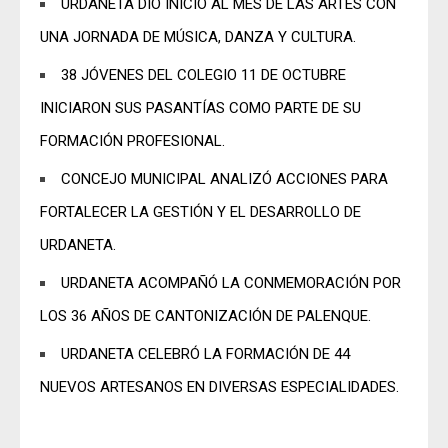
URDANETA DIO INICIO AL MES DE LAS ARTES CON
UNA JORNADA DE MÚSICA, DANZA Y CULTURA.
38 JÓVENES DEL COLEGIO 11 DE OCTUBRE
INICIARON SUS PASANTÍAS COMO PARTE DE SU
FORMACIÓN PROFESIONAL.
CONCEJO MUNICIPAL ANALIZÓ ACCIONES PARA
FORTALECER LA GESTIÓN Y EL DESARROLLO DE
URDANETA.
URDANETA ACOMPAÑÓ LA CONMEMORACIÓN POR
LOS 36 AÑOS DE CANTONIZACIÓN DE PALENQUE.
URDANETA CELEBRÓ LA FORMACIÓN DE 44
NUEVOS ARTESANOS EN DIVERSAS ESPECIALIDADES.