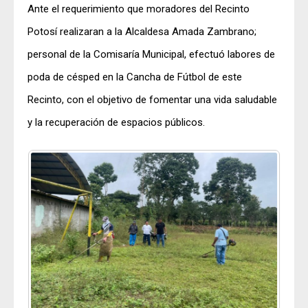
Ante el requerimiento que moradores del Recinto
Potosí realizaran a la Alcaldesa Amada Zambrano;
personal de la Comisaría Municipal, efectuó labores de
poda de césped en la Cancha de Fútbol de este
Recinto, con el objetivo de fomentar una vida saludable
y la recuperación de espacios públicos.