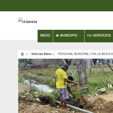
INICIO
MUNICIPIO
SERVICIOS
Noticias Menu
PERSONAL MUNICIPAL CON LA AYUDA D