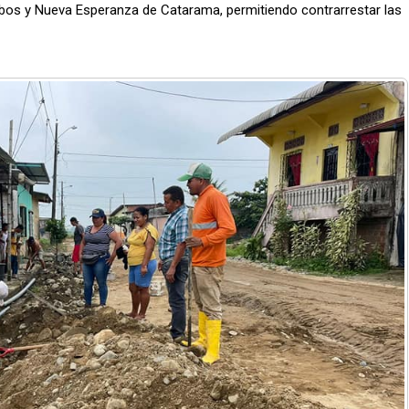
ibos y Nueva Esperanza de Catarama, permitiendo contrarrestar las