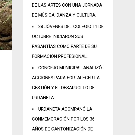
DE LAS ARTES CON UNA JORNADA
DE MÚSICA, DANZA Y CULTURA.
38 JÓVENES DEL COLEGIO 11 DE
OCTUBRE INICIARON SUS
PASANTÍAS COMO PARTE DE SU
FORMACIÓN PROFESIONAL.
CONCEJO MUNICIPAL ANALIZÓ
ACCIONES PARA FORTALECER LA
GESTIÓN Y EL DESARROLLO DE
URDANETA.
URDANETA ACOMPAÑÓ LA
CONMEMORACIÓN POR LOS 36
AÑOS DE CANTONIZACIÓN DE