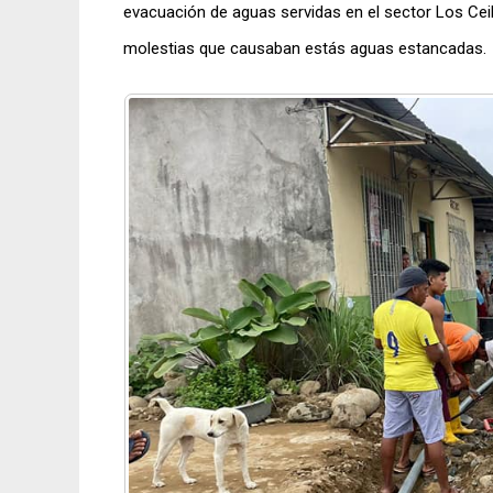
evacuación de aguas servidas en el sector Los Ce
molestias que causaban estás aguas estancadas.