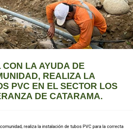
 CON LA AYUDA DE
MUNIDAD, REALIZA LA
OS PVC EN EL SECTOR LOS
ERANZA DE CATARAMA.
 comunidad, realiza la instalación de tubos PVC para la correcta