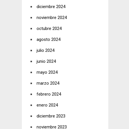
diciembre 2024
noviembre 2024
octubre 2024
agosto 2024
julio 2024
junio 2024
mayo 2024
marzo 2024
febrero 2024
enero 2024
diciembre 2023
noviembre 2023