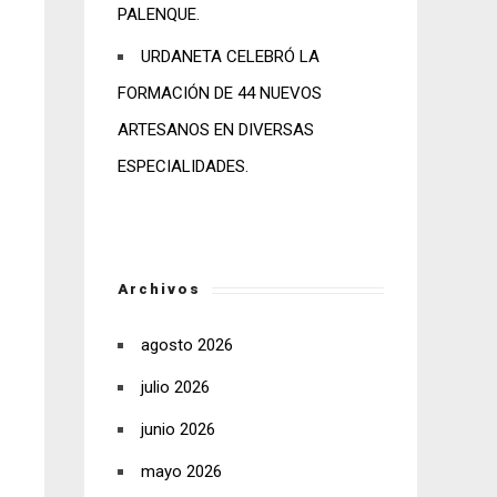
PALENQUE.
URDANETA CELEBRÓ LA
FORMACIÓN DE 44 NUEVOS
ARTESANOS EN DIVERSAS
ESPECIALIDADES.
Archivos
agosto 2026
julio 2026
junio 2026
mayo 2026