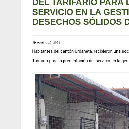
DEL TARIFARIO PARA
SERVICIO EN LA GEST
DESECHOS SÓLIDOS 
octubre 15, 2021
Habitantes del cantón Urdaneta, recibieron una soci
Tarifario para la presentación del servicio en la ge