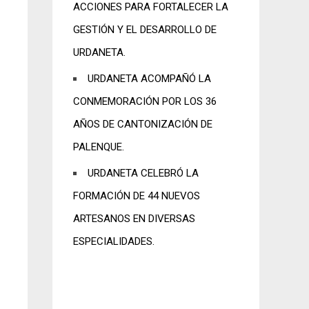
ACCIONES PARA FORTALECER LA
GESTIÓN Y EL DESARROLLO DE
URDANETA.
URDANETA ACOMPAÑÓ LA
CONMEMORACIÓN POR LOS 36
AÑOS DE CANTONIZACIÓN DE
PALENQUE.
URDANETA CELEBRÓ LA
FORMACIÓN DE 44 NUEVOS
ARTESANOS EN DIVERSAS
ESPECIALIDADES.