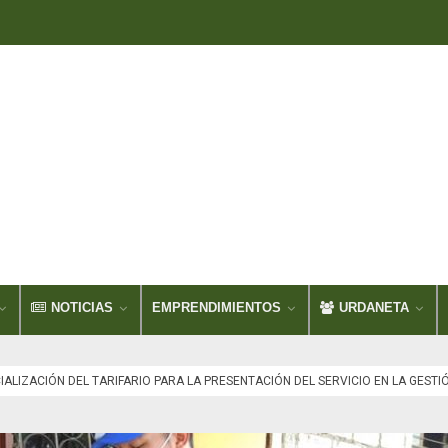
NOTICIAS
EMPRENDIMIENTOS
URDANETA
IALIZACIÓN DEL TARIFARIO PARA LA PRESENTACIÓN DEL SERVICIO EN LA GEST