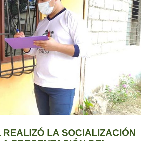
 REALIZÓ LA SOCIALIZACIÓN