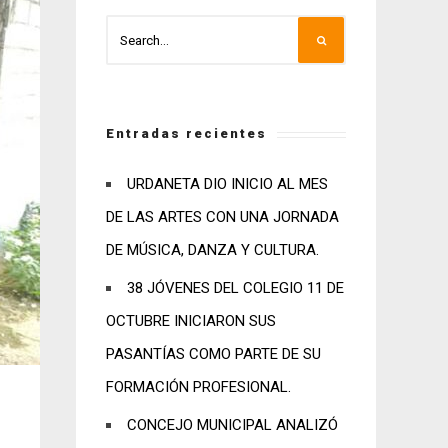
Entradas recientes
URDANETA DIO INICIO AL MES
DE LAS ARTES CON UNA JORNADA
DE MÚSICA, DANZA Y CULTURA.
38 JÓVENES DEL COLEGIO 11 DE
OCTUBRE INICIARON SUS
PASANTÍAS COMO PARTE DE SU
FORMACIÓN PROFESIONAL.
CONCEJO MUNICIPAL ANALIZÓ