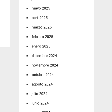
mayo 2025
abril 2025
marzo 2025
febrero 2025
enero 2025
diciembre 2024
noviembre 2024
octubre 2024
agosto 2024
julio 2024
junio 2024