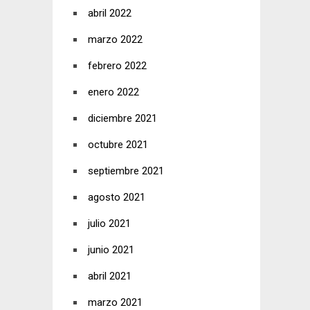
abril 2022
marzo 2022
febrero 2022
enero 2022
diciembre 2021
octubre 2021
septiembre 2021
agosto 2021
julio 2021
junio 2021
abril 2021
marzo 2021