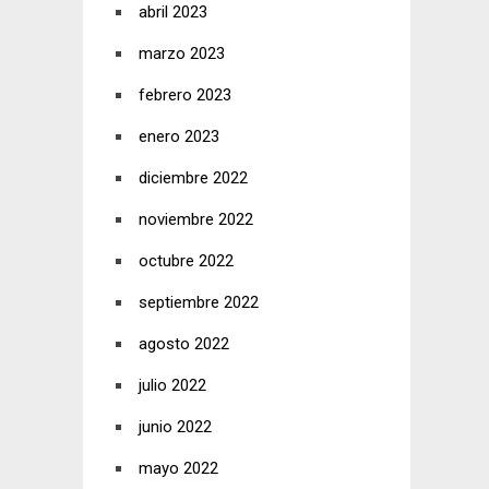
abril 2023
marzo 2023
febrero 2023
enero 2023
diciembre 2022
noviembre 2022
octubre 2022
septiembre 2022
agosto 2022
julio 2022
junio 2022
mayo 2022