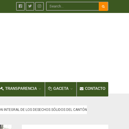
TRANSPARENCIA
GACETA
CONTACTO
IÓN INTEGRAL DE LOS DESECHOS SÓLIDOS DEL CANTÓN