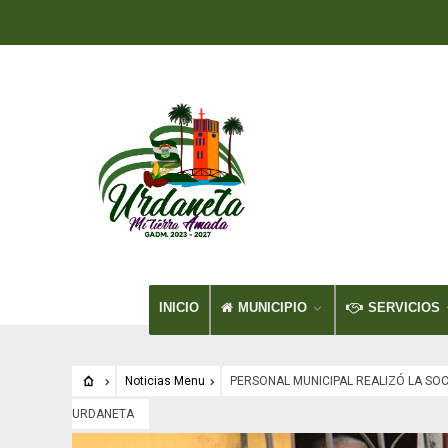
INICIO
MUNICIPIO
SERVICIOS
Noticias Menu
PERSONAL MUNICIPAL REALIZÓ LA SOC
URDANETA