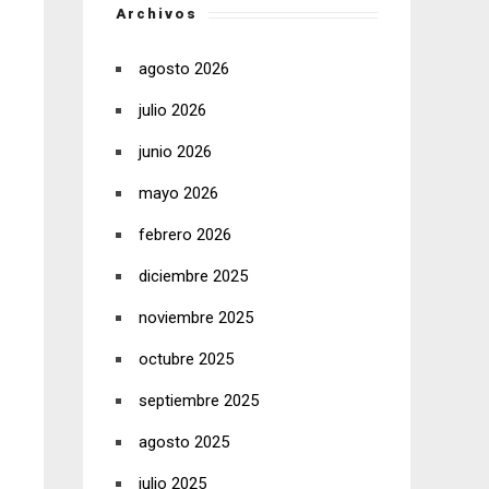
Archivos
agosto 2026
julio 2026
junio 2026
mayo 2026
febrero 2026
diciembre 2025
noviembre 2025
octubre 2025
septiembre 2025
agosto 2025
julio 2025