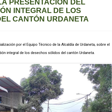
 LA PRESENTACIÓN DEL
IÓN INTEGRAL DE LOS
DEL CANTÓN URDANETA
alización por el Equipo Técnico de la Alcaldía de Urdaneta, sobre el
stión integral de los desechos sólidos del cantón Urdaneta.