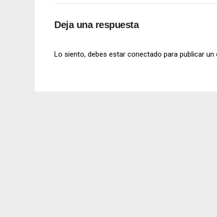
Deja una respuesta
Lo siento, debes estar
conectado
para publicar un