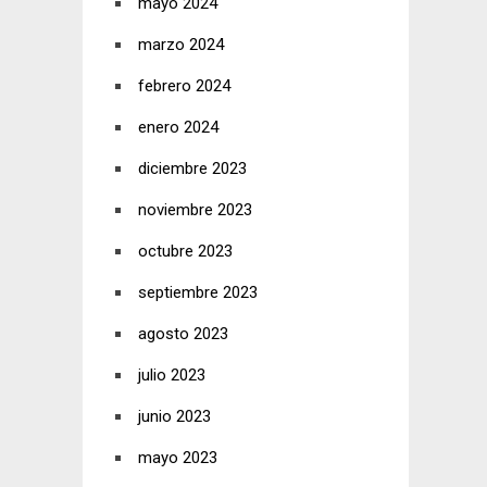
mayo 2024
marzo 2024
febrero 2024
enero 2024
diciembre 2023
noviembre 2023
octubre 2023
septiembre 2023
agosto 2023
julio 2023
junio 2023
mayo 2023