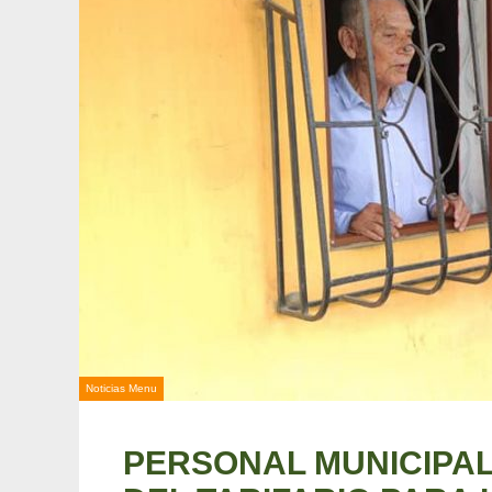
Noticias Menu
PERSONAL MUNICIPAL