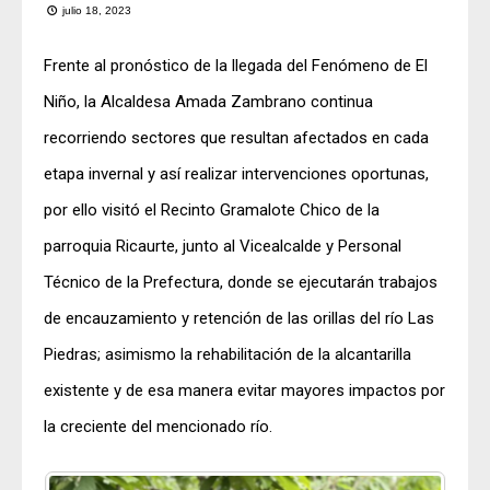
julio 18, 2023
Frente al pronóstico de la llegada del Fenómeno de El
Niño, la Alcaldesa Amada Zambrano continua
recorriendo sectores que resultan afectados en cada
etapa invernal y así realizar intervenciones oportunas,
por ello visitó el Recinto Gramalote Chico de la
parroquia Ricaurte, junto al Vicealcalde y Personal
Técnico de la Prefectura, donde se ejecutarán trabajos
de encauzamiento y retención de las orillas del río Las
Piedras; asimismo la rehabilitación de la alcantarilla
existente y de esa manera evitar mayores impactos por
la creciente del mencionado río.