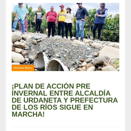
Noticias Menu
¡PLAN DE ACCIÓN PRE
INVERNAL ENTRE ALCALDÍA
DE URDANETA Y PREFECTURA
DE LOS RÍOS SIGUE EN
MARCHA!