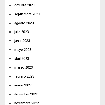
octubre 2023
septiembre 2023
agosto 2023
julio 2023
junio 2023
mayo 2023
abril 2023
marzo 2023
febrero 2023
enero 2023
diciembre 2022
noviembre 2022