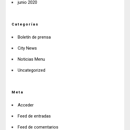
junio 2020
Categorías
Boletín de prensa
City News
Noticias Menu
Uncategorized
Meta
Acceder
Feed de entradas
Feed de comentarios