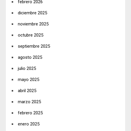
febrero 2026
diciembre 2025
noviembre 2025
octubre 2025
septiembre 2025
agosto 2025
julio 2025
mayo 2025
abril 2025
marzo 2025
febrero 2025
enero 2025