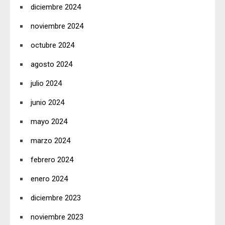
diciembre 2024
noviembre 2024
octubre 2024
agosto 2024
julio 2024
junio 2024
mayo 2024
marzo 2024
febrero 2024
enero 2024
diciembre 2023
noviembre 2023