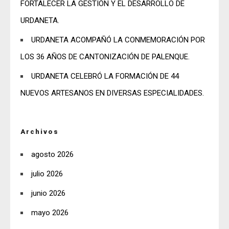
FORTALECER LA GESTIÓN Y EL DESARROLLO DE
URDANETA.
URDANETA ACOMPAÑÓ LA CONMEMORACIÓN POR
LOS 36 AÑOS DE CANTONIZACIÓN DE PALENQUE.
URDANETA CELEBRÓ LA FORMACIÓN DE 44
NUEVOS ARTESANOS EN DIVERSAS ESPECIALIDADES.
Archivos
agosto 2026
julio 2026
junio 2026
mayo 2026