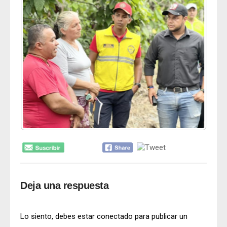
Deja una respuesta
Lo siento, debes estar
conectado
para publicar un