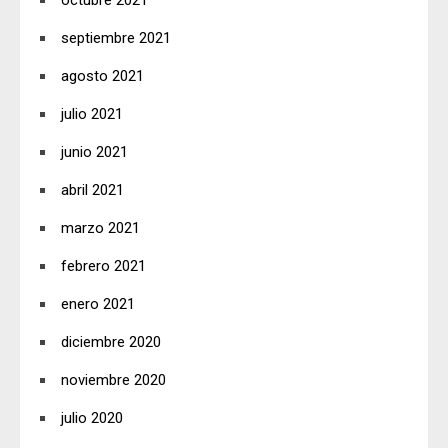
octubre 2021
septiembre 2021
agosto 2021
julio 2021
junio 2021
abril 2021
marzo 2021
febrero 2021
enero 2021
diciembre 2020
noviembre 2020
julio 2020