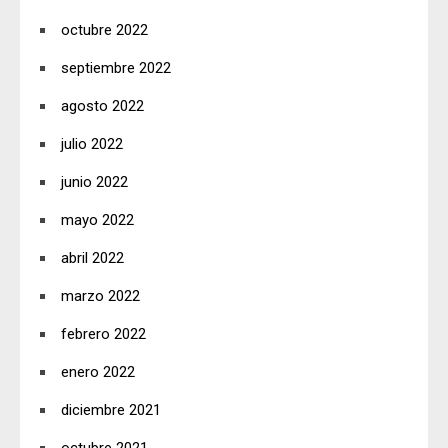
octubre 2022
septiembre 2022
agosto 2022
julio 2022
junio 2022
mayo 2022
abril 2022
marzo 2022
febrero 2022
enero 2022
diciembre 2021