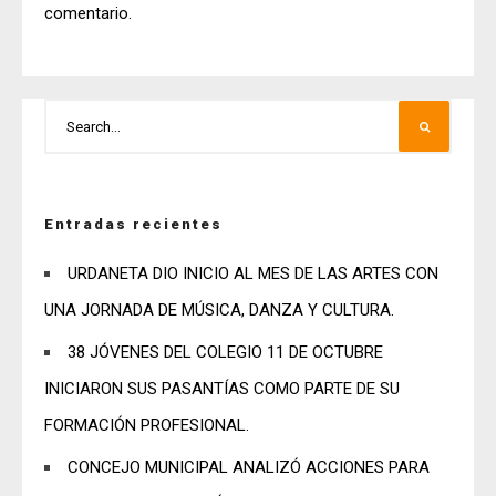
comentario.
Entradas recientes
URDANETA DIO INICIO AL MES DE LAS ARTES CON
UNA JORNADA DE MÚSICA, DANZA Y CULTURA.
38 JÓVENES DEL COLEGIO 11 DE OCTUBRE
INICIARON SUS PASANTÍAS COMO PARTE DE SU
FORMACIÓN PROFESIONAL.
CONCEJO MUNICIPAL ANALIZÓ ACCIONES PARA