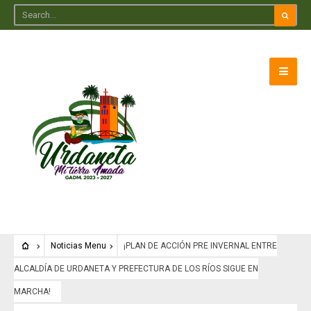
Noticias Menu
¡PLAN DE ACCIÓN PRE INVERNAL ENTRE
ALCALDÍA DE URDANETA Y PREFECTURA DE LOS RÍOS SIGUE EN
MARCHA!