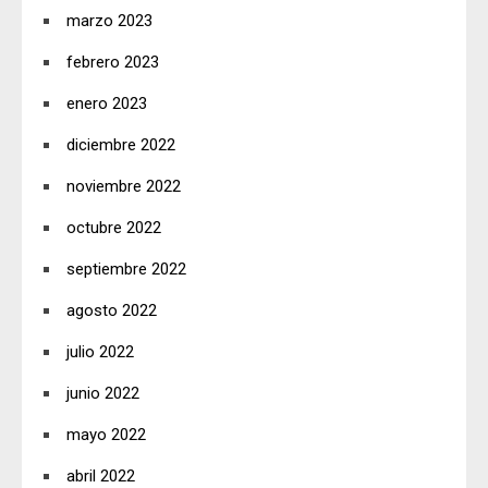
marzo 2023
febrero 2023
enero 2023
diciembre 2022
noviembre 2022
octubre 2022
septiembre 2022
agosto 2022
julio 2022
junio 2022
mayo 2022
abril 2022