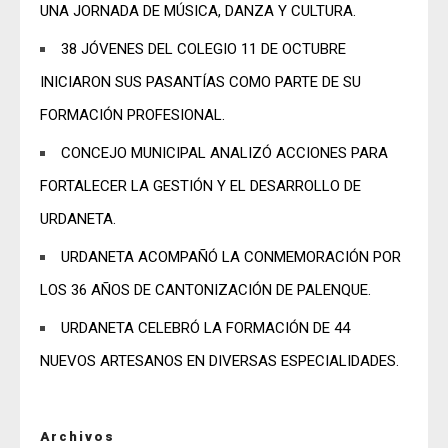
UNA JORNADA DE MÚSICA, DANZA Y CULTURA.
38 JÓVENES DEL COLEGIO 11 DE OCTUBRE
INICIARON SUS PASANTÍAS COMO PARTE DE SU
FORMACIÓN PROFESIONAL.
CONCEJO MUNICIPAL ANALIZÓ ACCIONES PARA
FORTALECER LA GESTIÓN Y EL DESARROLLO DE
URDANETA.
URDANETA ACOMPAÑÓ LA CONMEMORACIÓN POR
LOS 36 AÑOS DE CANTONIZACIÓN DE PALENQUE.
URDANETA CELEBRÓ LA FORMACIÓN DE 44
NUEVOS ARTESANOS EN DIVERSAS ESPECIALIDADES.
Archivos