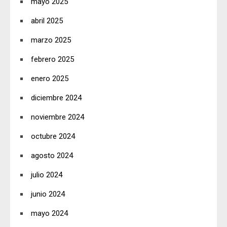
mayo 2025
abril 2025
marzo 2025
febrero 2025
enero 2025
diciembre 2024
noviembre 2024
octubre 2024
agosto 2024
julio 2024
junio 2024
mayo 2024