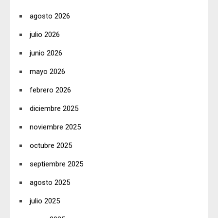
agosto 2026
julio 2026
junio 2026
mayo 2026
febrero 2026
diciembre 2025
noviembre 2025
octubre 2025
septiembre 2025
agosto 2025
julio 2025