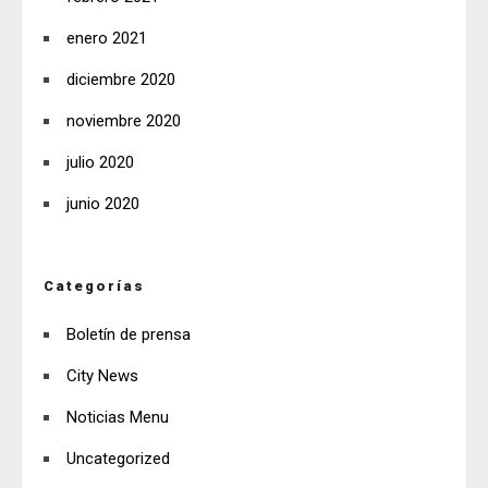
enero 2021
diciembre 2020
noviembre 2020
julio 2020
junio 2020
Categorías
Boletín de prensa
City News
Noticias Menu
Uncategorized