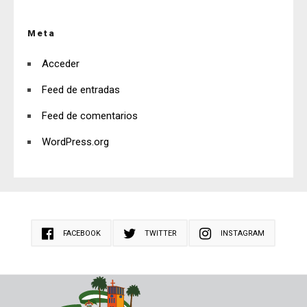
Meta
Acceder
Feed de entradas
Feed de comentarios
WordPress.org
FACEBOOK
TWITTER
INSTAGRAM