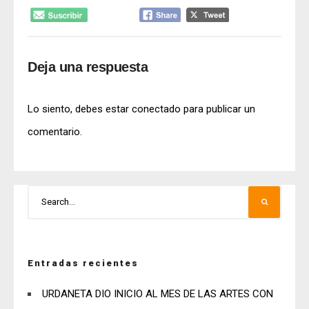
Deja una respuesta
Lo siento, debes estar
conectado
para publicar un
comentario.
Entradas recientes
URDANETA DIO INICIO AL MES DE LAS ARTES CON