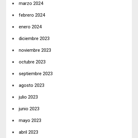
marzo 2024
febrero 2024
enero 2024
diciembre 2023
noviembre 2023
octubre 2023
septiembre 2023
agosto 2023
julio 2023
junio 2023
mayo 2023
abril 2023