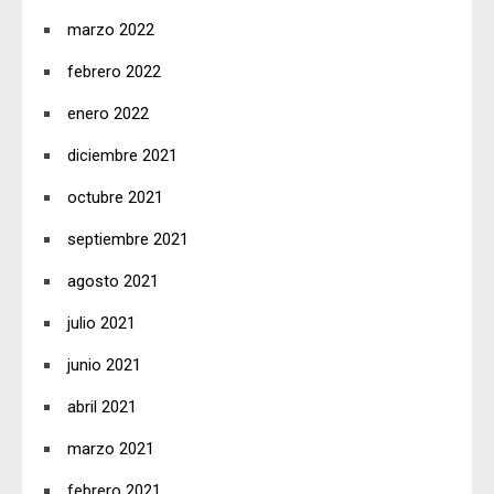
marzo 2022
febrero 2022
enero 2022
diciembre 2021
octubre 2021
septiembre 2021
agosto 2021
julio 2021
junio 2021
abril 2021
marzo 2021
febrero 2021