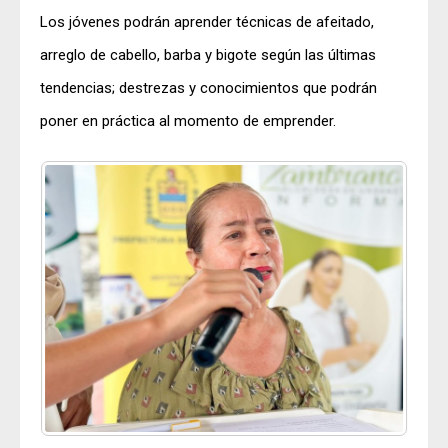
Los jóvenes podrán aprender técnicas de afeitado,
arreglo de cabello, barba y bigote según las últimas
tendencias; destrezas y conocimientos que podrán
poner en práctica al momento de emprender.