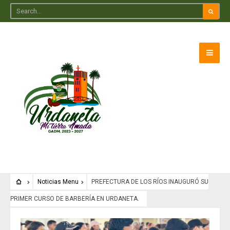
Noticias Menu
PREFECTURA DE LOS RÍOS INAUGURÓ SU
PRIMER CURSO DE BARBERÍA EN URDANETA.