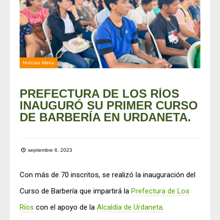
Noticias Menu
PREFECTURA DE LOS RÍOS
INAUGURÓ SU PRIMER CURSO
DE BARBERÍA EN URDANETA.
septiembre 6, 2023
Con más de 70 inscritos, se realizó la inauguración del
Curso de Barbería que impartirá la
Prefectura de Los
Ríos
con el apoyo de la
Alcaldía de Urdaneta
.