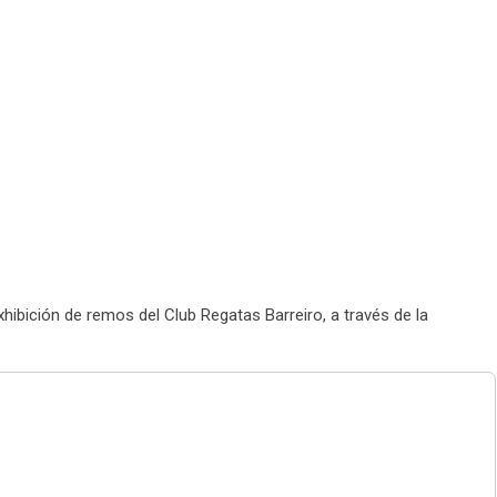
xhibición de remos del Club Regatas Barreiro, a través de la