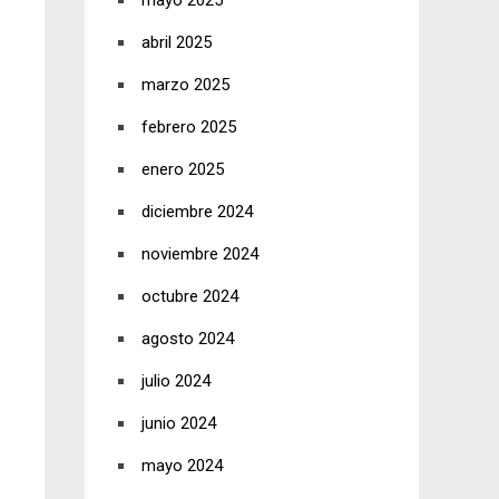
mayo 2025
abril 2025
marzo 2025
febrero 2025
enero 2025
diciembre 2024
noviembre 2024
octubre 2024
agosto 2024
julio 2024
junio 2024
mayo 2024