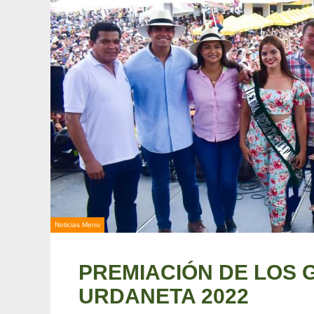
Noticias Menu
PREMIACIÓN DE LOS 
URDANETA 2022