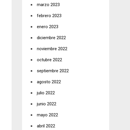
marzo 2023
febrero 2023
enero 2023
diciembre 2022
noviembre 2022
octubre 2022
septiembre 2022
agosto 2022
julio 2022
junio 2022
mayo 2022
abril 2022