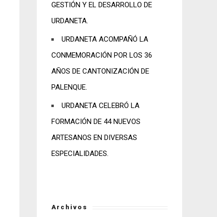
GESTIÓN Y EL DESARROLLO DE
URDANETA.
URDANETA ACOMPAÑÓ LA
CONMEMORACIÓN POR LOS 36
AÑOS DE CANTONIZACIÓN DE
PALENQUE.
URDANETA CELEBRÓ LA
FORMACIÓN DE 44 NUEVOS
ARTESANOS EN DIVERSAS
ESPECIALIDADES.
Archivos