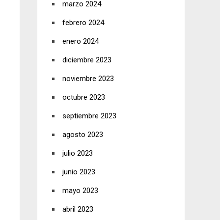
marzo 2024
febrero 2024
enero 2024
diciembre 2023
noviembre 2023
octubre 2023
septiembre 2023
agosto 2023
julio 2023
junio 2023
mayo 2023
abril 2023