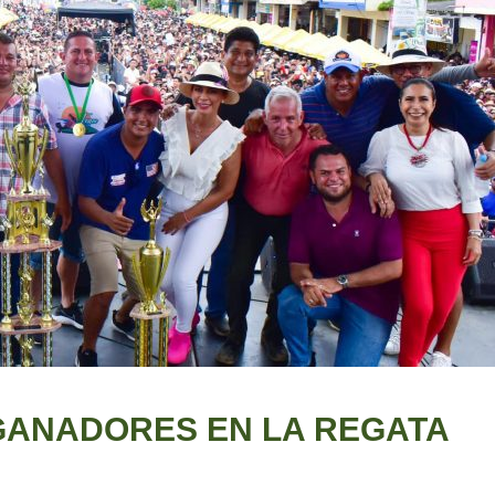
GANADORES EN LA REGATA