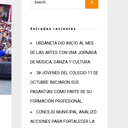
Entradas recientes
URDANETA DIO INICIO AL MES
DE LAS ARTES CON UNA JORNADA
DE MÚSICA, DANZA Y CULTURA.
38 JÓVENES DEL COLEGIO 11 DE
OCTUBRE INICIARON SUS
PASANTÍAS COMO PARTE DE SU
FORMACIÓN PROFESIONAL.
CONCEJO MUNICIPAL ANALIZÓ
ACCIONES PARA FORTALECER LA