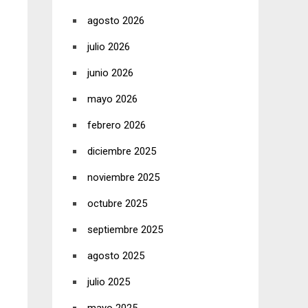
agosto 2026
julio 2026
junio 2026
mayo 2026
febrero 2026
diciembre 2025
noviembre 2025
octubre 2025
septiembre 2025
agosto 2025
julio 2025