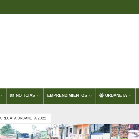
NOTICIAS
EMPRENDIMIENTOS
URDANETA
A REGATA URDANETA 2022