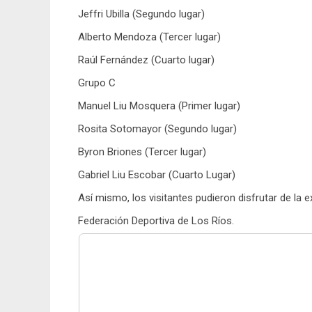
Jeffri Ubilla (Segundo lugar)
Alberto Mendoza (Tercer lugar)
Raúl Fernández (Cuarto lugar)
Grupo C
Manuel Liu Mosquera (Primer lugar)
Rosita Sotomayor (Segundo lugar)
Byron Briones (Tercer lugar)
Gabriel Liu Escobar (Cuarto Lugar)
Así mismo, los visitantes pudieron disfrutar de la e
Federación Deportiva de Los Ríos.