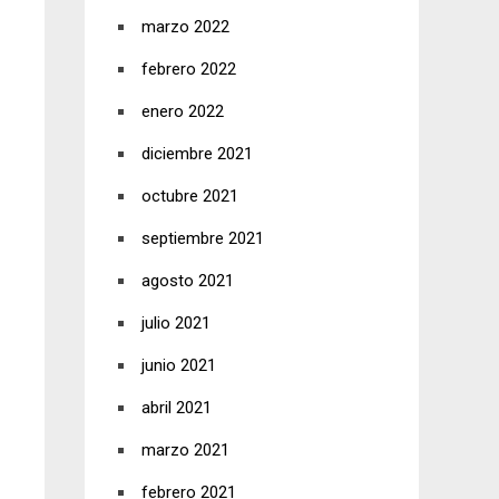
marzo 2022
febrero 2022
enero 2022
diciembre 2021
octubre 2021
septiembre 2021
agosto 2021
julio 2021
junio 2021
abril 2021
marzo 2021
febrero 2021