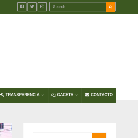
TRANSPARENCIA
GACETA
CONTACTO