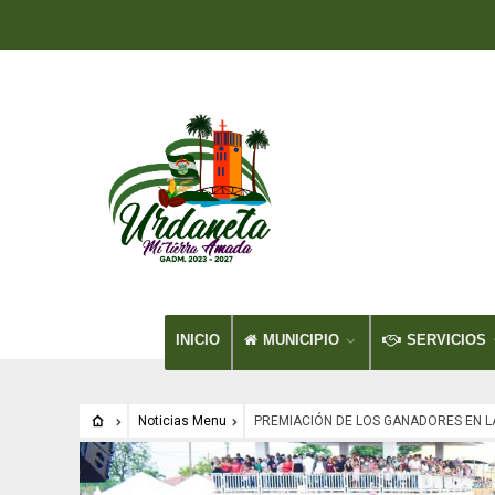
INICIO
MUNICIPIO
SERVICIOS
Noticias Menu
PREMIACIÓN DE LOS GANADORES EN L