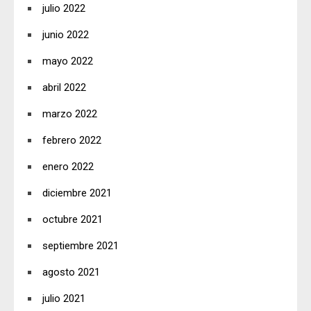
julio 2022
junio 2022
mayo 2022
abril 2022
marzo 2022
febrero 2022
enero 2022
diciembre 2021
octubre 2021
septiembre 2021
agosto 2021
julio 2021