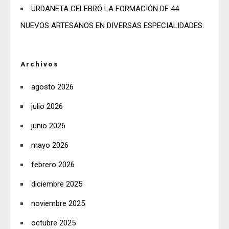
URDANETA CELEBRÓ LA FORMACIÓN DE 44
NUEVOS ARTESANOS EN DIVERSAS ESPECIALIDADES.
Archivos
agosto 2026
julio 2026
junio 2026
mayo 2026
febrero 2026
diciembre 2025
noviembre 2025
octubre 2025