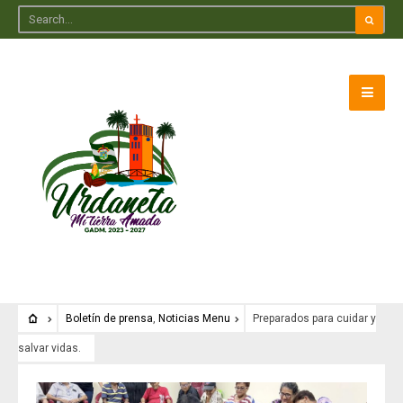
Boletín de prensa
,
Noticias Menu
Preparados para cuidar y
salvar vidas.