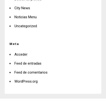
City News
Noticias Menu
Uncategorized
Meta
Acceder
Feed de entradas
Feed de comentarios
WordPress.org