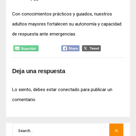
Con conocimientos prácticos y guiados, nuestros
adultos mayores fortalecen su autonomía y capacidad
de respuesta ante emergencias.
Deja una respuesta
Lo siento, debes estar
conectado
para publicar un
comentario.