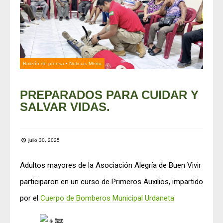
Boletín de prensa
•
Noticias Menu
PREPARADOS PARA CUIDAR Y
SALVAR VIDAS.
julio 30, 2025
Adultos mayores de la Asociación Alegría de Buen Vivir
participaron en un curso de Primeros Auxilios, impartido
por el
Cuerpo de Bomberos Municipal Urdaneta