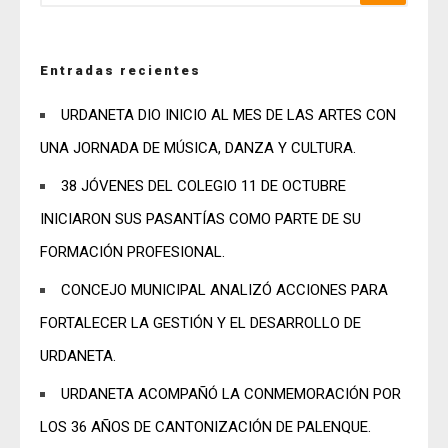
Entradas recientes
URDANETA DIO INICIO AL MES DE LAS ARTES CON
UNA JORNADA DE MÚSICA, DANZA Y CULTURA.
38 JÓVENES DEL COLEGIO 11 DE OCTUBRE
INICIARON SUS PASANTÍAS COMO PARTE DE SU
FORMACIÓN PROFESIONAL.
CONCEJO MUNICIPAL ANALIZÓ ACCIONES PARA
FORTALECER LA GESTIÓN Y EL DESARROLLO DE
URDANETA.
URDANETA ACOMPAÑÓ LA CONMEMORACIÓN POR
LOS 36 AÑOS DE CANTONIZACIÓN DE PALENQUE.