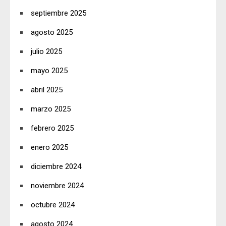
septiembre 2025
agosto 2025
julio 2025
mayo 2025
abril 2025
marzo 2025
febrero 2025
enero 2025
diciembre 2024
noviembre 2024
octubre 2024
agosto 2024