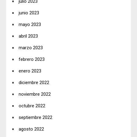
julio 2023
junio 2023
mayo 2023
abril 2023
marzo 2023
febrero 2023
enero 2023
diciembre 2022
noviembre 2022
octubre 2022
septiembre 2022
agosto 2022