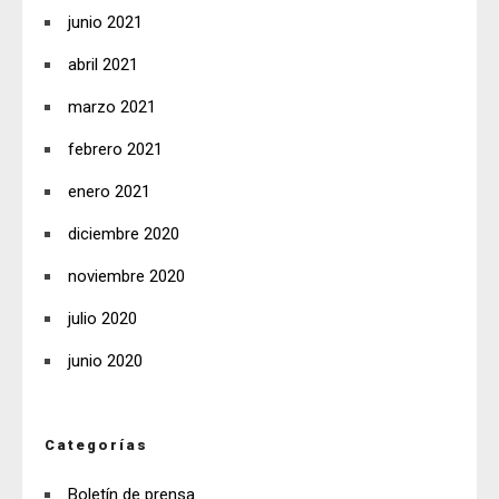
junio 2021
abril 2021
marzo 2021
febrero 2021
enero 2021
diciembre 2020
noviembre 2020
julio 2020
junio 2020
Categorías
Boletín de prensa