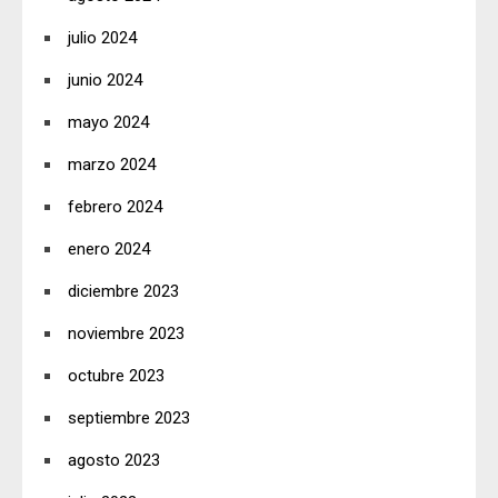
julio 2024
junio 2024
mayo 2024
marzo 2024
febrero 2024
enero 2024
diciembre 2023
noviembre 2023
octubre 2023
septiembre 2023
agosto 2023